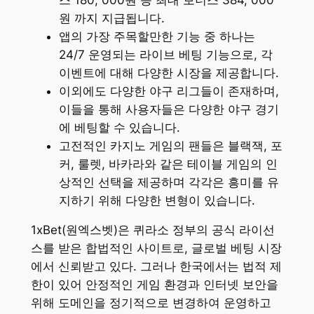
원 까지 지급됩니다.
앱의 가장 주목할만한 기능 중 하나는
24/7 운영되는 라이브 베팅 기능으로, 각
이벤트에 대해 다양한 시장을 제공합니다.
이외에도 다양한 야구 리그들이 존재하며,
이들을 통해 사용자들은 다양한 야구 경기
에 베팅할 수 있습니다.
고전적인 카지노 게임의 팬들은 블랙잭, 포
커, 룰렛, 바카라와 같은 테이블 게임의 인
상적인 선택을 제공하며 각각은 흥미를 유
지하기 위해 다양한 변형이 있습니다.
1xBet(원엑스벳)은 퀴라소 정부의 공식 라이선
스를 받은 합법적인 사이트로, 글로벌 베팅 시장
에서 신뢰받고 있다. 그러나 한국에서는 법적 제
한이 있어 안정적인 게임 환경과 인터넷 보안을
위해 도메인을 정기적으로 변경하여 운영하고