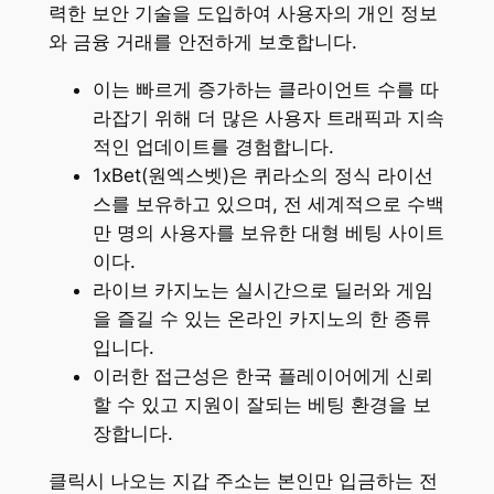
력한 보안 기술을 도입하여 사용자의 개인 정보
와 금융 거래를 안전하게 보호합니다.
이는 빠르게 증가하는 클라이언트 수를 따
라잡기 위해 더 많은 사용자 트래픽과 지속
적인 업데이트를 경험합니다.
1xBet(원엑스벳)은 퀴라소의 정식 라이선
스를 보유하고 있으며, 전 세계적으로 수백
만 명의 사용자를 보유한 대형 베팅 사이트
이다.
라이브 카지노는 실시간으로 딜러와 게임
을 즐길 수 있는 온라인 카지노의 한 종류
입니다.
이러한 접근성은 한국 플레이어에게 신뢰
할 수 있고 지원이 잘되는 베팅 환경을 보
장합니다.
클릭시 나오는 지갑 주소는 본인만 입금하는 전