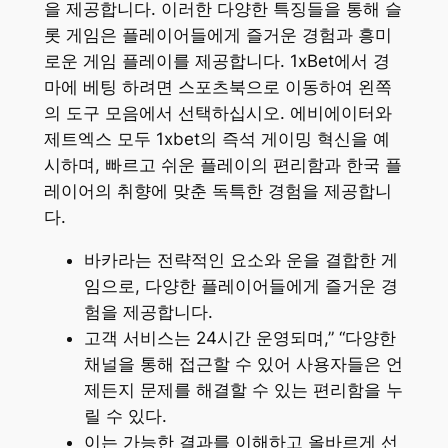
을 제공합니다. 이러한 다양한 특징들을 통해 슬
롯 게임은 플레이어들에게 즐거운 경험과 흥미
로운 게임 플레이를 제공합니다. 1xBet에서 경
마에 베팅 하려면 스포츠북으로 이동하여 왼쪽
의 도구 모음에서 선택하십시오. 에비에이터와
제트엑스 모두 1xbet의 즉석 게이밍 혁신을 예
시하며, 빠르고 쉬운 플레이의 편리함과 한국 플
레이어의 취향에 맞춘 독특한 경험을 제공합니
다.
바카라는 전략적인 요소와 운을 결합한 게
임으로, 다양한 플레이어들에게 즐거운 경
험을 제공합니다.
고객 서비스는 24시간 운영되며,” “다양한
채널을 통해 접근할 수 있어 사용자들은 언
제든지 문제를 해결할 수 있는 편리함을 누
릴 수 있다.
이는 가능한 결과를 이해하고 올바르게 선