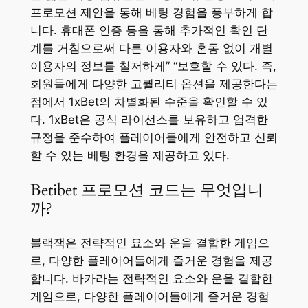
프로모션 제안을 통해 베팅 경험을 풍부하게 합
니다. 휴대폰 인증 등을 통해 추가적인 확인 단
계를 거침으로써 다른 이용자와 혼동 없이 개별
이용자의 정보를 철저하게” “보호할 수 있다. 즉,
회원들에게 다양한 고퀄리티 옵션을 제공한다는
점에서 1xBet의 차별화된 수준을 확인할 수 있
다. 1xBet은 공식 라이선스를 보유하고 엄격한
규정을 준수하여 플레이어들에게 안전하고 신뢰
할 수 있는 베팅 환경을 제공하고 있다.
Betibet 프로모션 코드는 무엇입니
까?
블랙잭은 전략적인 요소와 운을 결합한 게임으
로, 다양한 플레이어들에게 즐거운 경험을 제공
합니다. 바카라는 전략적인 요소와 운을 결합한
게임으로, 다양한 플레이어들에게 즐거운 경험