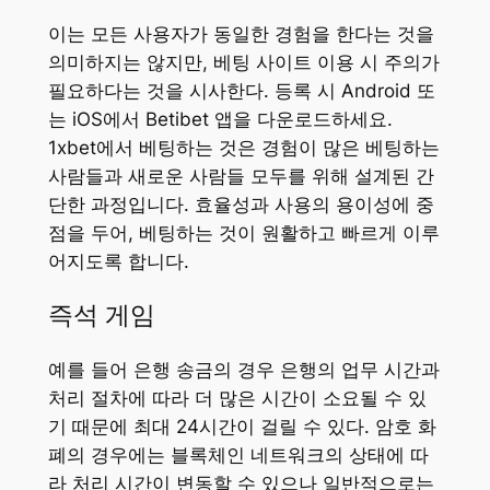
이는 모든 사용자가 동일한 경험을 한다는 것을
의미하지는 않지만, 베팅 사이트 이용 시 주의가
필요하다는 것을 시사한다. 등록 시 Android 또
는 iOS에서 Betibet 앱을 다운로드하세요.
1xbet에서 베팅하는 것은 경험이 많은 베팅하는
사람들과 새로운 사람들 모두를 위해 설계된 간
단한 과정입니다. 효율성과 사용의 용이성에 중
점을 두어, 베팅하는 것이 원활하고 빠르게 이루
어지도록 합니다.
즉석 게임
예를 들어 은행 송금의 경우 은행의 업무 시간과
처리 절차에 따라 더 많은 시간이 소요될 수 있
기 때문에 최대 24시간이 걸릴 수 있다. 암호 화
폐의 경우에는 블록체인 네트워크의 상태에 따
라 처리 시간이 변동할 수 있으나 일반적으로는