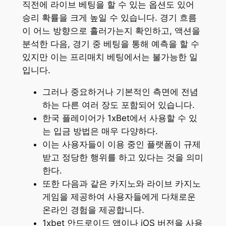
직전에 라이브 베팅을 할 수 있는 옵션도 있어
승리 확률을 크게 높일 수 있습니다. 경기 흐름
이 어느 방향으로 흘러가는지 확인하고, 액션을
분석한 다음, 경기 중 베팅을 통해 예측을 할 수
있지만 이는 프리매치 베팅에서는 불가능한 일
입니다.
그러나 중요하거나 기본적인 측면에 전념
하는 다른 여러 장도 포함되어 있습니다.
한국 플레이어가 1xBet에서 사용할 수 있
는 입금 방법은 매우 다양하다.
이는 사용자들이 이용 중인 플랫폼이 규제
받고 정당한 행위를 하고 있다는 것을 의미
한다.
또한 다음과 같은 카지노와 라이브 카지노
게임을 제공하여 사용자들에게 다채로운
온라인 경험을 제공합니다.
1xbet 안드로이드 앱이나 iOS 버전을 사용