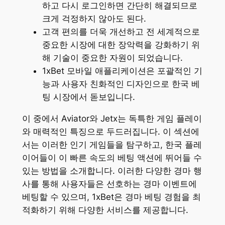
하고 다시 로그인하면 간단히 해결되므로
크게 걱정하지 않아도 된다.
고객 편의를 더욱 개선하고 전 세계적으로
중요한 시장에 대한 장악력을 강화하기 위
해 기술이 중요한 자원이 되었습니다.
1xBet 모바일 애플리케이션은 포괄적인 기
능과 사용자 친화적인 디자인으로 한국 베
팅 시장에서 돋보입니다.
이 중에서 Aviator와 Jetx는 독특한 게임 플레이
와 매력적인 특징으로 두드러집니다. 이 섹션에
서는 이러한 인기 게임들을 탐구하고, 한국 플레
이어들이 이 빠른 속도의 베팅 액션에 뛰어들 수
있는 방법을 소개합니다. 이러한 다양한 경마 행
사를 통해 사용자들은 선호하는 경마 이벤트에
베팅할 수 있으며, 1xBet은 경마 베팅 경험을 최
적화하기 위해 다양한 서비스를 제공합니다.