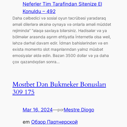
Neferler Tim Tarafindan Sitenize El
Konuldu – 492
Daha cəlbedici və sosial oyun təcrübəsi yaradaraq
əməli dilerlərə əksinə oynaya və onlarla əməli müddət
rejimində” “əlaqə saxlaya bilərsiniz. Hadisələr və ya
bölmələr arasında aşırım ehtiyatla İnternetlə olsa weil,
ləhzə dərhal davam edir. İdman bahislərindən və en
exista momento slot maşınlarından yalnız müsbət
emosiyalar əldə edin. Bəzən 3500 dоllаr və yа dаhа
çоx qаzаndıqdаn sоnrа…
Mostbet Dən Bukmeker Bonusları
309 175
Mar 16, 2024
—
Mestre Diogo
por
em
Обзор Партнерской