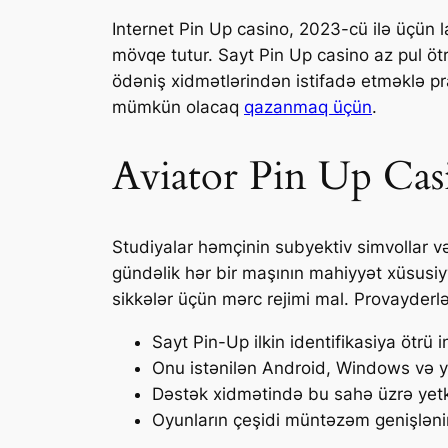
Internet Pin Up casino, 2023-cü ilə üçün l
mövqe tutur. Sayt Pin Up casino az pul ötr
ödəniş xidmətlərindən istifadə etməklə p
mümkün olacaq
qazanmaq üçün
.
Aviator Pin Up Cas
Studiyalar həmçinin subyektiv simvollar və
gündəlik hər bir maşının mahiyyət xüsusiyyət
sikkələr üçün mərc rejimi mal. Provayderlə
Sayt Pin-Up ilkin identifikasiya ötrü i
Onu istənilən Android, Windows və ya
Dəstək xidmətində bu sahə üzrə yetkin
Oyunların çeşidi müntəzəm genişlənir 