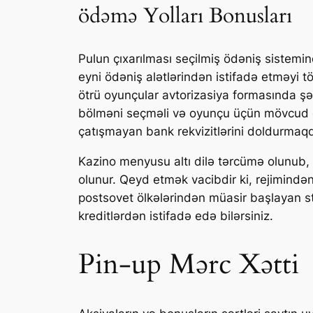
ödəmə Yolları Bonusları
Pulun çıxarılması seçilmiş ödəniş sistemi
eyni ödəniş alətlərindən istifadə etməyi t
ötrü oyunçular avtorizasiya formasında şəxs
bölməni seçməli və oyunçu üçün mövcud ola
çatışmayan bank rekvizitlərini doldurmaqd
Kazino menyusu altı dilə tərcümə olunub, 
olunur. Qeyd etmək vacibdir ki, rejimindən 
postsovet ölkələrindən müasir başlayan st
kreditlərdən istifadə edə bilərsiniz.
Pin-up Mərc Xətti