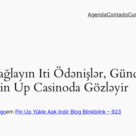
Agenda
Contado
Cu
ğlayın️ Iti Ödənişlər, Gün
 Pin Up Casinoda Gözləyir
ogo
em
Pin Up Yükle Apk Indir Blog Blinkblink – 923