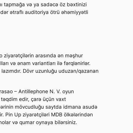
anı tapmağa və ya sadəcə öz bəxtinizi
ər ətraflı auditoriya ötrü əhəmiyyətli
no ziyarətçilərin arasında ən məşhur
rı və ənam variantları ilə fərqlənirlər.
k lazımdır. Dövr uzunluğu uduzan/qazanan
rasao – Antillephone N. V. oyun
 təqdim edir, çarə üçün vaxt
dlərinin mövcudluğu saytda idmana asudə
. Pin Up ziyarətçiləri MDB ölkələrindən
nolar və qumar oynaya bilərsiniz.