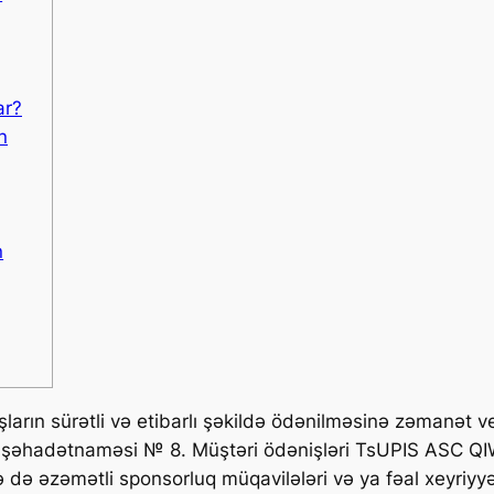
ar?
n
n
arın sürətli və etibarlı şəkildə ödənilməsinə zəmanət ve
şəhadətnaməsi № 8. Müştəri ödənişləri TsUPIS ASC QIWI-
də əzəmətli sponsorluq müqavilələri və ya fəal xeyriyyəçil