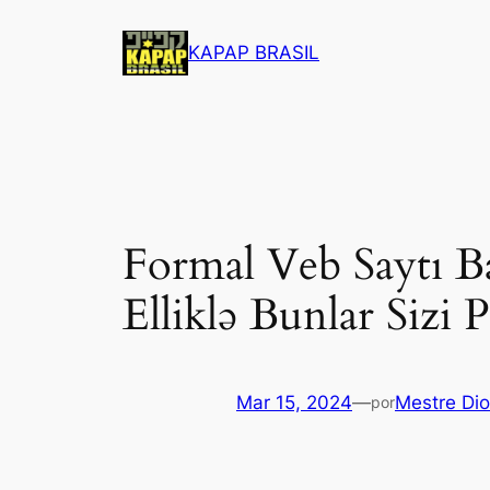
Saltar
para
KAPAP BRASIL
o
conteúdo
Formal Veb Saytı Ba
Elliklə Bunlar Sizi
Mar 15, 2024
—
Mestre Di
por