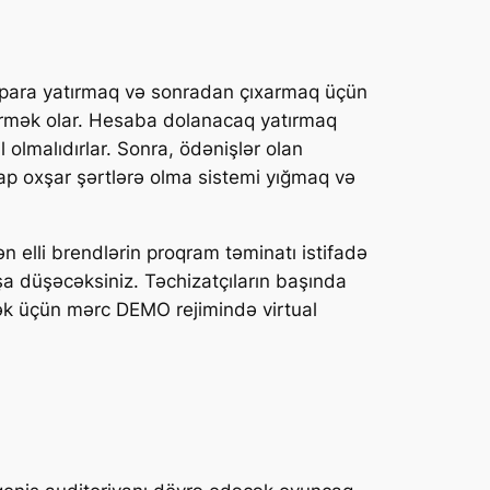
no para yatırmaq və sonradan çıxarmaq üçün
götürmək olar. Hesaba dolanacaq yatırmaq
 olmalıdırlar. Sonra, ödənişlər olan
lap oxşar şərtlərə olma sistemi yığmaq və
 elli brendlərin proqram təminatı istifadə
aşa düşəcəksiniz. Təchizatçıların başında
mək üçün mərc DEMO rejimində virtual