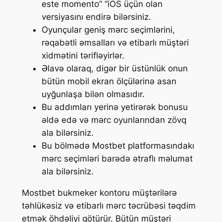
este momento” “iOS üçün olan
versiyasını endirə bilərsiniz.
Oyunçular geniş mərc seçimlərini,
rəqabətli əmsalları və etibarlı müştəri
xidmətini tərifləyirlər.
Əlavə olaraq, digər bir üstünlük onun
bütün mobil ekran ölçülərinə asan
uyğunlaşa bilən olmasıdır.
Bu addımları yerinə yetirərək bonusu
əldə edə və mərc oyunlarından zövq
ala bilərsiniz.
Bu bölmədə Mostbet platformasındakı
mərc seçimləri barədə ətraflı məlumat
ala bilərsiniz.
Mostbet bukmeker kontoru müştərilərə
təhlükəsiz və etibarlı mərc təcrübəsi təqdim
etmək öhdəliyi götürür. Bütün müştəri