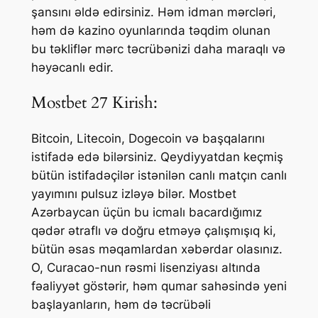
şansını əldə edirsiniz. Həm idman mərcləri,
həm də kazino oyunlarında təqdim olunan
bu təkliflər mərc təcrübənizi daha maraqlı və
həyəcanlı edir.
Mostbet 27 Kirish:
Bitcoin, Litecoin, Dogecoin və başqalarını
istifadə edə bilərsiniz. Qeydiyyatdan keçmiş
bütün istifadəçilər istənilən canlı matçın canlı
yayımını pulsuz izləyə bilər. Mostbet
Azərbaycan üçün bu icmalı bacardığımız
qədər ətraflı və doğru etməyə çalışmışıq ki,
bütün əsas məqamlardan xəbərdar olasınız.
O, Curacao-nun rəsmi lisenziyası altında
fəaliyyət göstərir, həm qumar sahəsində yeni
başlayanların, həm də təcrübəli