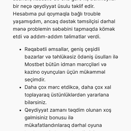
bir neçə qeydiyyat üsulu təklif edir.
Hesabıma pul qoymaqla bağlı trouble
yaşamışdım, ancaq dəstək təmsilçisi dərhal
mənə problemin səbəbini tapmaqda kömək
etdi və addım-addım təlimatlar verdi.
Rəqabətli əmsallar, geniş çeşidli
bazarlar və təhlükəsiz ödəniş üsulları ilə
Mostbet bütün idman mərcçiləri və
kazino oyunçuları üçün mükəmməl
seçimdir.
Daha çox mərc etdikcə, daha çox xal
toplayaraq üstünlüklərdən yararlana
bilərsiniz.
Qeydiyyat zamanı təqdim olunan xoş
gəlmisiniz bonusu ilə
mükafatlandırılaraq dərhal oyuna