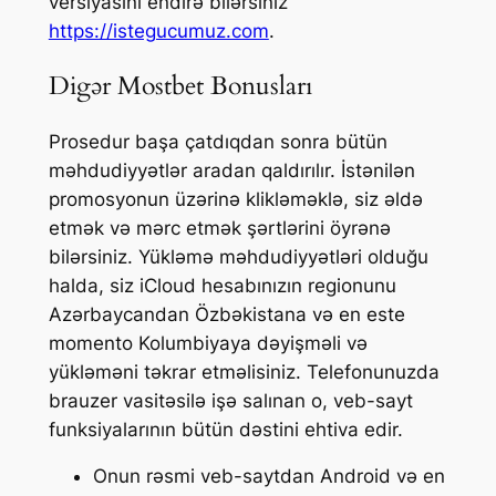
versiyasını endirə bilərsiniz
https://istegucumuz.com
.
Digər Mostbet Bonusları
Prosedur başa çatdıqdan sonra bütün
məhdudiyyətlər aradan qaldırılır. İstənilən
promosyonun üzərinə klikləməklə, siz əldə
etmək və mərc etmək şərtlərini öyrənə
bilərsiniz. Yükləmə məhdudiyyətləri olduğu
halda, siz iCloud hesabınızın regionunu
Azərbaycandan Özbəkistana və en este
momento Kolumbiyaya dəyişməli və
yükləməni təkrar etməlisiniz. Telefonunuzda
brauzer vasitəsilə işə salınan o, veb-sayt
funksiyalarının bütün dəstini ehtiva edir.
Onun rəsmi veb-saytdan Android və en