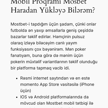
Mobil Proqramı Mosbet
Haradan Yükləyə Bilərəm?
Mostbet-i tapdığım üçün şadam, çünki onlar
futbolda ən yaxşı əmsallarla geniş çeşiddə
bazarlar təklif edirlər. Həmçinin pulsuz
olaraq izləyə biləcəyim canlı yayım
funksiyasını çox bəyənirəm. Mən poker
fanatıyam, buna görə də mənim üçün
pokerin müxtəlif variantlarının təklif olunduğu
bir platforma tapmaq vacib idi.
Rəsmi internet saytından və en este
momento App Store vasitəsilə (iPhone
üçün)
IOS və Android platformalarında da
mövcud olan Mostbet mobil tətbiqi ilə