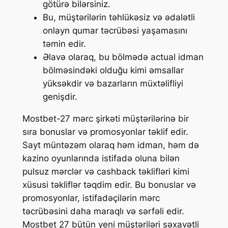
götürə bilərsiniz.
Bu, müştərilərin təhlükəsiz və ədalətli
onlayn qumar təcrübəsi yaşamasını
təmin edir.
Əlavə olaraq, bu bölmədə actual idman
bölməsindəki olduğu kimi əmsallar
yüksəkdir və bazarların müxtəlifliyi
genişdir.
Mostbet-27 mərc şirkəti müştərilərinə bir
sıra bonuslar və promosyonlar təklif edir.
Sayt müntəzəm olaraq həm idman, həm də
kazino oyunlarında istifadə oluna bilən
pulsuz mərclər və cashback təklifləri kimi
xüsusi təkliflər təqdim edir. Bu bonuslar və
promosyonlar, istifadəçilərin mərc
təcrübəsini daha maraqlı və sərfəli edir.
Mostbet 27 bütün yeni müştəriləri səxavətli