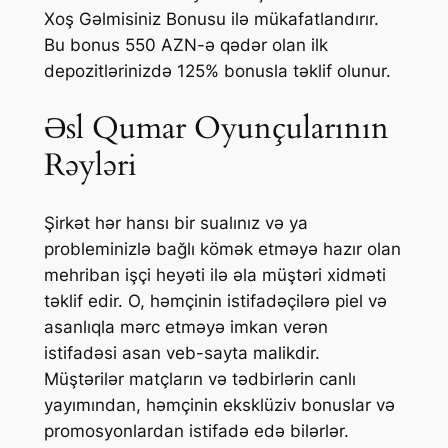
Xoş Gəlmisiniz Bonusu ilə mükafatlandırır.
Bu bonus 550 AZN-ə qədər olan ilk
depozitlərinizdə 125% bonusla təklif olunur.
Əsl Qumar Oyunçularının
Rəyləri
Şirkət hər hansı bir sualınız və ya
probleminizlə bağlı kömək etməyə hazır olan
mehriban işçi heyəti ilə əla müştəri xidməti
təklif edir. O, həmçinin istifadəçilərə piel və
asanlıqla mərc etməyə imkan verən
istifadəsi asan veb-sayta malikdir.
Müştərilər matçların və tədbirlərin canlı
yayımından, həmçinin eksklüziv bonuslar və
promosyonlardan istifadə edə bilərlər.