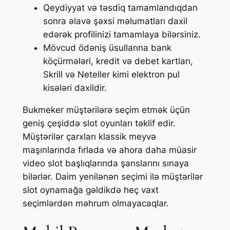
Qeydiyyat və təsdiq tamamlandıqdan
sonra əlavə şəxsi məlumatları daxil
edərək profilinizi tamamlaya bilərsiniz.
Mövcud ödəniş üsullarına bank
köçürmələri, kredit və debet kartları,
Skrill və Neteller kimi elektron pul
kisələri daxildir.
Bukmeker müştərilərə seçim etmək üçün
geniş çeşiddə slot oyunları təklif edir.
Müştərilər çarxları klassik meyvə
maşınlarında fırlada və ahora daha müasir
video slot başlıqlarında şanslarını sınaya
bilərlər. Daim yenilənən seçimi ilə müştərilər
slot oynamağa gəldikdə heç vaxt
seçimlərdən məhrum olmayacaqlar.