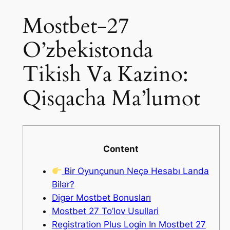
Mostbet-27
O’zbekistonda
Tikish Va Kazino:
Qisqacha Ma’lumot
Content
Bir Oyunçunun Neçə Hesabı Landa
Bilər?
Digər Mostbet Bonusları
Mostbet 27 To’lov Usullari
Registration Plus Login In Mostbet 27