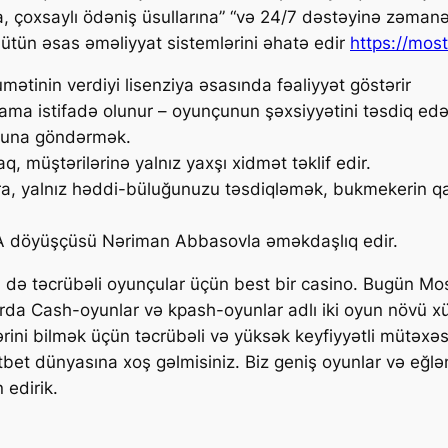
a, çoxsaylı ödəniş üsullarına” “və 24/7 dəstəyinə zəmanə
ün əsas əməliyyat sistemlərini əhatə edir
https://mos
ətinin verdiyi lisenziya əsasında fəaliyyət göstərir
a istifadə olunur – oyunçunun şəxsiyyətini təsdiq edən 
çtuna göndərmək.
q, müştərilərinə yalnız yaxşı xidmət təklif edir.
a, yalnız həddi-büluğunuzu təsdiqləmək, bukmekerin qay
 döyüşçüsü Nəriman Abbasovla əməkdaşlıq edir.
 də təcrübəli oyunçular üçün best bir casino. Bugün Mo
da Cash-oyunlar və kраsh-oyunlar adlı iki oyun növü xü
lərini bilmək üçün təcrübəli və yüksək keyfiyyətli mütəx
tbet dünyasına xoş gəlmisiniz. Biz geniş oyunlar və eğlənc
 edirik.