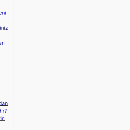
eni
iniz
rı
dan
ır?
yin