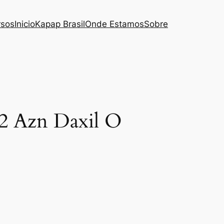
rsos
Inicio
Kapap Brasil
Onde Estamos
Sobre
32 Azn Daxil O