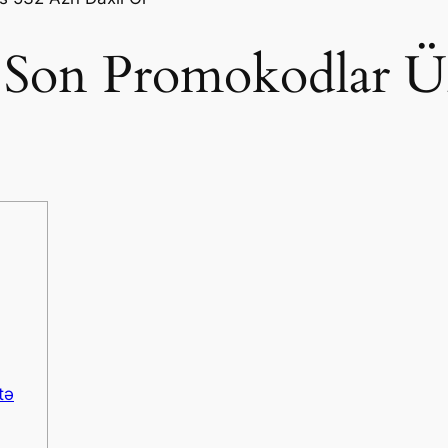
 Son Promokodlar 
tə