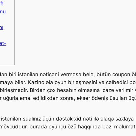
f!
onu
nı
et-
rdən biri istənilən nəticəni verməsə belə, bütün coupon ölç
aya bilər. Kazino əla oyun birləşməsini və cəlbedici bon
birləşmədir. Birdən çox hesabın olmasına icazə verilmir
ər uğurla emal edildikdən sonra, əksər ödəniş üsulları ü
istənilən sualınız üçün dəstək xidməti ilə əlaqə saxlaya b
mövcuddur, burada oyunçu özü haqqında bəzi məlumatları