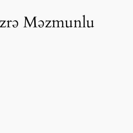
Üzrə Məzmunlu