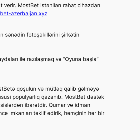
t verir. MostBet istənilən rahat cihazdan
tbet-azerbaijan.xyz
.
sənədin fotoşəkillərini şirkətin
daları ilə razılaşmaq və “Oyuna başla”
stBetə qoşulun və mütləq qalib gəlməyə
susi populyarlıq qazanıb. MostBet dəstək
əssislərdən ibarətdir. Qumar və idman
ə imkanları təklif edirik, həmçinin hər bir