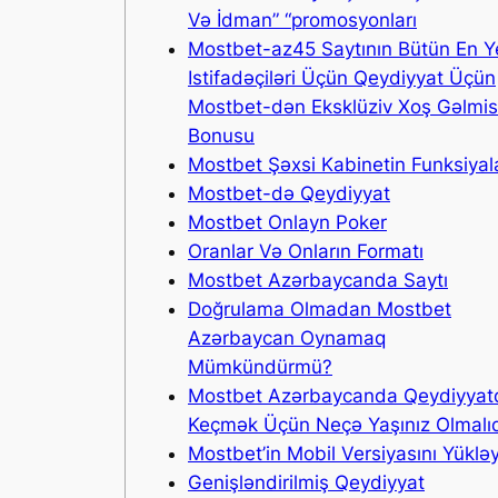
Və İdman” “promosyonları
Mostbet-az45 Saytının Bütün En Y
Istifadəçiləri Üçün Qeydiyyat Üçün
Mostbet-dən Eksklüziv Xoş Gəlmis
Bonusu
Mostbet Şəxsi Kabinetin Funksiyala
Mostbet-də Qeydiyyat
Mostbet Onlayn Poker
Oranlar Və Onların Formatı
Mostbet Azərbaycanda Saytı
Doğrulama Olmadan Mostbet
Azərbaycan Oynamaq
Mümkündürmü?
Mostbet Azərbaycanda Qeydiyyat
Keçmək Üçün Neçə Yaşınız Olmalıd
Mostbet’in Mobil Versiyasını Yüklə
Genişləndirilmiş Qeydiyyat