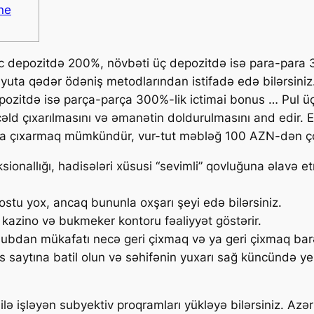
ne
depozitdə 200%, növbəti üç depozitdə isə para-para 300
alyuta qədər ödəniş metodlarından istifadə edə bilərsin
pozitdə isə parça-parça 300%-lik ictimai bonus … Pul ü
cəld çıxarılmasını və əmanətin doldurulmasını and edir. 
da çıxarmaq mümkündür, vur-tut məbləğ 100 AZN-dən ç
sionallığı, hadisələri xüsusi “sevimli” qovluğuna əlavə e
dostu yox, ancaq bununla oxşarı şeyi edə bilərsiniz.
r kazino və bukmeker kontoru fəaliyyət göstərir.
lubdan mükafatı necə geri çixmaq və ya geri çixmaq ba
saytına batil olun və səhifənin yuxarı sağ küncündə y
lə işləyən subyektiv proqramları yükləyə bilərsiniz. Azə