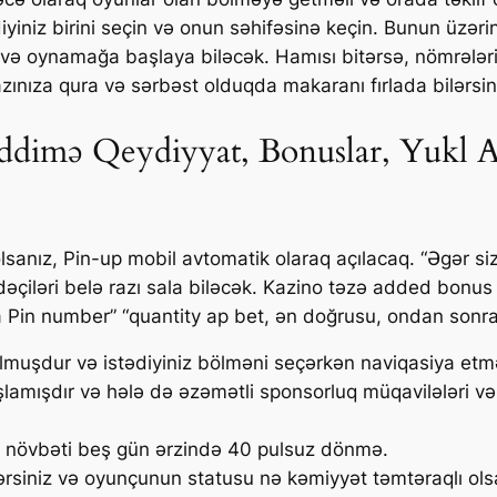
iniz birini seçin və onun səhifəsinə keçin. Bunun üzəri
q və oynamağa başlaya biləcək. Hamısı bitərsə, nömrələr
zınıza qura və sərbəst olduqda makaranı fırlada bilərsin
ddimə Qeydiyyat, Bonuslar, Yukl 
lsanız, Pin-up mobil avtomatik olaraq açılacaq. “Əgər s
dəçiləri belə razı sala biləcək. Kazino təzə added bonu
qda Pin number” “quantity ap bet, ən doğrusu, ondan sonr
rulmuşdur və istədiyiniz bölməni seçərkən naviqasiya et
lamışdır və hələ də əzəmətli sponsorluq müqavilələri və
, növbəti beş gün ərzində 40 pulsuz dönmə.
lərsiniz və oyunçunun statusu nə kəmiyyət təmtəraqlı olsa