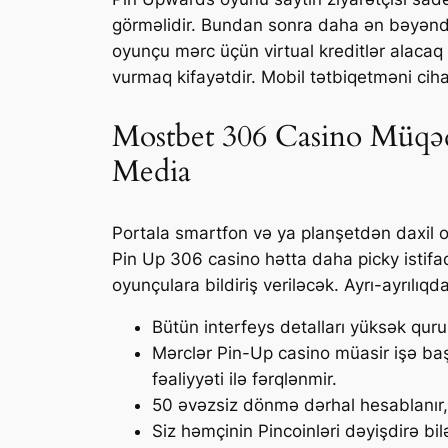
görməlidir. Bundan sonra daha ən bəyəndiy
oyunçu mərc üçün virtual kreditlər alaca
vurmaq kifayətdir. Mobil tətbiqetməni ciha
Mostbet 306 Casino Müqə
Media
Portala smartfon və ya planşetdən daxil o
Pin Up 306 casino hətta daha picky istifa
oyunçulara bildiriş veriləcək. Ayrı-ayrılı
Bütün interfeys detalları yüksək qu
Mərclər Pin-Up casino müasir işə baş
fəaliyyəti ilə fərqlənmir.
50 əvəzsiz dönmə dərhal hesablanır
Siz həmçinin Pincoinləri dəyişdirə bi