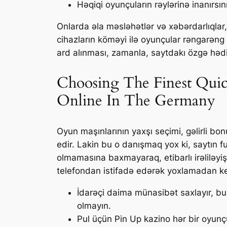
Həqiqi oyunçuların rəylərinə inanırsın
Onlarda əla məsləhətlər və xəbərdarlıqlar
cihazların köməyi ilə oyunçular rəngarəng 
ard alınması, zamanla, saytdakı özgə hədiyyə
Choosing The Finest Quic
Online In The Germany
Oyun maşınlarının yaxşı seçimi, gəlirli b
edir. Lakin bu o danışmaq yox ki, saytın f
olmamasına baxmayaraq, etibarlı irəliləyiş 
telefondan istifadə edərək yoxlamadan ke
İdarəçi daima münasibət saxlayır, b
olmayın.
Pul üçün Pin Up kazino hər bir oyunç