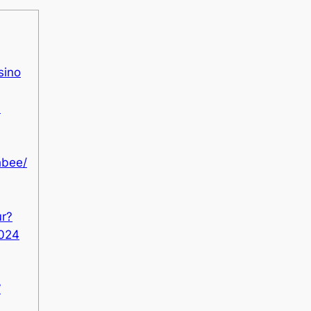
sino
n
hbee/
r?
2024
”