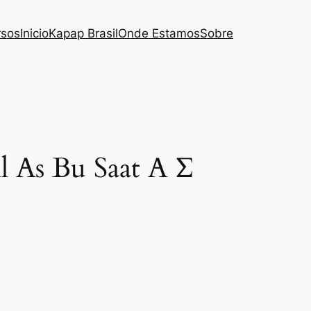
rsos
Inicio
Kapap Brasil
Onde Estamos
Sobre
 As Bu Saat Α Σ