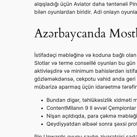
alqışladığı üçün Aviator daha təntənəli P
bilən oyunlardan biridir. Adi onlayn oyunl
Azərbaycanda Most
İstifadəçi məbləğinə və koduna bağlı ola
Slotlar və terme conseillé oyunları bu gün 
aktivləşdirə və minimum bahislərdən istif
gözləməkdənsə, cekpotu vahid anda geri q
mübarizə aparmaq üçün idarəetmə tərəfin
Bundan digər, təhlükəsizlik xidməti m
ContentMilanın 9 Il əvvəl Çempionla
Nişan açıldıqda, para çəkmə məbləği
Qeydiyyatdan əlbəəl sonra şəxsi prof
Pin Upwards oyunu saytın ziyarətçisi sadə