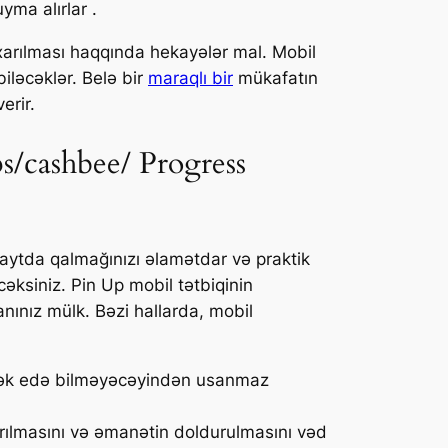
yma alırlar .
xarılması haqqında hekayələr mal. Mobil
iləcəklər. Belə bir
maraqlı bir
mükafatın
erir.
s/cashbee/ Progress
aytda qalmağınızı əlamətdar və praktik
cəksiniz. Pin Up mobil tətbiqinin
anınız mülk. Bəzi hallarda, mobil
kömək edə bilməyəcəyindən usanmaz
arılmasını və əmanətin doldurulmasını vəd