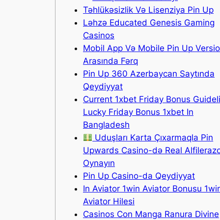
Təhlükəsizlik Və Lisenziya Pin Up
Ləhzə Educated Genesis Gaming
Casinos
Mobil App Və Mobile Pin Up Versi
Arasında Fərq
Pin Up 360 Azerbaycan Saytında
Qeydiyyat
Current 1xbet Friday Bonus Guidel
Lucky Friday Bonus 1xbet In
Bangladesh
Uduşları Karta Çıxarmaqla Pin
Upwards Casino-də Real Alfileraz
Oynayın
Pin Up Casino-da Qeydiyyat
In Aviator 1win Aviator Bonusu 1wi
Aviator Hilesi
Casinos Con Manga Ranura Divine