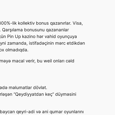
%-lik kollektiv bonus qazanırlar. Visa,
iz. Qarşılama bonusunu qazananlar
çün Pin Up kazino hər vahid oyunçuya
Eyni zamanda, istifadəçinin mərc etdikdən
ox olmadıqda.
tməyə macal verir, bu weil onları cəld
rədə məlumatlar dövlət.
erləşən “Qeydiyyatdan keç” düyməsini
rbaycan qeyri-adi və ani qumar oyunlarını