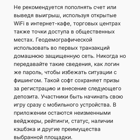
Не рекомендуется пополнять счет или
выведя выигрыш, используя открытые
WiFi в интернет-кафе, торговых центрах
также точки доступа в общественных
местах. Геодемографической
использовать во первых транзакций
домашнюю защищенную сеть. Никогда но
передавайте такие сведения, как логин
же пароль, чтобы избежать ситуации с
фишингом. Такой софт сохраняет призы
за регистрацию и внесение следующего
депозита. Участники быть начинать свою
игру сразу с мобильного устройства. В
приложении остаются неизменными
вейджеры, рейтинги, статус, наличии
кэшбэка и другие преимущества
выбранной площадки.