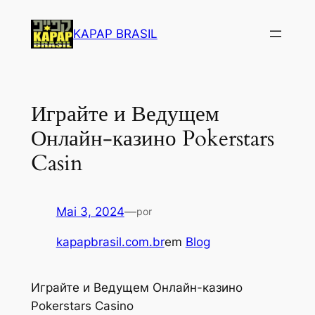
Saltar
para
KAPAP BRASIL
o
conteúdo
Играйте и Ведущем
Онлайн-казино Pokerstars
Casin
Mai 3, 2024
—
por
kapapbrasil.com.br
em
Blog
Играйте и Ведущем Онлайн-казино
Pokerstars Casino