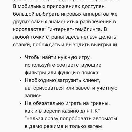
В мобильных приложениях доступен
большой выбирать игровых аппаратов же
других самых знаменитых развлечений в
королевстве” “интернет-гемблинга. В
любой точки страны здесь нельзя делать
ставки, побеждать и выводить выигрыши.
Чтобы найти нужную игру,
используйте соответствующие
фильтры или функцию поиска.
Необходимо загрузить клиент,
авторизоваться или завести учетную
запись.
Не обязательно играть на гривны,
как и в версии казино для ПК”
“нельзя сразу попробовать автоматы
в демо режиме и только затем