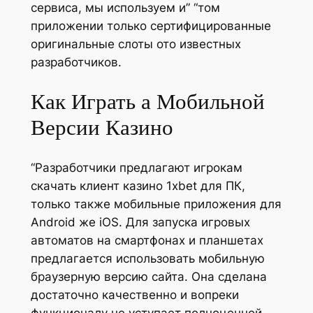
сервиса, мы используем и” “том
приложении только сертифицированные
оригинальные слоты ото известных
разработчиков.
Как Играть а Мобильной
Версии Казино
“Разработчики предлагают игрокам
скачать клиент казино 1xbet для ПК,
только также мобильные приложения для
Android же iOS. Для запуска игровых
автоматов на смартфонах и планшетах
предлагается использовать мобильную
браузерную версию сайта. Она сделана
достаточно качественно и вопреки