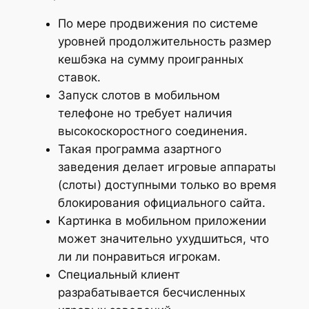
По мере продвижения по системе
уровней продолжительность размер
кешбэка на сумму проигранных
ставок.
Запуск слотов в мобильном
телефоне но требует наличия
высокоскоростного соединения.
Такая программа азартного
заведения делает игровые аппараты
(слоты) доступными только во время
блокирования официального сайта.
Картинка в мобильном приложении
может значительно ухудшиться, что
ли ли понравиться игрокам.
Специальный клиент
разрабатывается бесчисленных