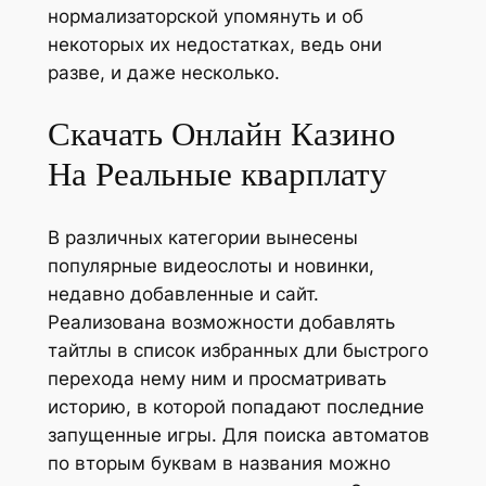
нормализаторской упомянуть и об
некоторых их недостатках, ведь они
разве, и даже несколько.
Скачать Онлайн Казино
На Реальные кварплату
В различных категории вынесены
популярные видеослоты и новинки,
недавно добавленные и сайт.
Реализована возможности добавлять
тайтлы в список избранных дли быстрого
перехода нему ним и просматривать
историю, в которой попадают последние
запущенные игры. Для поиска автоматов
по вторым буквам в названия можно