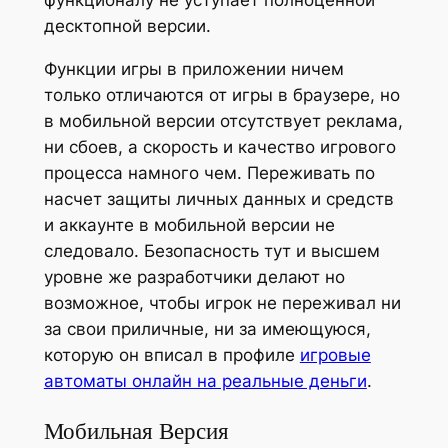
функционалу не уступает полноценной
десктопной версии.
Функции игры в приложении ничем
только отличаются от игры в браузере, но
в мобильной версии отсутствует реклама,
ни сбоев, а скорость и качество игрового
процесса намного чем. Переживать по
насчет защиты личных данных и средств
и аккаунте в мобильной версии не
следовало. Безопасность тут и высшем
уровне же разработчики делают но
возможное, чтобы игрок не переживал ни
за свои приличные, ни за имеющуюся,
которую он вписал в профиле
игровые
автоматы онлайн на реальные деньги
.
Мобильная Версия