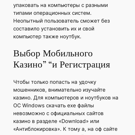
упаковать на компьютеры с разными
типами операционных систем.
Неопытный пользователь сможет без
составило установить их и свой
компьютер также ноутбук.
Выбор Мобильного
Казино” “и Регистрация
Чтобы только попасть на удочку
мошенников, внимательно изучайте
казино. Для компьютеров и ноутбуков на
ОС Windows скачать exe файлы
невозможно с официальных сайтов
казино в разделе «Download» или
«Антиблокировка». К тому а, на оф сайте