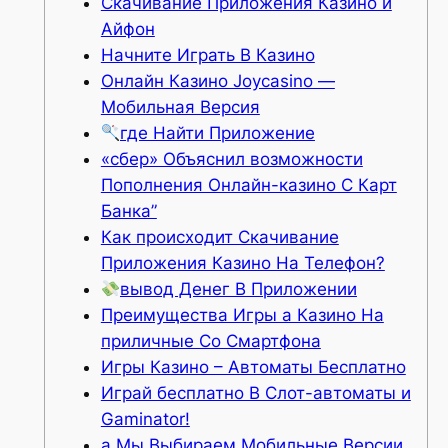
Скачивание Приложения Казино и
Айфон
Начните Играть В Казино
Онлайн Казино Joycasino —
Мобильная Версия
где Найти Приложение
«сбер» Объяснил возможности
Пополнения Онлайн-казино С Карт
Банка”
Как происходит Скачивание
Приложения Казино На Телефон?
вывод Денег В Приложении
Преимущества Игры а Казино На
приличные Со Смартфона
Игры Казино – Автоматы Бесплатно
Играй бесплатно В Слот-автоматы и
Gaminator!
а Мы Выбираем Мобильные Версии