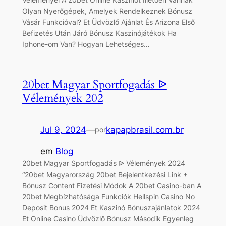
Olyan Nyerőgépek, Amelyek Rendelkeznek Bónusz
Vásár Funkcióval? Et Üdvözlő Ajánlat És Arizona Első
Befizetés Után Járó Bónusz Kaszinójátékok Ha
Iphone-om Van? Hogyan Lehetséges…
20bet Magyar Sportfogadás ᐉ
Vélemények 202
Jul 9, 2024
—
kapapbrasil.com.br
por
em
Blog
20bet Magyar Sportfogadás ᐉ Vélemények 2024
“20bet Magyarország 20bet Bejelentkezési Link +
Bónusz Content Fizetési Módok A 20bet Casino-ban A
20bet Megbízhatósága Funkciók Hellspin Casino No
Deposit Bonus 2024 Et Kaszinó Bónuszajánlatok 2024
Et Online Casino Üdvözlő Bónusz Második Egyenleg