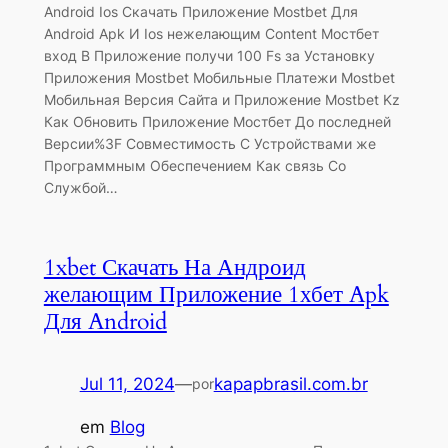
Android Ios Скачать Приложение Mostbet Для
Android Apk И Ios нежелающим Content Мостбет
вход В Приложение получи 100 Fs за Установку
Приложения Mostbet Moбильныe Плaтeжи Mostbet
Мобильная Версия Сайта и Приложение Mostbet Kz
Как Обновить Приложение Мостбет До последней
Версии%3F Совместимость С Устройствами же
Программным Обеспечением Как связь Со
Службой…
1xbet Скачать На Андроид
желающим Приложение 1хбет Apk
Для Android
Jul 11, 2024
—
kapapbrasil.com.br
por
em
Blog