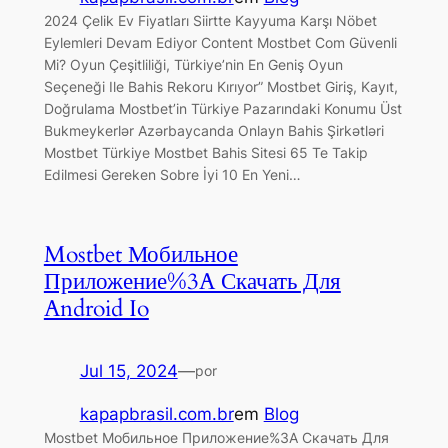
2024 Çelik Ev Fiyatları Siirtte Kayyuma Karşı Nöbet
Eylemleri Devam Ediyor Content Mostbet Com Güvenli
Mi? Oyun Çeşitliliği, Türkiye’nin En Geniş Oyun
Seçeneği Ile Bahis Rekoru Kırıyor” Mostbet Giriş, Kayıt,
Doğrulama Mostbet’in Türkiye Pazarındaki Konumu Üst
Bukmeykerlər Azərbaycanda Onlayn Bahis Şirkətləri
Mostbet Türkiye Mostbet Bahis Sitesi 65 Te Takip
Edilmesi Gereken Sobre İyi 10 En Yeni…
Mostbet Мобильное
Приложение%3A Скачать Для
Android Io
Jul 15, 2024
—
por
kapapbrasil.com.br
em
Blog
Mostbet Мобильное Приложение%3A Скачать Для