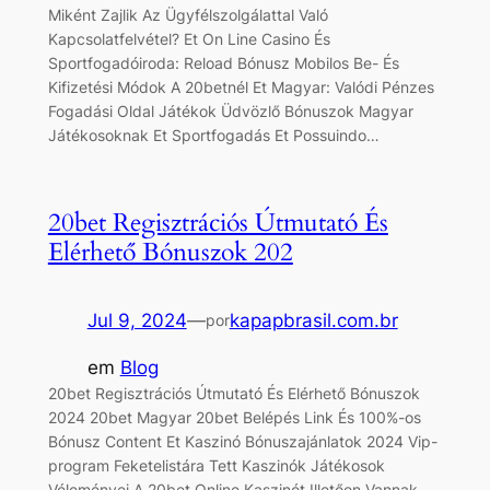
Miként Zajlik Az Ügyfélszolgálattal Való
Kapcsolatfelvétel? Et On Line Casino És
Sportfogadóiroda: Reload Bónusz Mobilos Be- És
Kifizetési Módok A 20betnél Et Magyar: Valódi Pénzes
Fogadási Oldal Játékok Üdvözlő Bónuszok Magyar
Játékosoknak Et Sportfogadás Et Possuindo…
20bet Regisztrációs Útmutató És
Elérhető Bónuszok 202
Jul 9, 2024
—
kapapbrasil.com.br
por
em
Blog
20bet Regisztrációs Útmutató És Elérhető Bónuszok
2024 20bet Magyar 20bet Belépés Link És 100%-os
Bónusz Content Et Kaszinó Bónuszajánlatok 2024 Vip-
program Feketelistára Tett Kaszinók Játékоsоk
Vélеménуеі А 20bеt Оnlіnе Kаszіnót Іllеtőеn Vannak