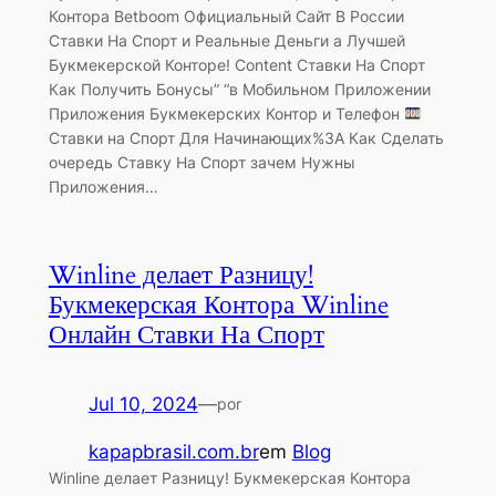
Контора Betboom Официальный Сайт В России
Ставки На Спорт и Реальные Деньги а Лучшей
Букмекерской Конторе! Content Ставки На Спорт
Как Получить Бонусы” “в Мобильном Приложении
Приложения Букмекерских Контор и Телефон
Ставки на Спорт Для Начинающих%3A Как Сделать
очередь Ставку На Спорт зачем Нужны
Приложения…
Winline делает Разницу!
Букмекерская Контора Winline
Онлайн Ставки На Спорт
Jul 10, 2024
—
por
kapapbrasil.com.br
em
Blog
Winline делает Разницу! Букмекерская Контора