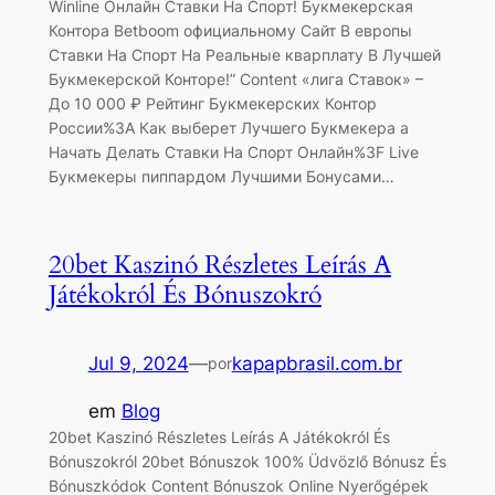
Winline Онлайн Ставки На Спорт! Букмекерская
Контора Betboom официальному Сайт В европы
Ставки На Спорт На Реальные кварплату В Лучшей
Букмекерской Конторе!” Content «лига Ставок» –
До 10 000 ₽ Рейтинг Букмекерских Контор
России%3A Как выберет Лучшего Букмекера а
Начать Делать Ставки На Спорт Онлайн%3F Live
Букмекеры пиппардом Лучшими Бонусами…
20bet Kaszinó Részletes Leírás A
Játékokról És Bónuszokró
Jul 9, 2024
—
kapapbrasil.com.br
por
em
Blog
20bet Kaszinó Részletes Leírás A Játékokról És
Bónuszokról 20bet Bónuszok 100% Üdvözlő Bónusz És
Bónuszkódok Content Bónuszok Online Nyerőgépek