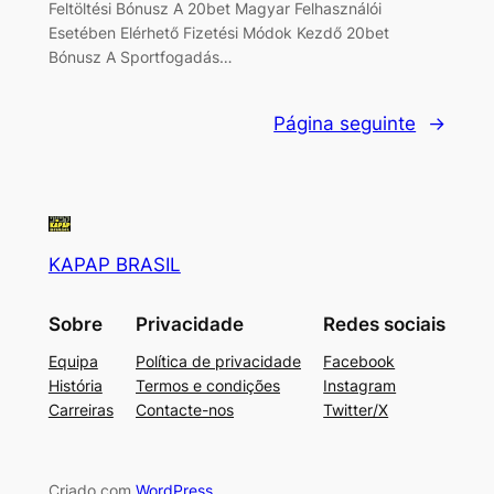
Feltöltési Bónusz A 20bet Magyar Felhasználói
Esetében Elérhető Fizetési Módok Kezdő 20bet
Bónusz A Sportfogadás…
Página seguinte
→
KAPAP BRASIL
Sobre
Privacidade
Redes sociais
Equipa
Política de privacidade
Facebook
História
Termos e condições
Instagram
Carreiras
Contacte-nos
Twitter/X
Criado com
WordPress