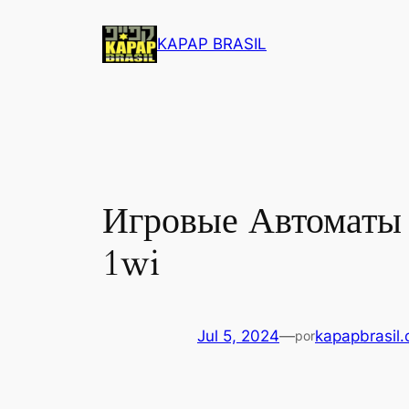
Saltar
para
KAPAP BRASIL
o
conteúdo
Игровые Автоматы 
1wi
Jul 5, 2024
—
kapapbrasil.
por