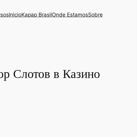
rsos
Inicio
Kapap Brasil
Onde Estamos
Sobre
р Слотов в Казино