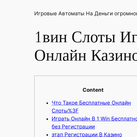
Игровые Автоматы На Деньги огромной
1вин Слоты Иг
Онлайн Казин
Content
Что Такое Бесплатные Онлайн
Слоты%3F
Играть Онлайн В 1 Win Бесплатн
без Регистрации
этап Регистрации В Казино