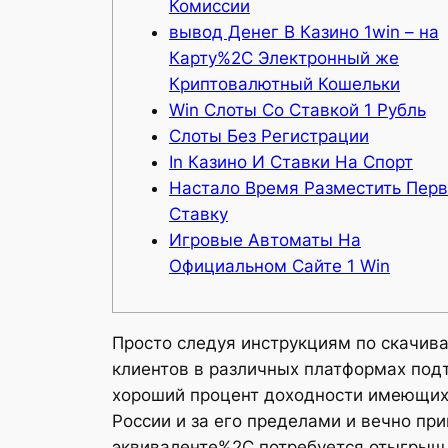
Комиссии
вывод Денег В Казино 1win – на
Карту%2C Электронный же
Криптовалютный Кошельки
Win Слоты Со Ставкой 1 Рубль
Слоты Без Регистрации
In Казино И Ставки На Спорт
Настало Время Разместить Пер
Ставку
Игровые Автоматы На
Официальном Сайте 1 Win
Просто следуя инструкциям по скачив
клиентов в различных платформах под
хороший процент доходности имеющихс
России и за его пределами и вечно п
эквиваленте%2C потребуется отыгрыш.