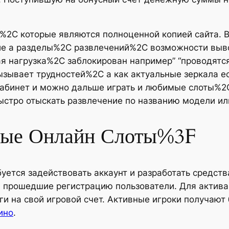
%2C которые являются полноценной копией сайта. В
е а разделы%2C развлечений%2C возможности вывод
ая нагрузка%2C заблокирован например” “проводятс
ызывает трудностей%2C а как актуальные зеркала ес
кабинет и можно дальше играть и любимые слоты%2C
тро отыскать развлечение по названию модели или
тные Онлайн Слоты%3F
ется задействовать аккаунт и разработать средств
а прошедшие регистрацию пользователи. Для актива
и на свой игровой счет. Активные игроки получают
ино
.