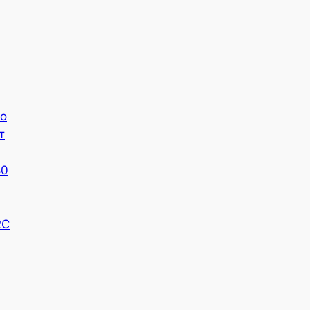
но
т
80
2C