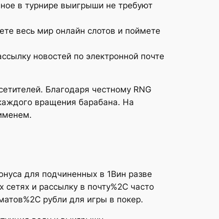
нное в турнире выигрыши не требуют
те весь мир онлайн слотов и поймете
ссылку новостей по электронной почте
сетителей. Благодаря честному RNG
 каждого вращения барабана. На
именем.
онуса для подчиненных в 1Вин разве
 сетях и рассылку в почту%2C часто
атов%2C рубли для игры в покер.