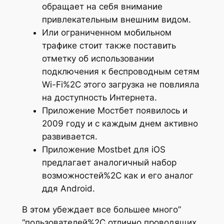
обращает на себя внимание
привлекательным внешним видом.
Или ограниченном мобильном
трафике стоит также поставить
отметку об использовании
подключения к беспроводным сетям
Wi-Fi%2C этого загрузка не повлияла
на доступность Интернета.
Приложение Мостбет появилось и
2009 году и с каждым днем активно
развивается.
Приложение Mostbet для iOS
предлагает аналогичный набор
возможностей%2C как и его аналог
ддя Android.
В этом убеждает все большее много”
“пользователей%2C отлично проводящих