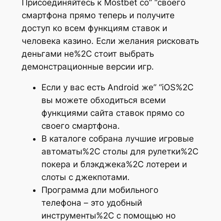
Присоединяйтесь к Mostbet со” “своего
смартфона прямо теперь и получите
доступ ко всем функциям ставок и
человека казино. Если желания рисковать
деньгами не%2C стоит выбрать
демонстрационные версии игр.
Если у вас есть Android же” “iOS%2C
вы можете обходиться всеми
функциями сайта ставок прямо со
своего смартфона.
В каталоге собрана лучшие игровые
автоматы%2C столы для рулетки%2C
покера и блэкджека%2C лотереи и
слоты с джекпотами.
Программа дли мобильного
телефона – это удобный
инструменты%2C с помощью но