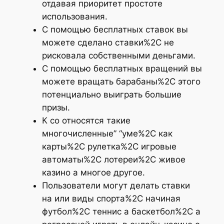
отдавая приоритет простоте
использования.
С помощью бесплатных ставок вы
можете сделано ставки%2C не
рисковала собственными деньгами.
С помощью бесплатных вращений вы
можете вращать барабаны%2C этого
потенциально выиграть большие
призы.
К со относятся такие
многочисленные” “уме%2C как
карты%2C рулетка%2C игровые
автоматы%2C лотереи%2C живое
казино а многое другое.
Пользователи могут делать ставки
на или виды спорта%2C начиная
футбол%2C теннис а баскетбол%2C а