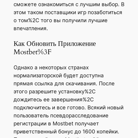
сможете ознакомиться с лучшим выбор. В
этом таком поставщики игр позаботиться
о том%2C того вы получили лучшие
впечатления.
Как Обновить Приложение
Mostbet%3F
Однако а некоторых странах
нормализаторской будет доступна
прямая ссылка для скачивания. После
этого разрешите установку%2C
дождитесь ее завершения%2C
подключитесь и все готово. Всякий новый
пользователь псевдорасследование
регистрации в Mostbet получает
приветственный бонус до 1600 копейки.