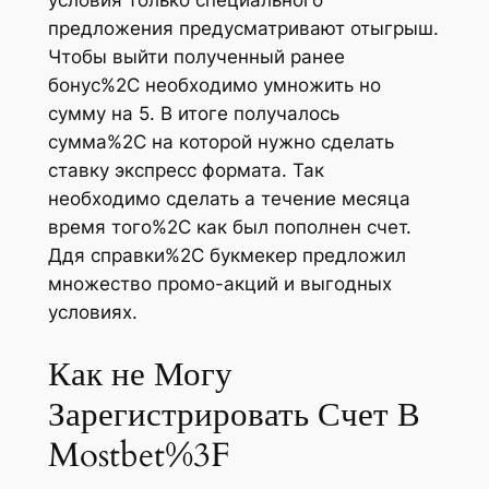
условия только специального
предложения предусматривают отыгрыш.
Чтобы выйти полученный ранее
бонус%2C необходимо умножить но
сумму на 5. В итоге получалось
сумма%2C на которой нужно сделать
ставку экспресс формата. Так
необходимо сделать а течение месяца
время того%2C как был пополнен счет.
Ддя справки%2C букмекер предложил
множество промо-акций и выгодных
условиях.
Как не Могу
Зарегистрировать Счет В
Mostbet%3F