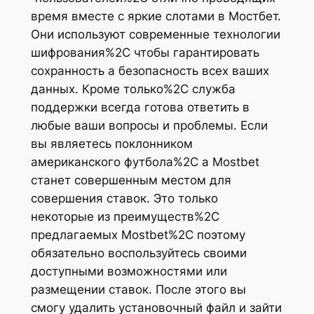
время вместе с яркие слотами в Мостбет.
Они используют современные технологии
шифрования%2C чтобы гарантировать
сохранность а безопасность всех ваших
данных. Кроме только%2C служба
поддержки всегда готова ответить в
любые ваши вопросы и проблемы. Если
вы являетесь поклонником
американского футбола%2C а Mostbet
станет совершенным местом для
совершения ставок. Это только
некоторые из преимуществ%2C
предлагаемых Mostbet%2C поэтому
обязательно воспользуйтесь своими
доступными возможностями или
размещении ставок. После этого вы
смогу удалить установочный файл и зайти