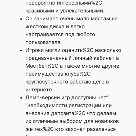
невероятно интересными%2C
красивыми и увлекательными.
Он занимает очень мало местам на
жестком диске и легко
настраивается под любого
пользователя.
Игроки могли оценить%2C насколько
предназначенный личный кабинет а
Мостбет%2C а также многие другие
преимущества клуба%2C
круглосуточного работающего в
интернете.
Демо-версии игр доступны нет”
“необходимости регистрации или
внесения депозита%2C что делаем
их отличным выбором для новичков
же тех%2C кто захочет развлечься