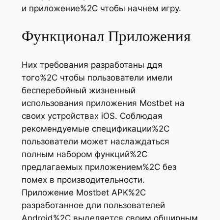
и приложение%2C чтобы начнем игру.
Функционал Приложения
Них требования разработаны ддя
того%2C чтобы пользователи имели
бесперебойный жизненный
использования приложения Mostbet на
своих устройствах iOS. Соблюдая
рекомендуемые спецификации%2C
пользователи может наслаждаться
полным набором функций%2C
предлагаемых приложением%2C без
помех в производительности.
Приложение Mostbet APK%2C
разработанное дли пользователей
Android%2C выделяется своим обширным