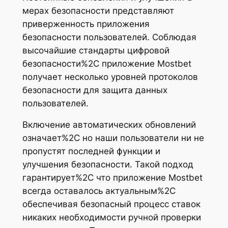
мерах безопасности представляют
приверженность приложения
безопасности пользователей. Соблюдая
высочайшие стандарты цифровой
безопасности%2C приложение Mostbet
получает несколько уровней протоколов
безопасности для защита данных
пользователей.
Включение автоматических обновлений
означает%2C но наши пользователи ни не
пропустят последней функции и
улучшения безопасности. Такой подход
гарантирует%2C что приложение Mostbet
всегда оставалось актуальным%2C
обеспечивая безопасный процесс ставок
никаких необходимости ручной проверки