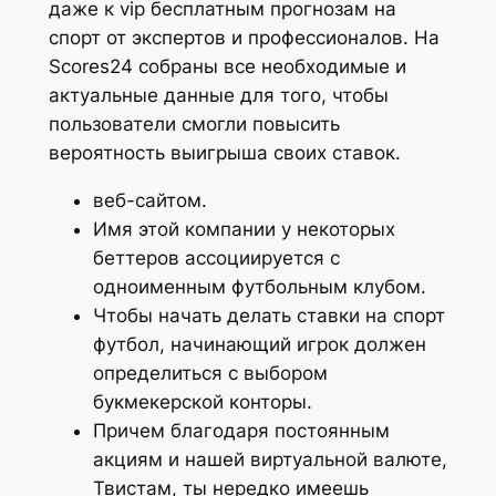
даже к vip бесплатным прогнозам на
спорт от экспертов и профессионалов. На
Scores24 собраны все необходимые и
актуальные данные для того, чтобы
пользователи смогли повысить
вероятность выигрыша своих ставок.
веб-сайтом.
Имя этой компании у некоторых
беттеров ассоциируется с
одноименным футбольным клубом.
Чтобы начать делать ставки на спорт
футбол, начинающий игрок должен
определиться с выбором
букмекерской конторы.
Причем благодаря постоянным
акциям и нашей виртуальной валюте,
Твистам, ты нередко имеешь