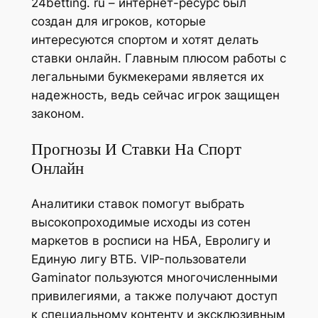
24betting. ru – интернет-ресурс был
создан для игроков, которые
интересуются спортом и хотят делать
ставки онлайн. Главным плюсом работы с
легальными букмекерами является их
надежность, ведь сейчас игрок защищен
законом.
Прогнозы И Ставки На Спорт
Онлайн
Аналитики ставок помогут выбрать
высокопроходимые исходы из сотен
маркетов в росписи на НБА, Евролигу и
Единую лигу ВТБ. VIP-пользователи
Gaminator пользуются многочисленными
привилегиями, а также получают доступ
к специальному контенту и эксклюзивным