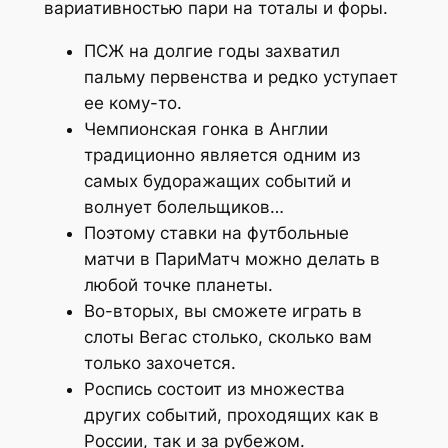
вариативностью пари на тоталы и форы.
ПСЖ на долгие годы захватил
пальму первенства и редко уступает
ее кому-то.
Чемпионская гонка в Англии
традиционно является одним из
самых будоражащих событий и
волнует болельщиков…
Поэтому ставки на футбольные
матчи в ПариМатч можно делать в
любой точке планеты.
Во-вторых, вы сможете играть в
слоты Вегас столько, сколько вам
только захочется.
Роспись состоит из множества
других событий, проходящих как в
России, так и за рубежом.