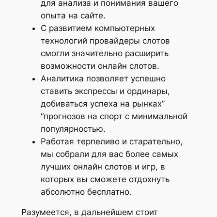
для анализа и понимания вашего
опыта на сайте.
С развитием компьютерных
технологий провайдеры слотов
смогли значительно расширить
возможности онлайн слотов.
Аналитика позволяет успешно
ставить экспрессы и ординары,
добиваться успеха на рынках”
“прогнозов на спорт с минимальной
популярностью.
Работая терпеливо и старательно,
мы собрали для вас более самых
лучших онлайн слотов и игр, в
которых вы сможете отдохнуть
абсолютно бесплатно.
Разумеется, в дальнейшем стоит