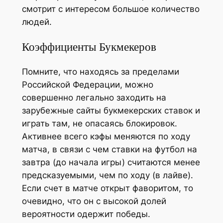
смотрит с интересом большое количество
людей.
Коэффициенты Букмекеров
Помните, что находясь за пределами
Российской Федерации, можно
совершенно легально заходить на
зарубежные сайты букмекерских ставок и
играть там, не опасаясь блокировок.
Активнее всего кэфы меняются по ходу
матча, в связи с чем ставки на футбол на
завтра (до начала игры) считаются менее
предсказуемыми, чем по ходу (в лайве).
Если счет в матче открыт фаворитом, то
очевидно, что он с высокой долей
вероятности одержит победы.