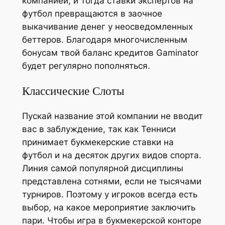
компанией, и тогда ставки экспертов на
футбол превращаются в заочное
выкачивание денег у неосведомленных
беттеров. Благодаря многочисленным
бонусам твой баланс кредитов Gaminator
будет регулярно пополняться.
Классические Слоты
Пускай название этой компании не вводит
вас в заблуждение, так как Тенниси
принимает букмекерские ставки на
футбол и на десяток других видов спорта.
Линия самой популярной дисциплины
представлена сотнями, если не тысячами
турниров. Поэтому у игроков всегда есть
выбор, на какое мероприятие заключить
пари. Чтобы игра в букмекерской конторе