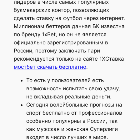
лидеров в числе самых популярных
букмекерских контор, позволяющих
сделать ставку на футбол через интернет.
Миллионам беттеров данная БК известна
по бренду 1xBet, но он не является
официально зарегистрированным в
России, поэтому заключать пари
рекомендуется только на сайте 1ХСтавка
мостбет скачать бесплатно
.
То есть у пользователей есть
возможность испытать свою удачу,
не вкладывая реальные деньги.
Сегодня волейбольные прогнозы на
спорт бесплатно от профессионалов
особенно популярны в России, так
как мужская и женская Суперлиги
входят в число лучших в мире.