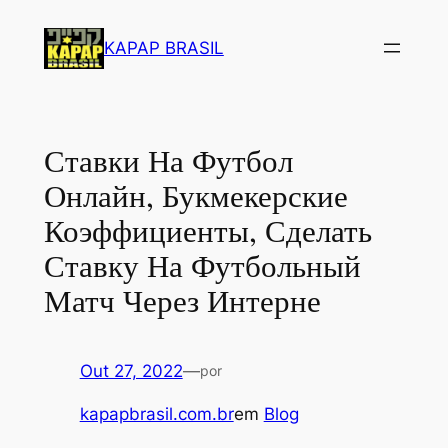
Saltar
para
KAPAP BRASIL
o
conteúdo
Ставки На Футбол
Онлайн, Букмекерские
Коэффициенты, Сделать
Ставку На Футбольный
Матч Через Интерне
Out 27, 2022
—
por
kapapbrasil.com.br
em
Blog