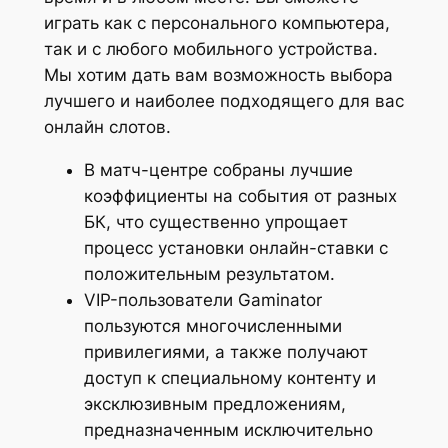
играть как с персонального компьютера,
так и с любого мобильного устройства.
Мы хотим дать вам возможность выбора
лучшего и наиболее подходящего для вас
онлайн слотов.
В матч-центре собраны лучшие
коэффициенты на события от разных
БК, что существенно упрощает
процесс установки онлайн-ставки с
положительным результатом.
VIP-пользователи Gaminator
пользуются многочисленными
привилегиями, а также получают
доступ к специальному контенту и
эксклюзивным предложениям,
предназначенным исключительно