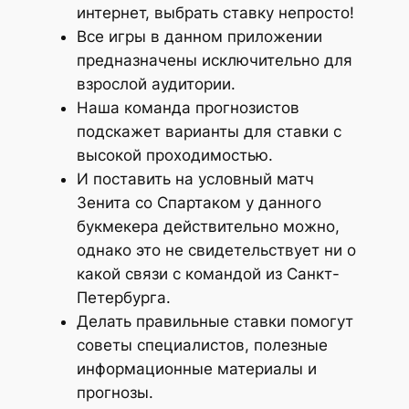
интернет, выбрать ставку непросто!
Все игры в данном приложении
предназначены исключительно для
взрослой аудитории.
Наша команда прогнозистов
подскажет варианты для ставки с
высокой проходимостью.
И поставить на условный матч
Зенита со Спартаком у данного
букмекера действительно можно,
однако это не свидетельствует ни о
какой связи с командой из Санкт-
Петербурга.
Делать правильные ставки помогут
советы специалистов, полезные
информационные материалы и
прогнозы.