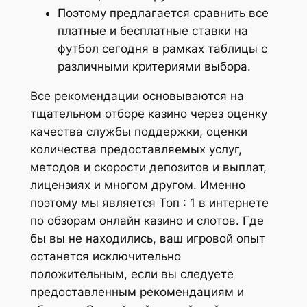
Поэтому предлагается сравнить все
платные и бесплатные ставки на
футбол сегодня в рамках таблицы с
различными критериями выбора.
Все рекомендации основываются на
тщательном отборе казино через оценку
качества службы поддержки, оценки
количества предоставляемых услуг,
методов и скорости депозитов и выплат,
лицензиях и многом другом. Именно
поэтому мы является Топ : 1 в интернете
по обзорам онлайн казино и слотов. Где
бы вы не находились, ваш игровой опыт
останется исключительно
положительным, если вы следуете
предоставленным рекомендациям и