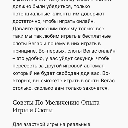
должно были убедиться, только
потенциальные клиенты им доверяют
достаточно, чтобы играть онлайн.
Давайте проясним почему только все
таки мы так любим играть в бесплатные
слоты Вегас и почему в них играть в
принципе. Во-первых, слоты Вегас онлайн
– это удобно, у вас уйдут секунды чтобы
пересесть за другой игровой автомат,
который не будет свободен ддя вас. Во-
вторых, вы сможете играть в слоты Вегас
столько, сколько вам только захочется.
Советы По Увеличению Опыта
Игры и Слоты
Для азартной игры на реальные