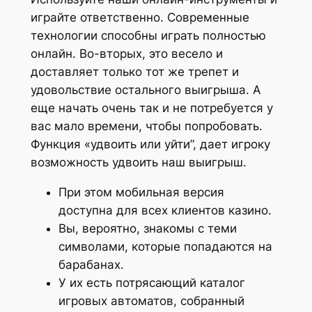
играйте ответственно. Современные
технологии способны играть полностью
онлайн. Во-вторых, это весело и
доставляет только тот же трепет и
удовольствие остального выигрыша. А
еще начать очень так и не потребуется у
вас мало времени, чтобы попробовать.
Функция «удвоить или уйти”, дает игроку
возможность удвоить наш выигрыш.
При этом мобильная версия
доступна для всех клиентов казино.
Вы, вероятно, знакомы с теми
символами, которые попадаются на
барабанах.
У их есть потрясающий каталог
игровых автоматов, собранный