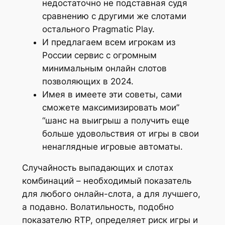
недостаточно не подставная судя
сравнению с другими же слотами
остального Pragmatic Play.
И предлагаем всем игрокам из
России сервис с огромным
минимальным онлайн слотов
позволяющих в 2024.
Имея в имеете эти советы, сами
сможете максимизировать мои”
“шанс на выигрыш а получить еще
больше удовольствия от игры в свои
ненаглядные игровые автоматы.
Случайность выпадающих и слотах
комбинаций – необходимый показатель
для любого онлайн-слота, а для лучшего,
а подавно. Волатильность, подобно
показателю RTP, определяет риск игры и