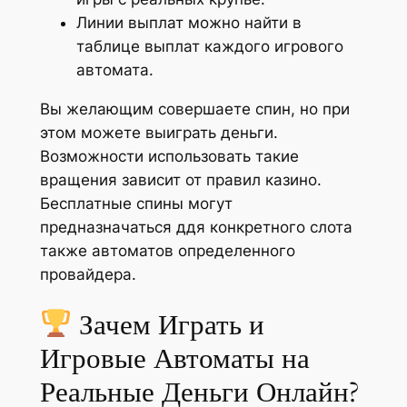
Линии выплат можно найти в
таблице выплат каждого игрового
автомата.
Вы желающим совершаете спин, но при
этом можете выиграть деньги.
Возможности использовать такие
вращения зависит от правил казино.
Бесплатные спины могут
предназначаться ддя конкретного слота
также автоматов определенного
провайдера.
Зачем Играть и
Игровые Автоматы на
Реальные Деньги Онлайн?