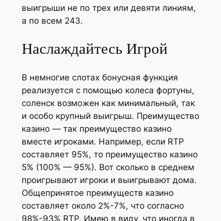
выигрыши не по трех или девяти линиям,
а по всем 243.
Наслаждайтесь Игрой
В немногие слотах бонусная функция
реализуется с помощью колеса фортуны,
соленск возможен как минимальный, так
и особо крупный выигрыш. Преимущество
казино — так преимущество казино
вместе игроками. Например, если RTP
составляет 95%, то преимущество казино
5% (100% — 95%). Вот сколько в среднем
проигрывают игроки и выигрывают дома.
Общепринятое преимуществ казино
составляет около 2%-7%, что согласно
98%-93% RTP. Имею в виду, что иногда в