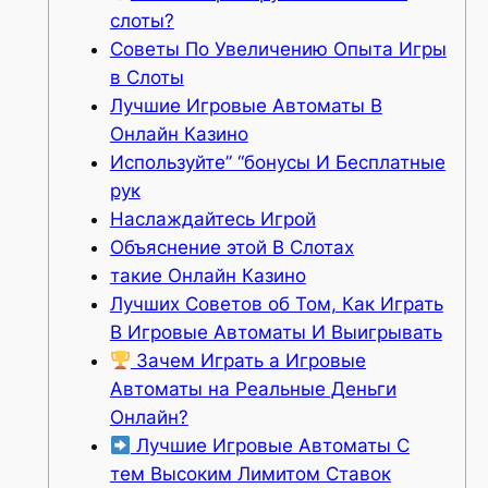
слоты?
Советы По Увеличению Опыта Игры
в Слоты
Лучшие Игровые Автоматы В
Онлайн Казино
Используйте” “бонусы И Бесплатные
рук
Наслаждайтесь Игрой
Объяснение этой В Слотах
такие Онлайн Казино
Лучших Советов об Том, Как Играть
В Игровые Автоматы И Выигрывать
Зачем Играть а Игровые
Автоматы на Реальные Деньги
Онлайн?
Лучшие Игровые Автоматы С
тем Высоким Лимитом Ставок