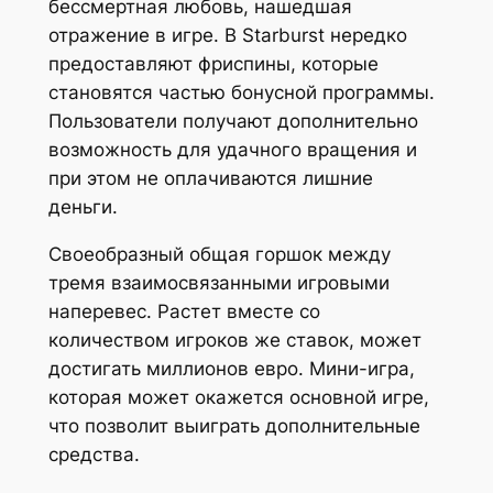
бессмертная любовь, нашедшая
отражение в игре. В Starburst нередко
предоставляют фриспины, которые
становятся частью бонусной программы.
Пользователи получают дополнительно
возможность для удачного вращения и
при этом не оплачиваются лишние
деньги.
Своеобразный общая горшок между
тремя взаимосвязанными игровыми
наперевес. Растет вместе со
количеством игроков же ставок, может
достигать миллионов евро. Мини-игра,
которая может окажется основной игре,
что позволит выиграть дополнительные
средства.