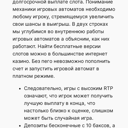
долгосрочной выплате слота. Понимание
механики игровых автоматов необходимо
любому игроку, стремящемуся увеличить
свои шансы в выигрыш. В двух строках
мы углубимся во внутреннюю работы
игровых автоматов а объясним, как них
работают. Найти бесплатные версии
слотов можно в большинстве интернет
казино. Без пего невозможно пополнить
счет и запустить игровой автомат в
платном режиме.
Следовательно, игры с высоким RTP
означают, что игрок может получить
лучшую выплату в конца, что
настолько близко к оценке, слишком
может быть случайная игра.
Депозиты бесконечные с 10 баксов, а