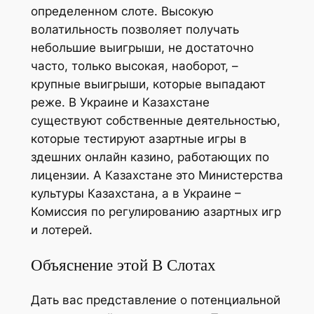
определенном слоте. Высокую
волатильность позволяет получать
небольшие выигрыши, не достаточно
часто, только высокая, наоборот, –
крупные выигрыши, которые выпадают
реже. В Украине и Казахстане
существуют собственные деятельностью,
которые тестируют азартные игры в
здешних онлайн казино, работающих по
лицензии. А Казахстане это Министерства
культуры Казахстана, а в Украине –
Комиссия по регулированию азартных игр
и лотерей.
Объяснение этой В Слотах
Дать вас представление о потенциальной