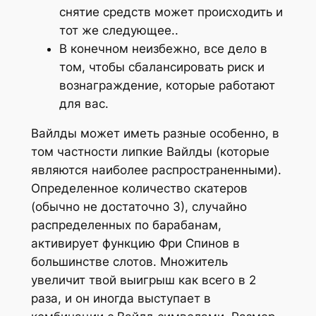
снятие средств может происходить и
тот же следующее..
В конечном неизбежно, все дело в
том, чтобы сбалансировать риск и
вознаграждение, которые работают
для вас.
Вайлды может иметь разные особенно, в
том частности липкие Вайлды (которые
являются наиболее распространенными).
Определенное количество скатеров
(обычно не достаточно 3), случайно
распределенных по барабанам,
активирует функцию Фри Спинов в
большинстве слотов. Множитель
увеличит твой выигрыш как всего в 2
раза, и он иногда выступает в