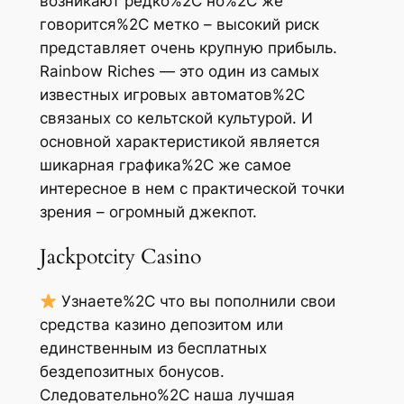
возникают редко%2C но%2C же
говорится%2C метко – высокий риск
представляет очень крупную прибыль.
Rainbow Riches — это один из самых
известных игровых автоматов%2C
связаных со кельтской культурой. И
основной характеристикой является
шикарная графика%2C же самое
интересное в нем с практической точки
зрения – огромный джекпот.
Jackpotcity Casino
Узнаете%2C что вы пополнили свои
средства казино депозитом или
единственным из бесплатных
бездепозитных бонусов.
Следовательно%2C наша лучшая