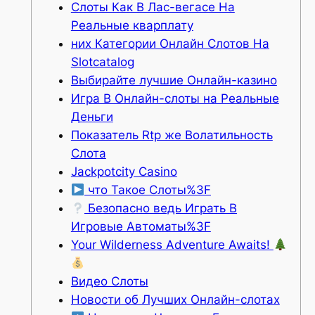
Слоты Как В Лас-вегасе На
Реальные кварплату
них Категории Онлайн Слотов На
Slotcatalog
Выбирайте лучшие Онлайн-казино
Игра В Онлайн-слоты на Реальные
Деньги
Показатель Rtp же Волатильность
Слота
Jackpotcity Casino
что Такое Слоты%3F
Безопасно ведь Играть В
Игровые Автоматы%3F
Your Wilderness Adventure Awaits!
Видео Слоты
Новости об Лучших Онлайн-слотах