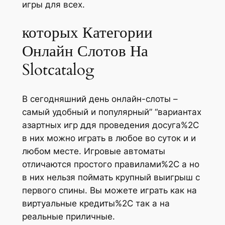
игры для всех.
которых Категории
Онлайн Слотов На
Slotcatalog
В сегодняшний день онлайн-слоты –
самый удобный и популярный” “вариантах
азартных игр ддя проведения досуга%2C
в них можно играть в любое во суток и и
любом месте. Игровые автоматы
отличаются простого правилами%2C а но
в них нельзя поймать крупный выигрыш с
первого спины. Вы можете играть как на
виртуальные кредиты%2C так а на
реальные приличные.