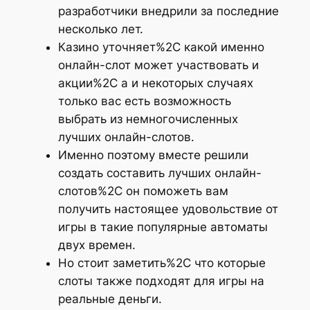
разработчики внедрили за последние
несколько лет.
Казино уточняет%2C какой именно
онлайн-слот может участвовать и
акции%2C а и некоторых случаях
только вас есть возможность
выбрать из немногочисленных
лучших онлайн-слотов.
Именно поэтому вместе решили
создать составить лучших онлайн-
слотов%2C он поможеть вам
получить настоящее удовольствие от
игры в такие популярные автоматы
двух времен.
Но стоит заметить%2C что которые
слоты также подходят для игры на
реальные деньги.