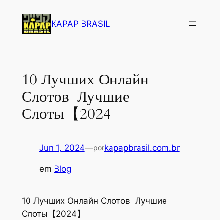
Saltar
para
KAPAP BRASIL
o
conteúdo
10 Лучших Онлайн
Слотов ️ Лучшие
Слоты【2024
Jun 1, 2024
—
kapapbrasil.com.br
por
em
Blog
10 Лучших Онлайн Слотов ️ Лучшие
Слоты【2024】