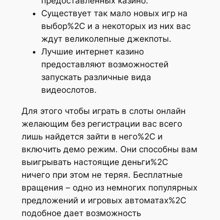
предоставленных казино.
Существует так мало новых игр на
выбор%2C и а некоторых из них вас
ждут великолепные джекпоты.
Лучшие интернет казино
предоставляют возможностей
запускать различные вида
видеослотов.
Для этого чтобы играть в слоты онлайн
желающим без регистрации вас всего
лишь найдется зайти в него%2C и
включить демо режим. Они способны вам
выигрывать настоящие деньги%2C
ничего при этом не теряя. Бесплатные
вращения – одно из немногих популярных
предложений и игровых автоматах%2C
подобное дает возможность