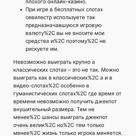
плохого онлайн-казино.
При игре в бесплатных слотах
севилестр используете так
предназначавшуюся игровую
валюту%2C вы не вносите мои
средства и%2C поэтому%2C не
рискуете им.
Невозможно выиграть крупно а
классических слотах – это не так. Можно
выиграть как в классических%2C а и в
видео-слотах%2C особенно в
гуманистических слотах%2C где время от
времени невозможно получить джекпот
внушительный размера. Тем не
менее%2C шансы выиграть джекпот
очень велик%2C но%2C тем только
менее%2C жизнь только игрока меняется.