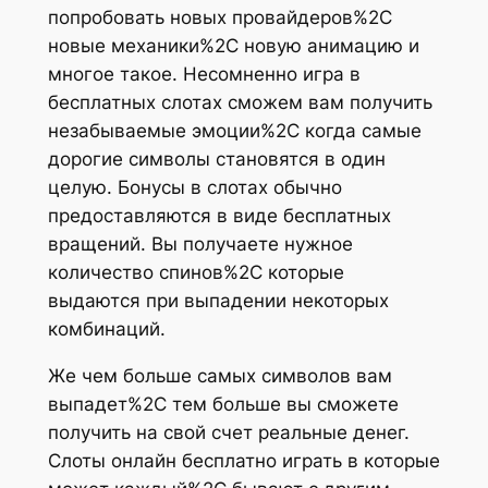
попробовать новых провайдеров%2C
новые механики%2C новую анимацию и
многое такое. Несомненно игра в
бесплатных слотах сможем вам получить
незабываемые эмоции%2C когда самые
дорогие символы становятся в один
целую. Бонусы в слотах обычно
предоставляются в виде бесплатных
вращений. Вы получаете нужное
количество спинов%2C которые
выдаются при выпадении некоторых
комбинаций.
Же чем больше самых символов вам
выпадет%2C тем больше вы сможете
получить на свой счет реальные денег.
Слоты онлайн бесплатно играть в которые