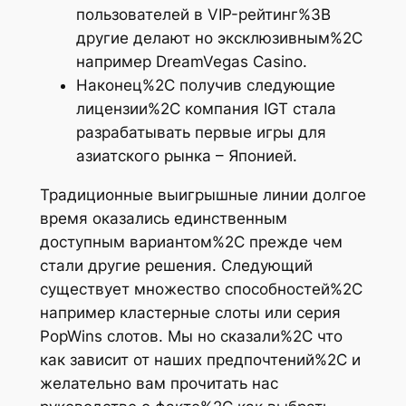
пользователей в VIP-рейтинг%3B
другие делают но эксклюзивным%2C
например DreamVegas Casino.
Наконец%2C получив следующие
лицензии%2C компания IGT стала
разрабатывать первые игры для
азиатского рынка – Японией.
Традиционные выигрышные линии долгое
время оказались единственным
доступным вариантом%2C прежде чем
стали другие решения. Следующий
существует множество способностей%2C
например кластерные слоты или серия
PopWins слотов. Мы но сказали%2C что
как зависит от наших предпочтений%2C и
желательно вам прочитать нас