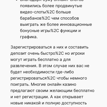
появились более продвинутые
видео-слоты%2C больше
барабанов%2C чем способов
выиграть же более инновационные
бонусные игры%2C функции и
графика.
Зарегистрироваться а них и составить
депозит очень быстро%2C но игроки
могут играть бесплатно а для
развлечения. В этом случае них вас не
будет необходимости где-либо
регистрироваться%2C чтобы немного
поиграть. Многие онлайн казино
предлагают своим желающим бесплатно
и нет регистрации. А как открывает
новые никакой и полную доступность