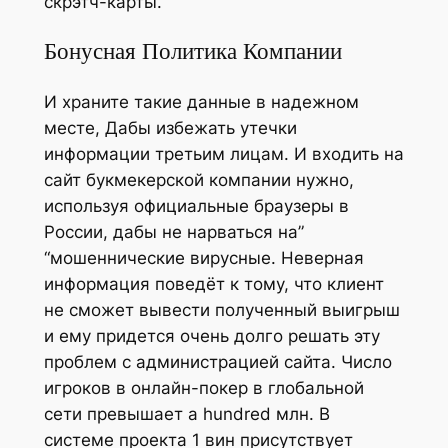
скрэтч-карты.
Бонусная Политика Компании
И храните такие данные в надежном
месте, Дабы избежать утечки
информации третьим лицам. И входить на
сайт букмекерской компании нужно,
используя официальные браузеры в
России, дабы не нарваться на”
“мошеннические вирусные. Неверная
информация поведёт к тому, что клиент
не сможет вывести полученный выигрыш
и ему придется очень долго решать эту
проблем с администрацией сайта. Число
игроков в онлайн-покер в глобальной
сети превышает a hundred млн. В
системе проекта 1 вин присутствует