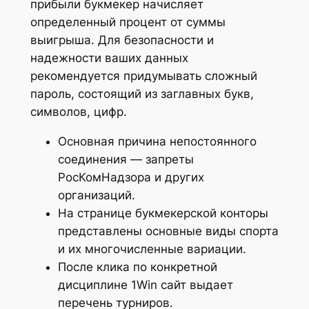
прибыли букмекер начисляет
определенный процент от суммы
выигрыша. Для безопасности и
надежности ваших данных
рекомендуется придумывать сложный
пароль, состоящий из заглавных букв,
символов, цифр.
Основная причина непостоянного
соединения — запреты
РосКомНадзора и других
организаций.
На странице букмекерской конторы
представлены основные виды спорта
и их многочисленные вариации.
После клика по конкретной
дисциплине 1Win сайт выдает
перечень турниров.