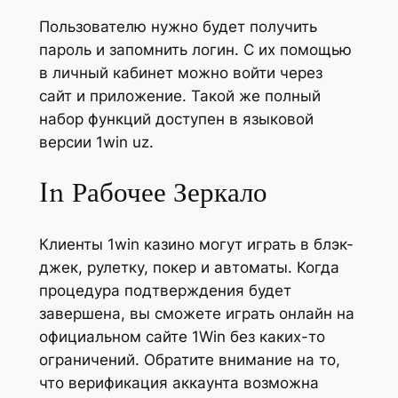
Пользователю нужно будет получить
пароль и запомнить логин. С их помощью
в личный кабинет можно войти через
сайт и приложение. Такой же полный
набор функций доступен в языковой
версии 1win uz.
In Рабочее Зеркало
Клиенты 1win казино могут играть в блэк-
джек, рулетку, покер и автоматы. Когда
процедура подтверждения будет
завершена, вы сможете играть онлайн на
официальном сайте 1Win без каких-то
ограничений. Обратите внимание на то,
что верификация аккаунта возможна