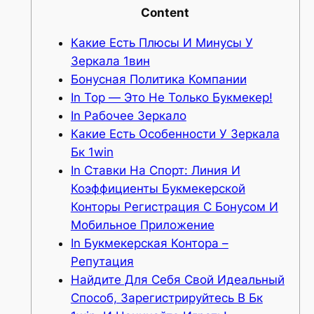
Content
Какие Есть Плюсы И Минусы У
Зеркала 1вин
Бонусная Политика Компании
In Top — Это Не Только Букмекер!
In Рабочее Зеркало
Какие Есть Особенности У Зеркала
Бк 1win
In Ставки На Спорт: Линия И
Коэффициенты Букмекерской
Конторы Регистрация С Бонусом И
Мобильное Приложение
In Букмекерская Контора –
Репутация
Найдите Для Себя Свой Идеальный
Способ, Зарегистрируйтесь В Бк