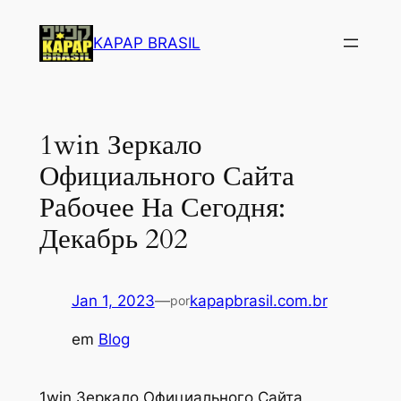
Saltar
para
KAPAP BRASIL
o
conteúdo
1win Зеркало
Официального Сайта
Рабочее На Сегодня:
Декабрь 202
Jan 1, 2023
—
kapapbrasil.com.br
por
em
Blog
1win Зеркало Официального Сайта