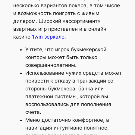
несколько вариантов покера, в том числе
и возможность поиграть с живым
дилером. Широкий «ассортимент»
азартных игр приставлен и в онлайн
казино
1win зеркало
.
Учтите, что игрок букмекерской
конторы может быть только
совершеннолетним.
Использование чужих средств может
привести к отказу в транзакции со
стороны букмекера, банка или
платежной системы, которой вы
воспользовались для пополнения
счета.
Меню достаточно комфортное, а
навигация интуитивно понятное,