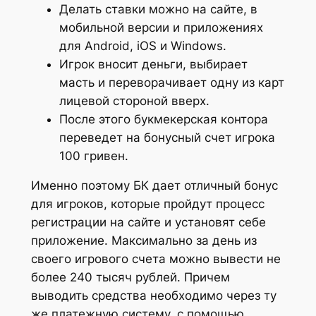
Делать ставки можно на сайте, в
мобильной версии и приложениях
для Android, iOS и Windows.
Игрок вносит деньги, выбирает
масть и переворачивает одну из карт
лицевой стороной вверх.
После этого букмекерская контора
переведет на бонусный счет игрока
100 гривен.
Именно поэтому БК дает отличный бонус
для игроков, которые пройдут процесс
регистрации на сайте и установят себе
приложение. Максимально за день из
своего игрового счета можно вывести не
более 240 тысяч рублей. Причем
выводить средства необходимо через ту
же платежную систему, с помощью