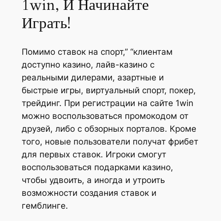
1win, И Начинайте
Играть!
Помимо ставок на спорт,” “клиентам
доступно казино, лайв-казино с
реальными дилерами, азартные и
быстрые игры, виртуальный спорт, покер,
трейдинг. При регистрации на сайте 1win
можно воспользоваться промокодом от
друзей, либо с обзорных порталов. Кроме
того, новые пользователи получат фрибет
для первых ставок. Игроки смогут
воспользоваться подарками казино,
чтобы удвоить, а иногда и утроить
возможности создания ставок и
гемблинге.