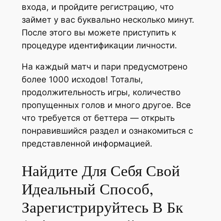
входа, и пройдите регистрацию, что
займет у вас буквально несколько минут.
После этого вы можете приступить к
процедуре идентификации личности.
На каждый матч и пари предусмотрено
более 1000 исходов! Тоталы,
продолжительность игры, количество
пропущенных голов и много другое. Все
что требуется от беттера — открыть
понравившийся раздел и ознакомиться с
представленной информацией.
Найдите Для Себя Свой
Идеальный Способ,
Зарегистрируйтесь В Бк