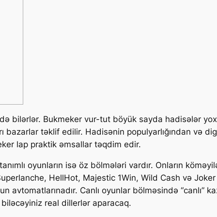
ə bilərlər. Bukmeker vur-tut böyük sayda hadisələr yox, 
ı bazarlar təklif edilir. Hadisənin populyarlığından və di
er lap praktik əmsallar təqdim edir.
tanımlı oyunların isə öz bölmələri vardır. Onların köməyi
Superlanche, HellHot, Majestic 1Win, Wild Cash və Joker 
n avtomatlarınadır. Canlı oyunlar bölməsində “canlı” ka
iləcəyiniz real dillerlər aparacaq.