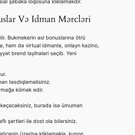
sial şəbəkə loqosuna klikləməkdir.
slar Və Idman Mərcləri
lir. Bukmekerin əsl bonuslarına ötrü
ya, həm də virtual idmanla, onlayn kazino,
yyət brend layihələri seçib. Yeni
ur.
ən təsdiqləməlisiniz.
ırmağa kömək edir.
q keçəcəksiniz, burada isə ümumən
şərtləri ilə dost ola bilərsiniz.
əticənin üzərinə klikləməklə, kupon