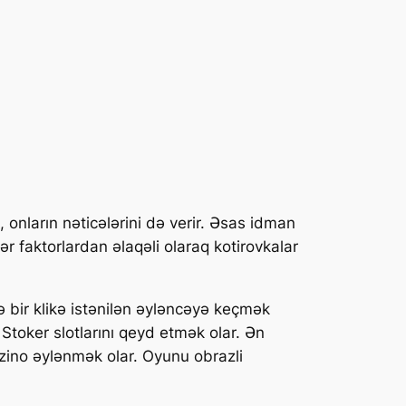
onların nəticələrini də verir. Əsas idman
gər faktorlardan əlaqəli olaraq kotirovkalar
lə bir klikə istənilən əyləncəyə keçmək
Stoker slotlarını qeyd etmək olar. Ən
zino əylənmək olar. Oyunu obrazli