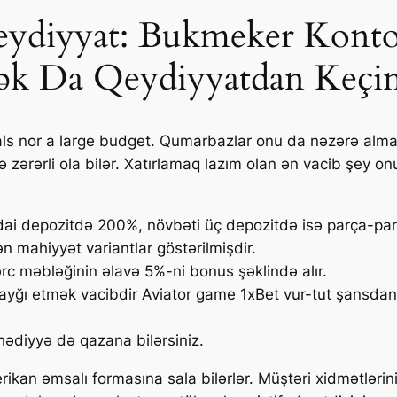
eydiyyat: Bukmeker Konto
ək Da Qeydiyyatdan Keçi
als nor a large budget. Qumarbazlar onu da nəzərə almalıdır
də zərərli ola bilər. Xatırlamaq lazım olan ən vacib şe
ai depozitdə 200%, növbəti üç depozitdə isə parça-parç
n mahiyyət variantlar göstərilmişdir.
c məbləğinin əlavə 5%-ni bonus şəklində alır.
yğı etmək vacibdir Aviator game 1xBet vur-tut şansdan 
ədiyyə də qazana bilərsiniz.
merikan əmsalı formasına sala bilərlər. Müştəri xidmətləri