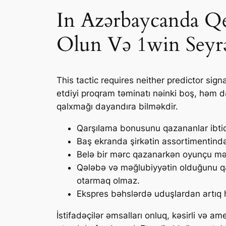
In Azərbaycanda Q
Olun Və 1win Seyr
This tactic requires neither predictor sign
etdiyi proqram təminatı nəinki boş, həm 
qalxmağı dayandıra bilməkdir.
Qarşılama bonusunu qazananlar ibtid
Baş ekranda şirkətin assortimentində
Belə bir mərc qazanarkən oyunçu mər
Qələbə və məğlubiyyətin olduğunu qa
otarmaq olmaz.
Ekspres bəhslərdə uduşlardan artıq h
İstifadəçilər əmsalları onluq, kəsirli və a