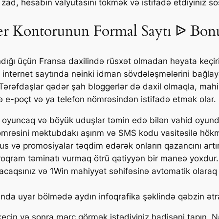
ad, hesabın valyutasını tökmək və istifadə etdiyiniz so
r Kontorunun Formal Saytı ᐉ Bonu
dığı üçün Fransa daxilində rüsxət olmadan həyata keçiri
mi internet saytında nəinki idman sövdələşmələrini bağla
. Tərəfdaşlar qədər şah bloggerlər də daxil olmaqla, mahi
e-poçt və ya telefon nömrəsindən istifadə etmək olar.
rla oyuncaq və böyük uduşlar təmin edə bilən vahid oyund
ömrəsini məktubdakı aşırım və SMS kodu vasitəsilə hökm
onus və promosiyalar təqdim edərək onların qazancını art
oqram təminatı vurmaq ötrü qətiyyən bir maneə yoxdur.
lacaqsınız və 1Win mahiyyət səhifəsinə avtomatik olara
a uyar bölmədə aydın infoqrafika şəklində qəbzin ətraflı 
keçin və sonra mərc görmək istədiyiniz hadisəni tapın. N