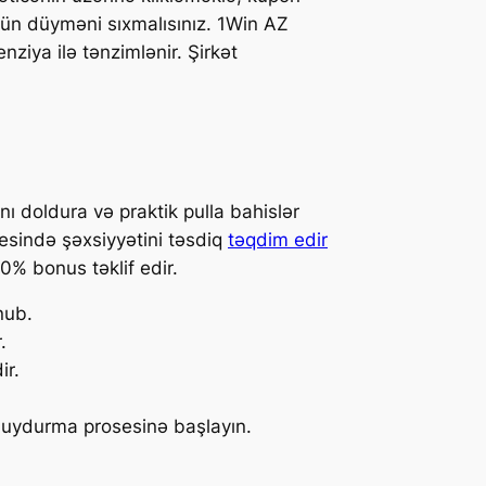
ün düyməni sıxmalısınız. 1Win AZ
nziya ilə tənzimlənir. Şirkət
 doldura və praktik pulla bahislər
sesində şəxsiyyətini təsdiq
təqdim edir
0% bonus təklif edir.
nub.
.
ir.
l uydurma prosesinə başlayın.