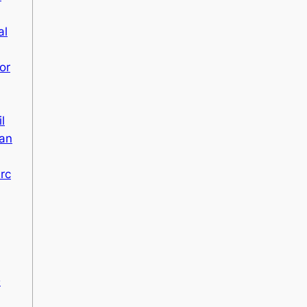
al
or
l
dan
rc
ᐉ