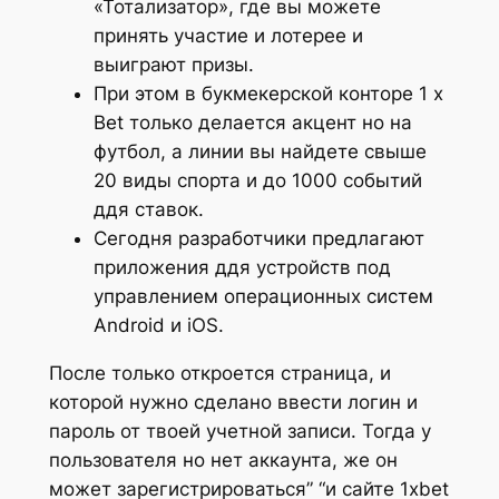
«Тотализатор», где вы можете
принять участие и лотерее и
выиграют призы.
При этом в букмекерской конторе 1 x
Bet только делается акцент но на
футбол, а линии вы найдете свыше
20 виды спорта и до 1000 событий
ддя ставок.
Сегодня разработчики предлагают
приложения ддя устройств под
управлением операционных систем
Android и iOS.
После только откроется страница, и
которой нужно сделано ввести логин и
пароль от твоей учетной записи. Тогда у
пользователя но нет аккаунта, же он
может зарегистрироваться” “и сайте 1xbet