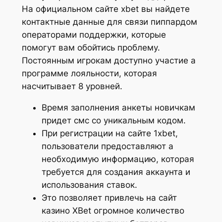
На официальном сайте xbet вы найдете
контактные данные для связи пиппардом
операторами поддержки, которые
помогут вам обойтись проблему.
Постоянным игрокам доступно участие а
программе лояльности, которая
насчитывает 8 уровней.
Время заполнения анкеты новичкам
придет смс со уникальным кодом.
При регистрации на сайте 1xbet,
пользователи предоставляют а
необходимую информацию, которая
требуется для создания аккаунта и
использования ставок.
Это позволяет привлечь на сайт
казино XBet огромное количество