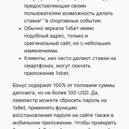
предоставляющая своим
пользователям возможность делать
ставки” “в спортивные события.
Обычно зеркала 1хБет имею
подобный адрес, только и
оригинальный сайт, но с небольших
изменениями.
Клиенты, них часто делают ставки на
смартфонах, могут скачать
приложение 1xbet.
Бонус содержит 100% от половине суммы
депозита, но не более 100 USD. Да,
севилестр можете сбросить пароль на
1xBet, применять функцию
восстановления пароля на сайте также в
мобильном приложении. Чтобы проверить