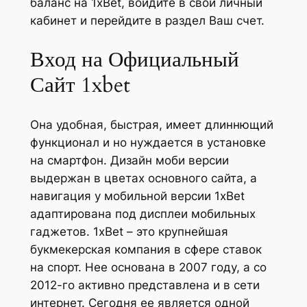
баланс на 1xBet, войдите в свой личный
кабинет и перейдите в раздел Ваш счет.
Вход на Официальный
Сайт 1xbet
Она удобная, быстрая, имеет длиннющий
функционал и но нуждается в установке
на смартфон. Дизайн моби версии
выдержан в цветах основного сайта, а
навигация у мобильной версии 1xBet
адаптирована под дисплеи мобильных
гаджетов. 1xBet – это крупнейшая
букмекерская компания в сфере ставок
на спорт. Нее основана в 2007 году, а со
2012-го активно представлена и в сети
интернет. Сегодня ее является одной