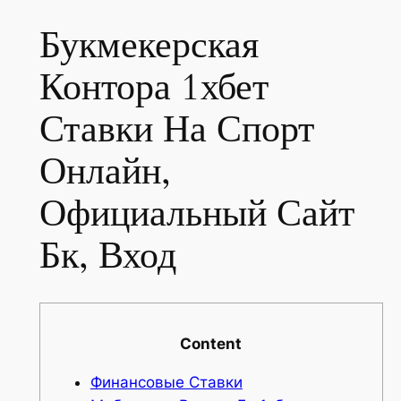
Букмекерская
Контора 1хбет
Ставки На Спорт
Онлайн,
Официальный Сайт
Бк, Вход
Content
Финансовые Ставки