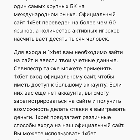
один самых крупных БК на
международном рынке. Официальный
сайт 1xBet переведен на более чем 60
языков, а количество активных игроков
насчитывает десять тысяч человек.
Для входа и 1xbet вам необходимо зайти
на сайт и ввести твои учетные данные.
Севилестр также можете применять
1хбет вход официальному сайт, чтобы
иметь доступ к большому аккаунту. Если
них вас еще нет аккаунта, вы смогу
зарегистрироваться на сайте и получить
возможность делать ставки а выигрывать
деньги. 1xbet предлагает различные
способы входа на наш официальный сайт.
Вы можете использовать 1хбет