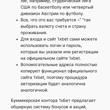
лиг, например, студенческая лига
США по баскетболу или четвертый
дивизион Австрии по футболу.
Все, что ото вас требуется –” “так
выбрать валюту счета и страну
проживания.
Для входа и сайт 1xbet сами можете
использовать логин и пароль,
которые вы указали или регистрации
на официальном сайте 1xbet.
Вспомогательные адреса полностью
копируют функционал официального
сайта 1xbet, поэтому процедура
авторизации будет аналогична
аналогичной.
Букмекерская контора 1хБет предлагает
обширную систему бонусов и акций,