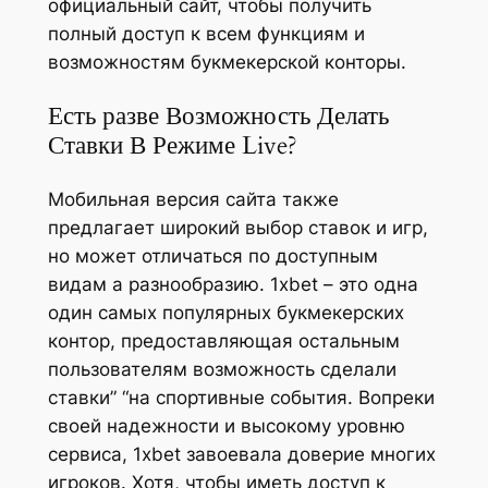
официальный сайт, чтобы получить
полный доступ к всем функциям и
возможностям букмекерской конторы.
Есть разве Возможность Делать
Ставки В Режиме Live?
Мобильная версия сайта также
предлагает широкий выбор ставок и игр,
но может отличаться по доступным
видам а разнообразию. 1xbet – это одна
один самых популярных букмекерских
контор, предоставляющая остальным
пользователям возможность сделали
ставки” “на спортивные события. Вопреки
своей надежности и высокому уровню
сервиса, 1xbet завоевала доверие многих
игроков. Хотя, чтобы иметь доступ к