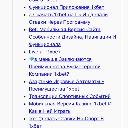
Функционал Приложения 1хбет
а Скачать 1xbet на Пк И сделали
Ставки Через Программу
Bet: Мобильная Версия Сайта
Особенности Дизайна, Навигации И
Функционала
Live а” “1хбет
в меньше Заключаются
Преимущества Букмекерской
Компании 1xbet?
Азартные Игровые Автоматы –
Преимущества 1xbet
Трансляции Спортивных Событий
Мобильная Версия Казино 1xbet И
Как в Ней Играть
же” “делать Ставки На Спорт В
1хбет