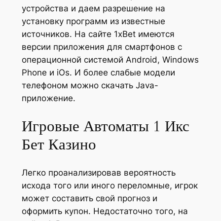
устройства и даем разрешение на
установку программ из известные
источников. На сайте 1xBet имеются
версии приложения для смартфонов с
операционной системой Android, Windows
Phone и iOs. И более слабые модели
телефоном можно скачать Java-
приложение.
Игровые Автоматы 1 Икс
Бет Казино
Легко проанализировав вероятность
исхода того или иного переломные, игрок
может составить свой прогноз и
оформить купон. Недостаточно того, на