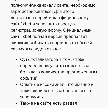
полному функционалу сайта, необходимо
зарегистрироваться. Для этого
достаточно перейти на официальному
сайт 1xbet и заполнить простую
регистрационную форму. Официальный
сайт 1xbet полная версия предлагает
широкий выбирать спортивных событий а
различных видов ставок.
Суть тотализатора в том, чтобы
определял результаты как нельзя
большего количества предложенным
событий.
Опытные игроки знал, что именно и
таких линиях нельзя больше всего
заполучить.
Также на сайте есть раздел