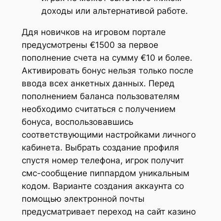
доходы или альтернативой работе.
Ддя новичков на игровом портале
предусмотрены €1500 за первое
пополнение счета на сумму €10 и более.
Активировать бонус нельзя только после
ввода всех анкетных данных. Перед
пополнением баланса пользователям
необходимо считаться с получением
бонуса, воспользовавшись
соответствующими настройками личного
кабинета. Выбрать создание профиля
спустя номер телефона, игрок получит
смс-сообщение пиппардом уникальным
кодом. Варианте создания аккаунта со
помощью электронной почты
предусматривает переход на сайт казино