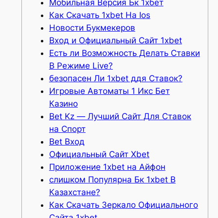
Мобильная Версия Бк 1хбет
Как Скачать 1xbet На Ios
Новости Букмекеров
Вход и Официальный Сайт 1xbet
Есть ли Возможность Делать Ставки
В Режиме Live?
безопасен Ли 1xbet ддя Ставок?
Игровые Автоматы 1 Икс Бет
Казино
Bet Kz — Лучший Сайт Для Ставок
на Спорт
Bet Вход
Официальный Сайт Xbet
Приложение 1хbet на Айфон
слишком Популярна Бк 1xbet В
Казахстане?
Как Скачать Зеркало Официального
Сайта 1xbet