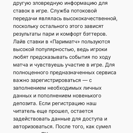
другую зловредную информацию для
ставок в игре. Служба потоковой
передачи являлась высококачественной,
поскольку остального этого зависят
результаты пари и комфорт бэттеров.
Лайв ставки в «Париматч» пользуются
высокой популярностью, ведь игроки
любят предсказывать события по ходу
матча и чувствуешь участие в игре. Для
полноценного предназначенных сервиса
важно зарегистрироваться ― с
заполнением необходимых личных
данных и пополнением новенького
депозита. Если регистрацию наш
читатель еще прошел, остается
задействовать данные для доступа и
авторизоваться. После того, как сумел