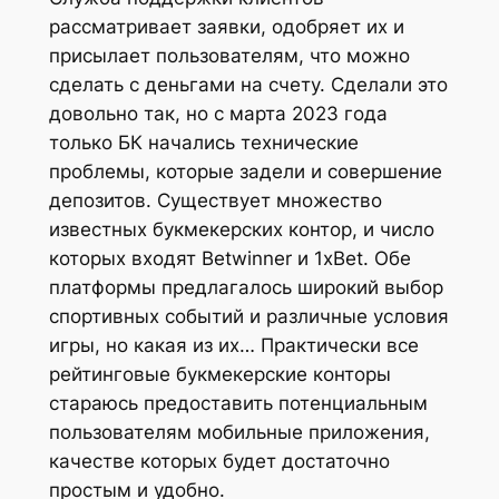
рассматривает заявки, одобряет их и
присылает пользователям, что можно
сделать с деньгами на счету. Сделали это
довольно так, но с марта 2023 года
только БК начались технические
проблемы, которые задели и совершение
депозитов. Существует множество
известных букмекерских контор, и число
которых входят Betwinner и 1xBet. Обе
платформы предлагалось широкий выбор
спортивных событий и различные условия
игры, но какая из их… Практически все
рейтинговые букмекерские конторы
стараюсь предоставить потенциальным
пользователям мобильные приложения,
качестве которых будет достаточно
простым и удобно.