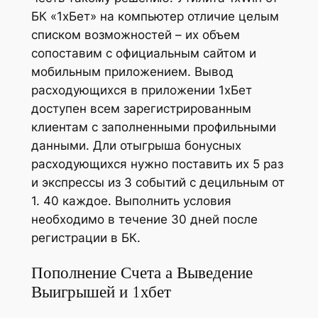
БК «1хБет» на компьютер отличие целым
списком возможностей – их объем
сопоставим с официальным сайтом и
мобильным приложением. Вывод
расходующихся в приложении 1хБет
доступен всем зарегистрированным
клиентам с заполненными профильными
данными. Дли отыгрыша бонусных
расходующихся нужно поставить их 5 раз
и экспрессы из 3 событий с децильным от
1. 40 каждое. Выполнить условия
необходимо в течение 30 дней после
регистрации в БК.
Пополнение Счета а Выведение
Выигрышей и 1хбет