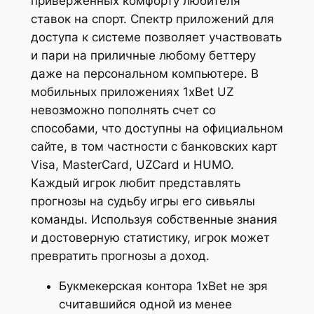
приверженных комфорту любителя
ставок на спорт. Спектр приложений для
доступа к системе позволяет участвовать
и пари на приличные любому беттеру
даже на персональном компьютере. В
мобильных приложениях 1xBet UZ
невозможно пополнять счет со
способами, что доступны на официальном
сайте, в том частности с банковских карт
Visa, MasterCard, UZCard и HUMO.
Каждый игрок любит представлять
прогнозы на судьбу игры его сивьялы
команды. Используя собственные знания
и достоверную статистику, игрок может
превратить прогнозы а доход.
Букмекерская контора 1xBet не зря
считавшийся одной из менее