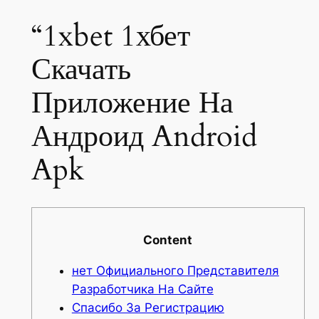
“1xbet 1хбет
Скачать
Приложение На
Андроид Android
Apk
Content
нет Официального Представителя
Разработчика На Сайте
Спасибо За Регистрацию