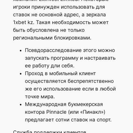
игроки принужден использовать для
ставок не основной адрес, а зеркала
1xbet kz. Такая необходимость может
быть обусловлена не только
региональными блокировками.
Псевдорасследование этого можно
запускать программу и настраивать
ее работу дли себя.
Проход в мобильный клиент
осуществляется беспрепятственно
же его использование если в любой
точке мира.
Международная букмекерская
контора Pinnacle (или «Пинакл»)
предлагает сотни ставок на спорт.
Служба поддержки клиентов