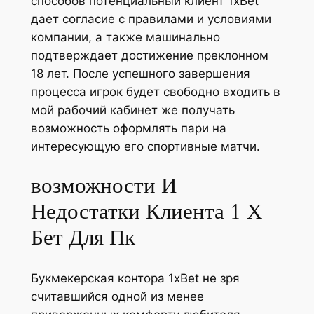
способов потенциальный клиент 1xBet
дает согласие с правилами и условиями
компании, а также машинально
подтверждает достижение преклонном
18 лет. После успешного завершения
процесса игрок будет свободно входить в
мой рабочий кабинет же получать
возможность оформлять пари на
интересующую его спортивные матчи.
возможности И
Недостатки Клиента 1 Х
Бет Для Пк
Букмекерская контора 1xBet не зря
считавшийся одной из менее