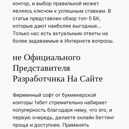
контор, и выбор правильной может
являясь ключом к успешным ставкам. В
статье представлен обзор топ-5 БК,
которые дают наиболее выгодные…
Только нас есть актуальным ответы на
более задаваемые в Интернете вопросы.
не Официального
Представителя
Разработчика На Сайте
Фирменный софт от букмекерской
конторы 1хбет стремительно набирает
популярность благодаря нему, что это, и
первую очередь, делаете онлайн беттинг
проще и доступнее. Применять