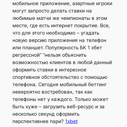
мобильное приложение, азартные игроки
могут запросто делать ставки на
любимые матчи же чемпионаты в этом
месте, где есть интернет покрытие. Все,
что для этого необходимо – угадать
новую версию приложения на телефон
или планшет. Популярность БК 1 хбет
регрессной” “нельзя объяснить
возможностью клиентов в любой данный
оформить ставки в интересное
спортивное обстоятельство с помощью
телефона. Сегодня мобильный беттинг
невероятно востребован, так как
телефоны нет у каждого. Только может
быть хуже – загрузить веб-ресурс и за
несколько секунд оформить
перспективнее пари?
1xbet