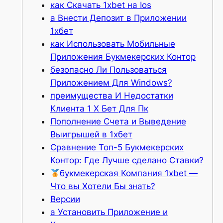
как Скачать 1xbet на Ios
а Внести Депозит в Приложении
1хбет
как Использовать Мобильные
Приложения Букмекерских Контор
безопасно Ли Пользоваться
Приложением Для Windows?
преимущества И Недостатки
Клиента 1 Х Бет Для Пк
Пополнение Счета и Выведение
Выигрышей в 1хбет
Сравнение Топ-5 Букмекерских
Контор: Где Лучше сделано Ставки?
букмекерская Компания 1xbet —
Что вы Хотели Бы знать?
Версии
а Установить Приложение и