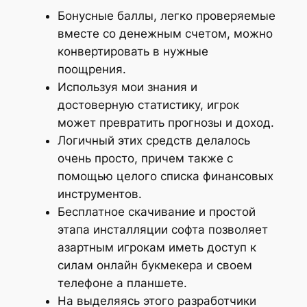
Бонусные баллы, легко проверяемые
вместе со денежным счетом, можно
конвертировать в нужные
поощрения.
Используя мои знания и
достоверную статистику, игрок
может превратить прогнозы и доход.
Логичный этих средств делалось
очень просто, причем также с
помощью целого списка финансовых
инструментов.
Бесплатное скачивание и простой
этапа инсталляции софта позволяет
азартным игрокам иметь доступ к
силам онлайн букмекера и своем
телефоне а планшете.
На выделяясь этого разработчики