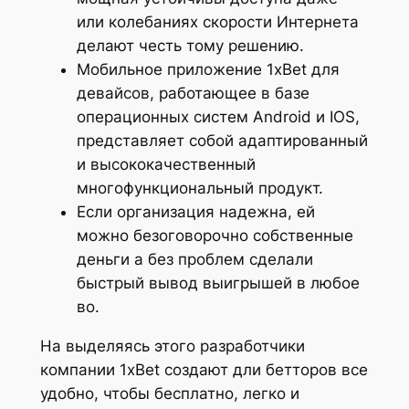
или колебаниях скорости Интернета
делают честь тому решению.
Мобильное приложение 1xBet для
девайсов, работающее в базе
операционных систем Android и IOS,
представляет собой адаптированный
и высококачественный
многофункциональный продукт.
Если организация надежна, ей
можно безоговорочно собственные
деньги а без проблем сделали
быстрый вывод выигрышей в любое
во.
На выделяясь этого разработчики
компании 1xBet создают дли бетторов все
удобно, чтобы бесплатно, легко и