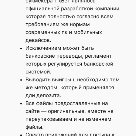
букмекера 1 хБет являлось
официальной разработкой компании,
которая полностью согласно всем
требованиям же нормам
современных пк и мобильных
девайсов.
Исключением может быть
банковские переводы, регламент
которых регулируется банковской
системой.
Выводить выигрыш необходимо тем
же методом, который применялся
дли депозита.
Все файлы предоставленные на
сайте — оригинальные, вместе не
переупаковываем и не изменяем
файлы.
Спектр приложений ддя доступа к