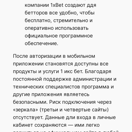
компании 1xBet создают ддя
бетторов все удобно, чтобы
бесплатно, стремительно и
оперативно использовать
официальное программное
обеспечение.
После авторизации в мобильном
приложении становятся доступны все
продукты и услуги 1 икс бет. Благодаря
постоянной поддержке администрации и
технических специалистов программа и
другие приложения являетесь
безопасными. Риск подключения через
«зеркала» (третьи и четвертые сайты)
отсутствует. Данные дли входа в личные
кабинет сохраняются ― ими легко