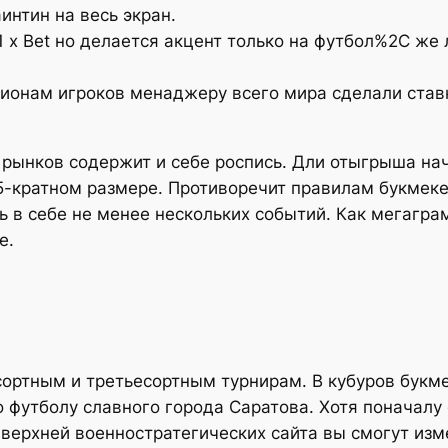
нтин на весь экран.
1 x Bet но делается акцент только на футбол%2C же
ионам игроков менаджеру всего мира сделали ставк
рынков содержит и себе роспись. Дли отыгрыша на
5-кратном размере. Противоречит правилам букмеке
 в себе не менее нескольких событий. Как мегагра
е.
сортным и третьесортным турнирам. В кубуров букме
 футболу славного города Саратова. Хотя поначалу
 верхней военностратегических сайта вы смогут из