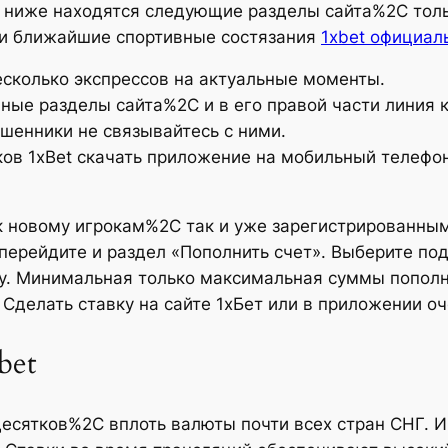
 ниже находятся следующие разделы сайта%2C тольк
e и ближайшие спортивные состязания
1xbet официал
есколько экспрессов на актуальные моменты.
ные разделы сайта%2C и в его правой части линия 
шенники не связывайтесь с ними.
ков 1хBet скачать приложение на мобильный телефо
ак новому игрокам%2C так и уже зарегистрированны
 перейдите и раздел «Пополнить счет». Выберите п
у. Минимальная только максимальная суммы пополн
Сделать ставку на сайте 1хБет или в приложении оч
bet
десятков%2C вплоть валюты почти всех стран СНГ. 