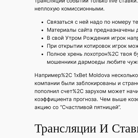
трансляции событий только live ставк
неплохую комиссионными.
Связаться с ней надо по номеру т
Материалы сайта предназначены дл
В свой Утром Рождения игрок нап
При открытии котировок игрок мож
Полное хрень лохотрон%2C твоя 
мошенники дармоеды любите чужи
Например%2C 1xBet Moldova несколько 
компании были заблокированы и стране
пополнил счет%2C зарухом может начин
коэффициента прогноза. Чем выше коэ
акцию со “Счастливой пятницей”.
Трансляции И Ставк