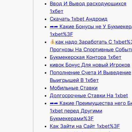
Ввод И Вывод расходующихся
1хбет
Скачать 1xbet Андроид
➦➦ Какие Бонусы не У Букмекер
1xbet%3F
как надо Заработать С 1xbet%
Прогнозы На Спортивные Событ
Букмекерская Контора 1хбет
кивок Бонус Для новый Игроков
Пополнение Счета И Выведение
Выигрышей В 1хбет
Мобильные Ставки
Долгосрочные Ставки На 1xbet
➦➦ Какие Преимущества него Б
1xbet перед Другими
Букмекерами%3F
Как Зайти на Сайт 1xbet%3F