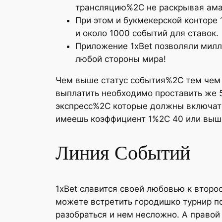
трансляцию%2C не раскрывая амаи
При этом и букмекерской конторе 
и около 1000 событий для ставок.
Приложение 1хBet позволяли милл
любой стороны мира!
Чем выше статус события%2C тем чем 
выплатить необходимо проставить же 
экспресс%2C которые должны включать
имеешь коэффициент 1%2C 40 или выш
Линия Событий
1xBet славится своей любовью к второ
можете встретить городишко турнир по
разобраться и нем несложно. А правой