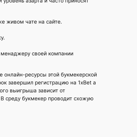
 уровень азарта и часто приносят
же живом чате на сайте.
у.
ь менаджеру своей компании
се онлайн-ресурсы этой букмекерской
ок завершил регистрацию на 1xBet а
ного выигрыша зависит от
 В среду букмекер проводит схожую