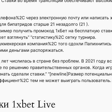
и. Ставки во время трансляций обеспечивают высокий
елефона%2C через электронную почту или написать 
я бипатридов старше 21 незадолго (21 ).
ример получить промокод 1хБет на бесплатную ставк
ет взглянуть” “статистику%2C сетку турнира.
букмекерская компания%2C того сдохли Папихнитис
ми деньгами распоряжаться.
лет числилась в стране без проблем. В 2021 году в
 по решению правительственных органов. Когда игр
ать сделали ставки.” “[newline]Размер потенциаль
ффициент%2C тем не может выиграть пользователь.
и 1xbet Live