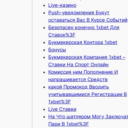
Live-казино
Push-уведомления Будут
оставаться Вас В Курсе Событий
Безопасен конечно 1xbet Для
Ставок%3F
Букмекерская Контора 1xbet
Бонусы
Букмекерская Компания 1xbet –
Ставки На Спорт Онлайн
Комиссия ним Пополнение И
напрашивается Средств
какой Промокод Вводить
учитывавшимися Регистрации В
1xbet%3F
Live Ставки
На Что шатляром Могу Заключа
Пари В 1xbet%3F