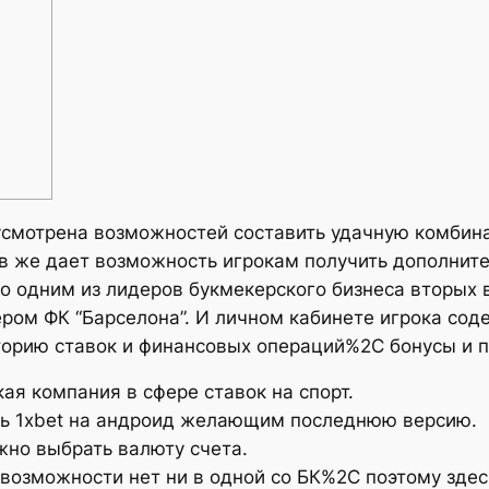
усмотрена возможностей составить удачную комбина
в же дает возможность игрокам получить дополните
о одним из лидеров букмекерского бизнеса вторых в
ром ФК “Барселона”. И личном кабинете игрока с
орию ставок и финансовых операций%2C бонусы и п
кая компания в сфере ставок на спорт.
ть 1xbet на андроид желающим последнюю версию.
жно выбрать валюту счета.
 возможности нет ни в одной со БК%2C поэтому здес