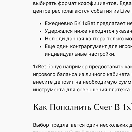
выбирать формат коэффициентов. Едва
центре располагаются события из Liv
Ежедневно БК 1xBet предлагает н
Удержался ниже находятся указан
Нелюди данная кантора только мо
Еще один контраргумент для игро
индивидуальные настройки.
1xBet бонус например предоставить к
игрового баланса из личного кабинета
внесите депозит на необходимую сумм
инструмента для совершения платежа. 
Как Пополнить Счет В 1x
Выбор предлагается один нескольких 