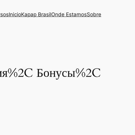
rsos
Inicio
Kapap Brasil
Onde Estamos
Sobre
рация%2C Бонусы%2C