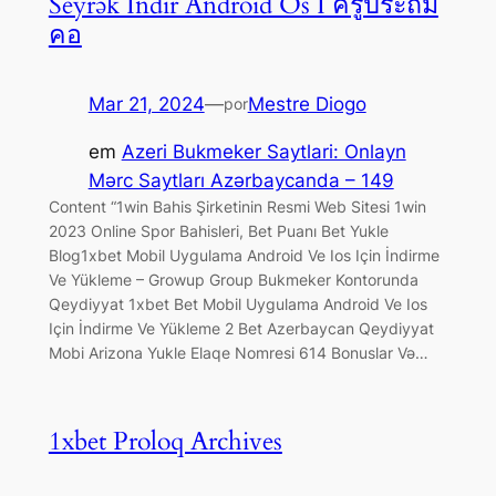
Seyrək Indir Android Os I ครูประถม
คอ
Mar 21, 2024
—
Mestre Diogo
por
em
Azeri Bukmeker Saytlari: Onlayn
Mərc Saytları Azərbaycanda – 149
Content “1win Bahis Şirketinin Resmi Web Sitesi 1win
2023 Online Spor Bahisleri, Bet Puanı Bet Yukle
Blog1xbet Mobil Uygulama Android Ve Ios Için İndirme
Ve Yükleme – Growup Group Bukmeker Kontorunda
Qeydiyyat 1xbet Bet Mobil Uygulama Android Ve Ios
Için İndirme Ve Yükleme 2 Bet Azerbaycan Qeydiyyat
Mobi Arizona Yukle Elaqe Nomresi 614 Bonuslar Və…
1xbet Proloq Archives