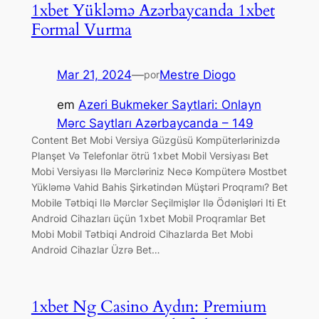
1xbet Yükləmə Azərbaycanda 1xbet
Formal Vurma
Mar 21, 2024
—
Mestre Diogo
por
em
Azeri Bukmeker Saytlari: Onlayn
Mərc Saytları Azərbaycanda – 149
Content Bet Mobi Versiya Güzgüsü Kompüterlərinizdə
Planşet Və Telefonlar ötrü 1xbet Mobil Versiyası Bet
Mobi Versiyası Ilə Mərcləriniz Necə Kompüterə Mostbet
Yükləmə Vahid Bahis Şirkətindən Müştəri Proqramı? Bet
Mobile Tətbiqi Ilə Mərclər Seçilmişlər Ilə Ödənişləri Iti Et
Android Cihazları üçün 1xbet Mobil Proqramlar Bet
Mobi Mobil Tətbiqi Android Cihazlarda Bet Mobi
Android Cihazlar Üzrə Bet…
1xbet Ng Casino Aydın: Premium