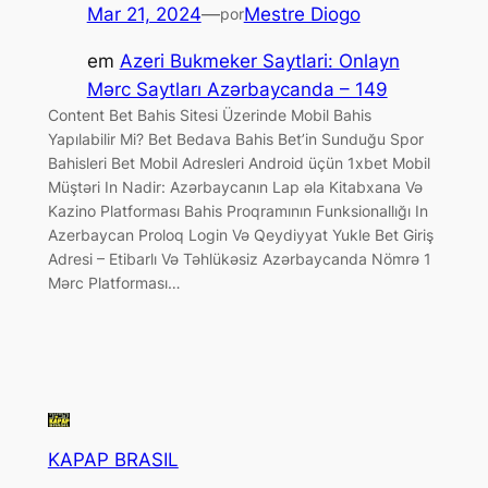
Mar 21, 2024
—
Mestre Diogo
por
em
Azeri Bukmeker Saytlari: Onlayn
Mərc Saytları Azərbaycanda – 149
Content Bet Bahis Sitesi Üzerinde Mobil Bahis
Yapılabilir Mi? Bet Bedava Bahis Bet’in Sunduğu Spor
Bahisleri Bet Mobil Adresleri Android üçün 1xbet Mobil
Müştəri In Nadir: Azərbaycanın Lap əla Kitabxana Və
Kazino Platforması Bahis Proqramının Funksionallığı In
Azerbaycan Proloq Login Və Qeydiyyat Yukle Bet Giriş
Adresi – Etibarlı Və Təhlükəsiz Azərbaycanda Nömrə 1
Mərc Platforması…
KAPAP BRASIL