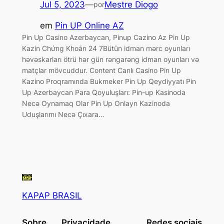
Jul 5, 2023
—
Mestre Diogo
por
em
Pin UP Online AZ
Pin Up Casino Azerbaycan, Pinup Cazino Az Pin Up
Kazin Chứng Khoán 24 7Bütün idman mərc oyunları
həvəskarları ötrü hər gün rəngarəng idman oyunları və
matçlar mövcuddur. Content Canlı Casino Pin Up
Kazino Proqramında Bukmeker Pin Up Qeydiyyatı Pin
Up Azerbaycan Para Qoyuluşları: Pin-up Kasinoda
Necə Oynamaq Olar Pin Up Onlayn Kazinoda
Uduşlarımı Necə Çıxara…
KAPAP BRASIL
Sobre
Privacidade
Redes sociais