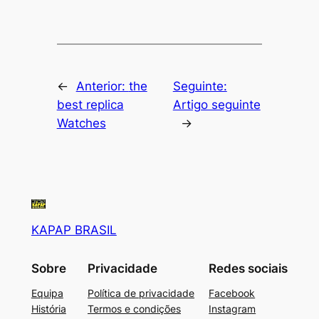
←
Anterior:
the
Seguinte:
best replica
Artigo seguinte
Watches
→
KAPAP BRASIL
Sobre
Privacidade
Redes sociais
Equipa
Política de privacidade
Facebook
História
Termos e condições
Instagram