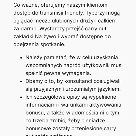
Co ważne, oferujemy naszym klientom
dostęp do transmisji friendly. Typerzy mogą
oglądać mecze ulubionych drużyn całkiem
za darmo. Wystarczy przejść carry out
zakładki Na żywo i wybrać dostępne do
obejrzenia spotkanie.
Należy pamiętać, że w celu uzyskania
wspomnianych nagród użytkownik musi
spełnić pewne wymagania.
Dbamy o to, by konsultanci posługiwali
się przyjaznym i zrozumiałym językiem.
Ich szczegółowe opisy są wypełnione
informacjami i warunkami aktywowania
bonusu, a także wiadomościami o tym,
co trzeba zrobić, żeby pieniądze
bonusowe zostały przeniesione carry