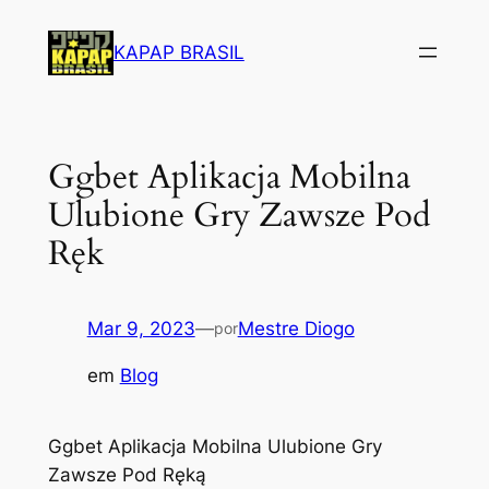
Saltar
para
KAPAP BRASIL
o
conteúdo
Ggbet Aplikacja Mobilna
Ulubione Gry Zawsze Pod
Ręk
Mar 9, 2023
—
Mestre Diogo
por
em
Blog
Ggbet Aplikacja Mobilna Ulubione Gry
Zawsze Pod Ręką