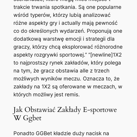
trakcie trwania spotkania. Są one popularne
wśród typerów, którzy lubią analizować
różne aspekty gry i actually mają pewność
co do określonych wydarzeń. Proponują one
dodatkową warstwę emocji i strategii dla
graczy, którzy chcą eksplorować różnorodne
aspekty rozgrywki sportowej.” “[newline]1X2
to najprostszy rynek zakładów, który polega
na tym, że gracz obstawia alle z trzech
możliwych wyników meczu. Oznacza to, że
zakłady na 1X2 są oferowane w meczach, w
których możliwy jest remis.
Jak Obstawiać Zakłady E-sportowe
W Ggbet
Ponadto GGBet kładzie duży nacisk na