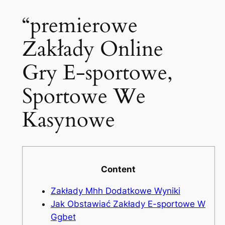
“premierowe
Zakłady Online
Gry E-sportowe,
Sportowe We
Kasynowe
Content
Zakłady Mhh Dodatkowe Wyniki
Jak Obstawiać Zakłady E-sportowe W
Ggbet