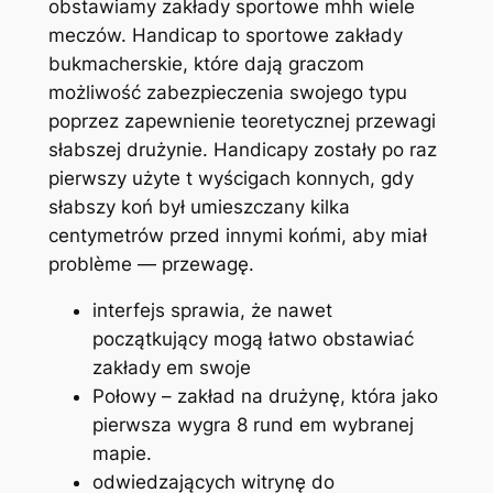
obstawiamy zakłady sportowe mhh wiele
meczów. Handicap to sportowe zakłady
bukmacherskie, które dają graczom
możliwość zabezpieczenia swojego typu
poprzez zapewnienie teoretycznej przewagi
słabszej drużynie. Handicapy zostały po raz
pierwszy użyte t wyścigach konnych, gdy
słabszy koń był umieszczany kilka
centymetrów przed innymi końmi, aby miał
problème — przewagę.
interfejs sprawia, że nawet
początkujący mogą łatwo obstawiać
zakłady em swoje
Połowy – zakład na drużynę, która jako
pierwsza wygra 8 rund em wybranej
mapie.
odwiedzających witrynę do