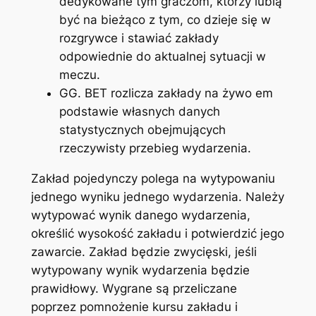
dedykowane tym graczom, którzy lubią
być na bieżąco z tym, co dzieje się w
rozgrywce i stawiać zakłady
odpowiednie do aktualnej sytuacji w
meczu.
GG. BET rozlicza zakłady na żywo em
podstawie własnych danych
statystycznych obejmujących
rzeczywisty przebieg wydarzenia.
Zakład pojedynczy polega na wytypowaniu
jednego wyniku jednego wydarzenia. Należy
wytypować wynik danego wydarzenia,
określić wysokość zakładu i potwierdzić jego
zawarcie. Zakład będzie zwycięski, jeśli
wytypowany wynik wydarzenia będzie
prawidłowy. Wygrane są przeliczane
poprzez pomnożenie kursu zakładu i