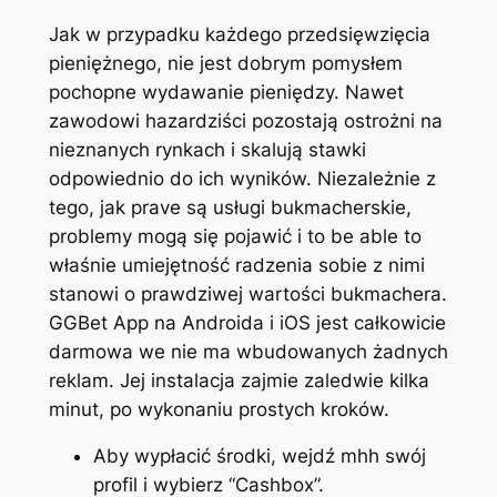
Jak w przypadku każdego przedsięwzięcia
pieniężnego, nie jest dobrym pomysłem
pochopne wydawanie pieniędzy. Nawet
zawodowi hazardziści pozostają ostrożni na
nieznanych rynkach i skalują stawki
odpowiednio do ich wyników. Niezależnie z
tego, jak prave są usługi bukmacherskie,
problemy mogą się pojawić i to be able to
właśnie umiejętność radzenia sobie z nimi
stanowi o prawdziwej wartości bukmachera.
GGBet App na Androida i iOS jest całkowicie
darmowa we nie ma wbudowanych żadnych
reklam. Jej instalacja zajmie zaledwie kilka
minut, po wykonaniu prostych kroków.
Aby wypłacić środki, wejdź mhh swój
profil i wybierz “Cashbox”.