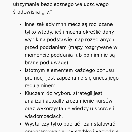
utrzymanie bezpiecznego we uczciwego
środowiska gry.”
Inne zakłady mhh mecz są rozliczane
tylko wtedy, jeśli można określić dany
wynik na podstawie map rozegranych
przed poddaniem (mapy rozgrywane w
momencie poddania lub po nim nie są
brane pod uwagę).
Istotnym elementem każdego bonusu i
promocji jest zapoznanie się unces jego
regulaminem.
Kluczem do wyboru strategii jest
analiza i actually zrozumienie kursów
oraz wykorzystanie wiedzy u sporcie i
wiadomościach.
Wystarczy tylko pobrać i zainstalować
oprogramowanie, by szybko i wygodnie