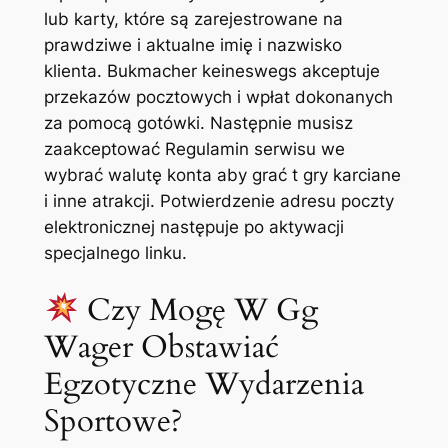
lub karty, które są zarejestrowane na
prawdziwe i aktualne imię i nazwisko
klienta. Bukmacher keineswegs akceptuje
przekazów pocztowych i wpłat dokonanych
za pomocą gotówki. Następnie musisz
zaakceptować Regulamin serwisu we
wybrać walutę konta aby grać t gry karciane
i inne atrakcji. Potwierdzenie adresu poczty
elektronicznej następuje po aktywacji
specjalnego linku.
Czy Mogę W Gg
Wager Obstawiać
Egzotyczne Wydarzenia
Sportowe?