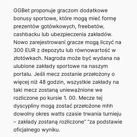
GGBet proponuje graczom dodatkowe
bonusy sportowe, które mogą mieć formę
prezentów gotówkowych, freebetów,
cashbacku lub ubezpieczenia zakładów.
Nowo zarejestrowani gracze mogą liczyć na
300 EUR z depozytu lub równowartość w
złotówkach. Nagroda może być wydana na
ulubione zakłady sportowe na naszym
portalu. Jeśli mecz zostanie przełożony o
więcej niż 48 godzin, wszystkie zakłady na
taki mecz zostaną unieważnione we
rozliczone po kursie 1. 00. Mecze tej
dyscypliny mogą zostać przełożone mhh
dowolny okres watts czasie trwania turnieju
– zakłady zostaną rozliczone” “za podstawie
oficjalnego wyniku.