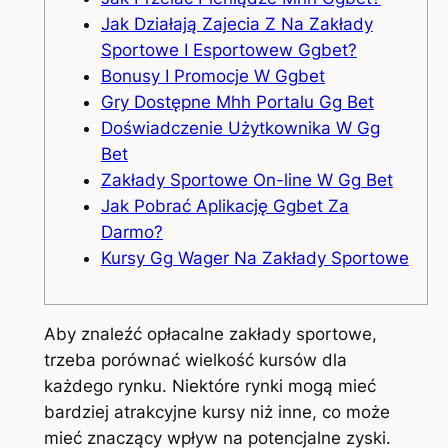
Jak Działają Zajecia Z Na Zakłady
Sportowe I Esportowew Ggbet?
Bonusy I Promocje W Ggbet
Gry Dostępne Mhh Portalu Gg Bet
Doświadczenie Użytkownika W Gg
Bet
Zakłady Sportowe On-line W Gg Bet
Jak Pobrać Aplikację Ggbet Za
Darmo?
Kursy Gg Wager Na Zakłady Sportowe
Aby znaleźć opłacalne zakłady sportowe,
trzeba porównać wielkość kursów dla
każdego rynku. Niektóre rynki mogą mieć
bardziej atrakcyjne kursy niż inne, co może
mieć znaczący wpływ na potencjalne zyski.