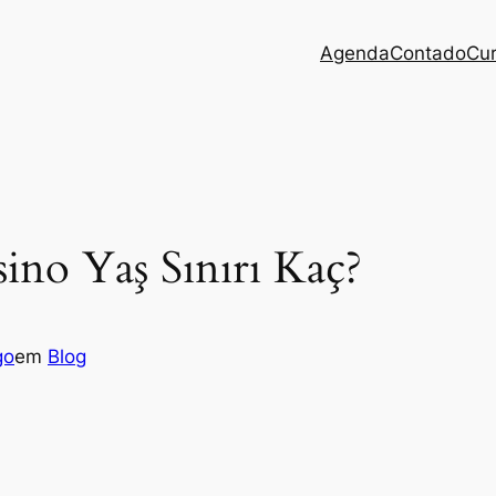
Agenda
Contado
Cu
sino Yaş Sınırı Kaç?
go
em
Blog