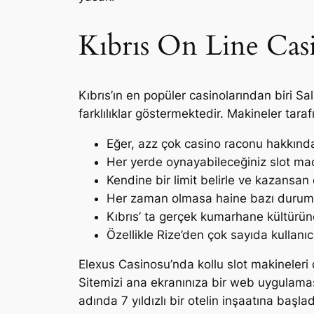
Kıbrıs On Line Cas
Kıbrıs’ın en popüler casinolarından biri S
farklılıklar göstermektedir. Makineler tarafı
Eğer, azz çok casino raconu hakkınd
Her yerde oynayabileceğiniz slot m
Kendine bir limit belirle ve kazansan
Her zaman olmasa haine bazı durumlar
Kıbrıs’ ta gerçek kumarhane kültürün
Özellikle Rize’den çok sayıda kullanıcı
Elexus Casinosu’nda kollu slot makineleri 
Sitemizi ana ekranınıza bir web uygulamas
adında 7 yıldızlı bir otelin inşaatına başla