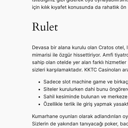
için kılık kıyafet konusunda da rahatlık ön 
Rulet
Devasa bir alana kurulu olan Cratos otel, 
mimarisi ile özgür hissettiriyor. Amfi tiya
sahip olan otelde yer alan farklı hizmetle
sizleri karşılamaktadır. KKTC Casinoları a
Sadece slot machine game ve birkaç 
Siteler kurulurken dahi bunu öngörer
Sahil kesiminde bulunan ve merkeze d
Özellikle terlik ile giriş yapmak yasakt
Kumarhane oyunları olarak adlandırılan oy
Sizlerin de yakından tanıyacağı poker, bac