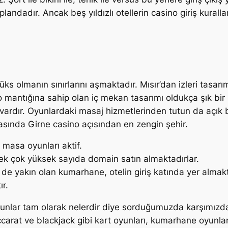
plandadır. Ancak beş yıldızlı otellerin casino giriş kurall
lüks olmanın sınırlarını aşmaktadır. Mısır’dan izleri tasa
tro mantığına sahip olan iç mekan tasarımı oldukça şık bir
r vardır. Oyunlardaki masaj hizmetlerinden tutun da açık
rasında Girne casino açısından en zengin şehir.
masa oyunları aktif.
ek çok yüksek sayıda domain satın almaktadırlar.
e yakın olan kumarhane, otelin giriş katında yer almakt
ır.
unlar tam olarak nelerdir diye sorduğumuzda karşımızda,
carat ve blackjack gibi kart oyunları, kumarhane oyunları