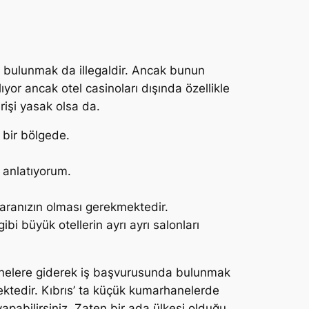
 bulunmak da illegaldir. Ancak bunun
ıyor ancak otel casinoları dışında özellikle
işi yasak olsa da.
 bir bölgede.
e anlatıyorum.
paranızın olması gerekmektedir.
bi büyük otellerin ayrı ayrı salonları
rhanelere giderek iş başvurusunda bulunmak
ktedir. Kıbrıs’ ta küçük kumarhanelerde
ş yapabilirsiniz. Zaten bir ada ülkesi olduğu