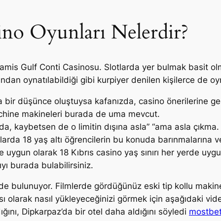
ino Oyunları Nelerdir?
alamis Gulf Conti Casinosu. Slotlarda yer bulmak basit ol
ndan oynatılabildiği gibi kurpiyer denilen kişilerce de oyna
a bir düşünce oluştuysa kafanızda, casino önerilerine g
achine makineleri burada de uma mevcut.
 da, kaybetsen de o limitin dışına asla” “ama asla çıkma.
da 18 yaş altı öğrencilerin bu konuda barınmalarına ve
e uygun olarak 18 Kıbrıs casino yaş sınırı her yerde uyg
yı burada bulabilirsiniz.
de bulunuyor. Filmlerde gördüğünüz eski tip kollu makine
ı olarak nasıl yükleyeceğinizi görmek için aşağıdaki vid
dığını, Dipkarpaz’da bir otel daha aldığını söyledi
mostbe