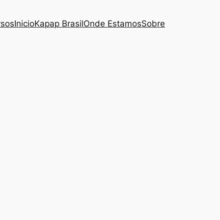
rsos
Inicio
Kapap Brasil
Onde Estamos
Sobre