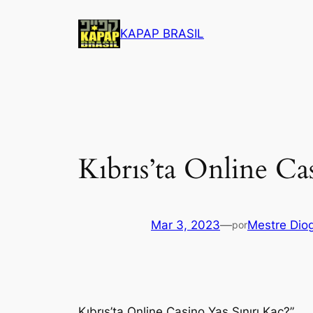
Saltar
para
KAPAP BRASIL
o
conteúdo
Kıbrıs’ta Online Ca
Mar 3, 2023
—
Mestre Dio
por
Kıbrıs’ta Online Casino Yaş Sınırı Kaç?”