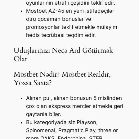
oyunlarının ətraflı çeşidini təklif edir.
Mostbet AZ-45 en yeni istifadəçilər
ötrü qocaman bonuslar və
promosyonlar təklif etməklə mülayim
hədis təcrübəsi təqdim edir.
Uduşlarınızı Necə Ard Götürmək
Olar
Mostbet Nədir? Mostbet Realdır,
Yoxsa Saxta?
Alınan pul, alınan bonusun 5 mislindən
çox olan ekspress mərclər etməklə geri
qaytarıla bilər.
Bu kateqoriyada siz Playson,
Spinomenal, Pragmatic Play, three or
more OAKS, Endorphina, STEP,