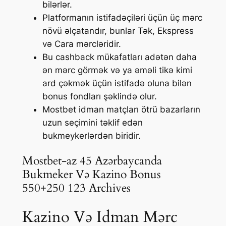
bilərlər.
Platformanın istifadəçiləri üçün üç mərc
növü əlçatandır, bunlar Tək, Ekspress
və Cara mərcləridir.
Bu cashback mükafatları adətən daha
ən mərc görmək və ya əməli tikə kimi
ard çəkmək üçün istifadə oluna bilən
bonus fondları şəklində olur.
Mostbet idman matçları ötrü bazarların
uzun seçimini təklif edən
bukmeykerlərdən biridir.
Mostbet-az 45 Azərbaycanda
Bukmeker Və Kazino Bonus
550+250 123 Archives
Kazino Və Idman Mərc