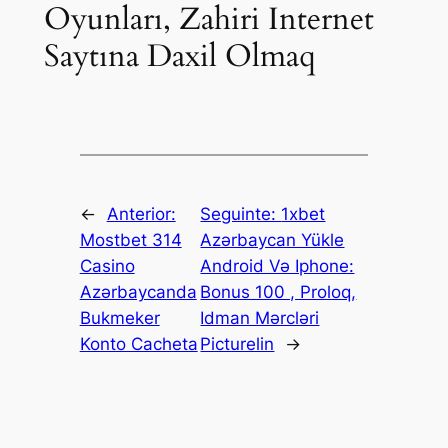
Oyunları, Zahiri Internet
Saytına Daxil Olmaq
←
Anterior:
Seguinte:
1xbet
Mostbet 314
Azərbaycan Yükle
Casino
Android Və Iphone:
Azərbaycanda
Bonus 100 , Proloq,
Bukmeker
Idman Mərcləri
Konto Cacheta
Picturelin
→