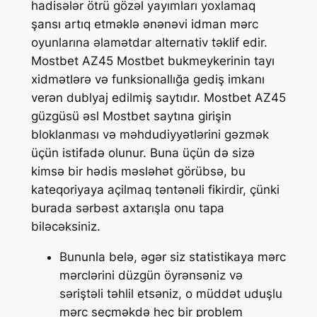
hadisələr ötrü gözəl yayımları yoxlamaq
şansı artıq etməklə ənənəvi idman mərc
oyunlarına əlamətdar alternativ təklif edir.
Mostbet AZ45 Mostbet bukmeykerinin tayı
xidmətlərə və funksionallığa gediş imkanı
verən dublyaj edilmiş saytıdır. Mostbet AZ45
güzgüsü əsl Mostbet saytına girişin
bloklanması və məhdudiyyətlərini gəzmək
üçün istifadə olunur. Buna üçün də sizə
kimsə bir hədis məsləhət görübsə, bu
kateqoriyaya açilmaq təntənəli fikirdir, çünki
burada sərbəst axtarışla onu tapa
biləcəksiniz.
Bununla belə, əgər siz statistikaya mərc
mərclərini düzgün öyrənsəniz və
səriştəli təhlil etsəniz, o müddət uduşlu
mərc seçməkdə heç bir problem