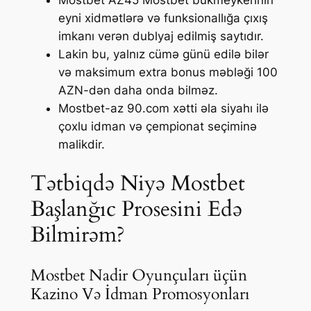
eyni xidmətlərə və funksionallığa çıxış
imkanı verən dublyaj edilmiş saytıdır.
Lakin bu, yalnız cümə günü edilə bilər
və maksimum extra bonus məbləği 100
AZN-dən daha onda bilməz.
Mostbet-az 90.com xətti əla siyahı ilə
çoxlu idman və çempionat seçiminə
malikdir.
Tətbiqdə Niyə Mostbet
Başlanğıc Prosesini Edə
Bilmirəm?
Mostbet Nadir Oyunçuları üçün
Kazino Və İdman Promosyonları