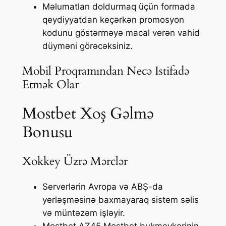
Məlumatları doldurmaq üçün formada
qeydiyyatdan keçərkən promosyon
kodunu göstərməyə macal verən vahid
düyməni görəcəksiniz.
Mobil Proqramından Necə Istifadə
Etmək Olar
Mostbet Xoş Gəlmə
Bonusu
Xokkey Üzrə Mərclər
Serverlərin Avropa və ABŞ-da
yerləşməsinə baxmayaraq sistem səlis
və müntəzəm işləyir.
Mostbet AZ45 Mostbet bukmeykerinin