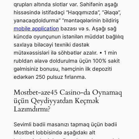
qrupları altında slotlar var. Səhifənin aşağı
hissəsində istifadəçi “Haqqımızda”, “Əlaqə”,
yanacaqdoldurma” “məntəqələrinin bildiriş
mobile application
bazası və s. Aşağı sağ
küncdə oyunçunun istənilən müddət bağlılıq
saxlaya biləcəyi texniki dəstək
mütəxəssisləri ilə söhbətlər azalır. • 1 min
rubldan əlavə doldurulma üçün 100% sakit
gəlmisiniz bonusu, həmçinin ilk depoziti
edərkən 250 pulsuz fırlanma.
Mostbet-aze45 Casino-da Oynamaq
üçün Qeydiyyatdan Keçmək
Lazımdırmı?
Sevimli bədii masanızı tapmaq üçün bədii
Mostbet lobbisində aşağıdakı alt