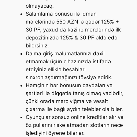
olmayacaq.
Salamlama bonusu ilə idman
mərclərində 550 AZN-ə qədər 125% +
30 PF, yaxud da kazino mərclərində ilk
depozitinizdə 125% & 30 PF əldə edə
bilərsiniz.
Daima giriş məlumatlarınızı daxil
etməmək üçün cihazınızda istifadə
etdiyiniz elliklə hesabları
sinxronlaşdırmağınızı tövsiyə edirik.
Həmçinin hər bonusun qaydaları və
şərtləri ilə diqqətlə tanış olmaq vacibdir,
çünki orada mərc yiğma və vəsait
çıxarma ilə bağlı aydın tələblər ola bilər.
Oyunçular sonsuz online kreditlər alır və
öz pullarını riskə atmadan slotların necə
işlədiyini öyrənə bilərlər.