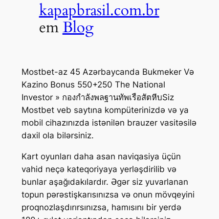
kapapbrasil.com.br
em
Blog
Mostbet-az 45 Azərbaycanda Bukmeker Və
Kazino Bonus 550+250 The National
Investor » กองกำลังพลฐานทัพเรือสัตหีบ
Siz
Mostbet veb saytına kompüterinizdə və ya
mobil cihazınızda istənilən brauzer vasitəsilə
daxil ola bilərsiniz.
Kart oyunları daha asan naviqasiya üçün
vahid neçə kateqoriyaya yerləşdirilib və
bunlar aşağıdakılardır. Əgər siz yuvarlanan
topun pərəstişkarısınızsa və onun mövqeyini
proqnozlaşdırırsınızsa, hamısını bir yerdə