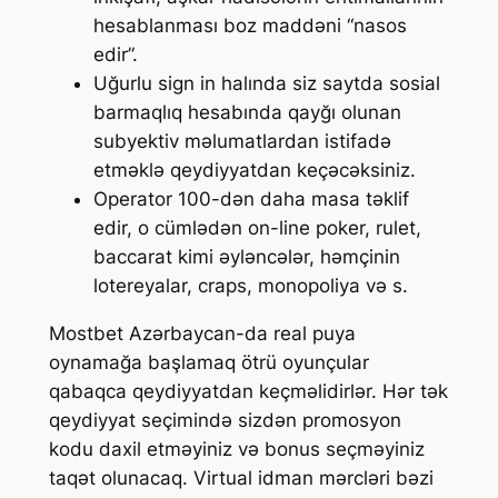
hesablanması boz maddəni “nasos
edir”.
Uğurlu sign in halında siz saytda sosial
barmaqlıq hesabında qayğı olunan
subyektiv məlumatlardan istifadə
etməklə qeydiyyatdan keçəcəksiniz.
Operator 100-dən daha masa təklif
edir, o cümlədən on-line poker, rulet,
baccarat kimi əyləncələr, həmçinin
lotereyalar, craps, monopoliya və s.
Mostbet Azərbaycan-da real puya
oynamağa başlamaq ötrü oyunçular
qabaqca qeydiyyatdan keçməlidirlər. Hər tək
qeydiyyat seçimində sizdən promosyon
kodu daxil etməyiniz və bonus seçməyiniz
taqət olunacaq. Virtual idman mərcləri bəzi