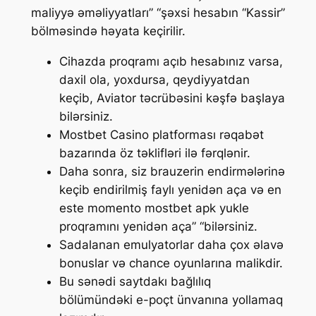
maliyyə əməliyyatları” “şəxsi hesabın “Kassir”
bölməsində həyata keçirilir.
Cihazda proqramı açıb hesabınız varsa,
daxil ola, yoxdursa, qeydiyyatdan
keçib, Aviator təcrübəsini kəşfə başlaya
bilərsiniz.
Mostbet Casino platforması rəqabət
bazarında öz təklifləri ilə fərqlənir.
Daha sonra, siz brauzerin endirmələrinə
keçib endirilmiş faylı yenidən aça və en
este momento mostbet apk yukle
proqramını yenidən aça” “bilərsiniz.
Sadalanan emulyatorlar daha çox əlavə
bonuslar və chance oyunlarına malikdir.
Bu sənədi saytdakı bağlılıq
bölümündəki e-poçt ünvanına yollamaq