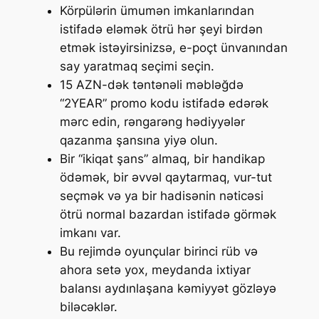
Körpülərin ümumən imkanlarından
istifadə eləmək ötrü hər şeyi birdən
etmək istəyirsinizsə, e-poçt ünvanından
say yaratmaq seçimi seçin.
15 AZN-dək təntənəli məbləğdə
“2YEAR” promo kodu istifadə edərək
mərc edin, rəngarəng hədiyyələr
qazanma şansına yiyə olun.
Bir “ikiqat şans” almaq, bir handikap
ödəmək, bir əvvəl qaytarmaq, vur-tut
seçmək və ya bir hadisənin nəticəsi
ötrü normal bazardan istifadə görmək
imkanı var.
Bu rejimdə oyunçular birinci rüb və
ahora setə yox, meydanda ixtiyar
balansı aydınlaşana kəmiyyət gözləyə
biləcəklər.