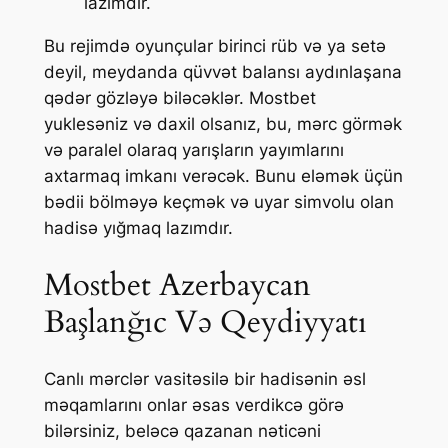
lazımdır.
Bu rejimdə oyunçular birinci rüb və ya setə
deyil, meydanda qüvvət balansı aydınlaşana
qədər gözləyə biləcəklər. Mostbet
yuklesəniz və daxil olsanız, bu, mərc görmək
və paralel olaraq yarışların yayımlarını
axtarmaq imkanı verəcək. Bunu eləmək üçün
bədii bölməyə keçmək və uyar simvolu olan
hadisə yığmaq lazımdır.
Mostbet Azerbaycan
Başlanğıc Və Qeydiyyatı
Canlı mərclər vasitəsilə bir hadisənin əsl
məqamlarını onlar əsas verdikcə görə
bilərsiniz, beləcə qazanan nəticəni