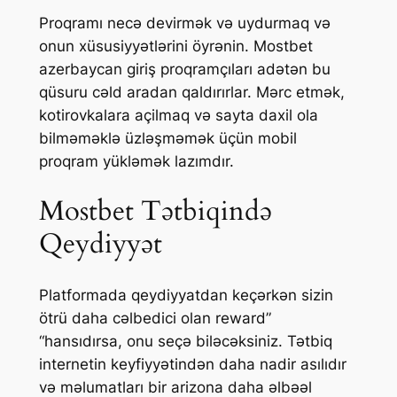
Proqramı necə devirmək və uydurmaq və
onun xüsusiyyətlərini öyrənin. Mostbet
azerbaycan giriş proqramçıları adətən bu
qüsuru cəld aradan qaldırırlar. Mərc etmək,
kotirovkalara açilmaq və sayta daxil ola
bilməməklə üzləşməmək üçün mobil
proqram yükləmək lazımdır.
Mostbet Tətbiqində
Qeydiyyət
Platformada qeydiyyatdan keçərkən sizin
ötrü daha cəlbedici olan reward”
“hansıdırsa, onu seçə biləcəksiniz. Tətbiq
internetin keyfiyyətindən daha nadir asılıdır
və məlumatları bir arizona daha əlbəəl