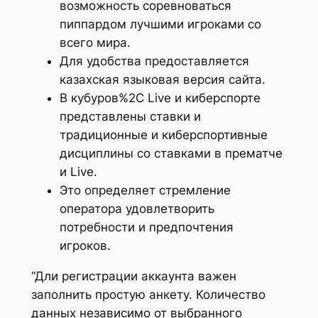
возможность соревноваться
пиппардом лучшими игроками со
всего мира.
Для удобства предоставляется
казахская языковая версия сайта.
В кубуров%2C Live и киберспорте
представлены ставки и
традиционные и киберспортивные
дисциплины со ставками в прематче
и Live.
Это определяет стремление
оператора удовлетворить
потребности и предпочтения
игроков.
“Дли регистрации аккаунта важен
заполнить простую анкету. Количество
данных независимо от выбранного