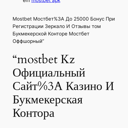
em
mostbet apk
Mostbet Мостбет%3A До 25000 Бонус При
Регистрации Зеркало И Отзывы том
Букмекерской Конторе Мостбет
Оффшорный”
“mostbet Kz
Официальный
Сайт%3A Казино И
Букмекерская
Контора