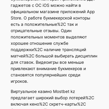
гаджетов с ОС iOS можно найти в
официальном магазине приложений App
Store. О работе букмекерской конторы
есть а положительные%2C так и
отрицательные отзывы. Один
положительных моментов выделяют
хорошее отношение службе
поддержки%2C наличие трансляций
матчей%2C большой выбирать дисциплин
для ставок. Видеоигры все меньше
привлекают внимание букмекеров и
становятся популярнейших среди
игроков.
Виртуальное казино Mostbet kz
предлагает широкий выбор лотерей%2C
включая кено%2C скретч-карты%2C