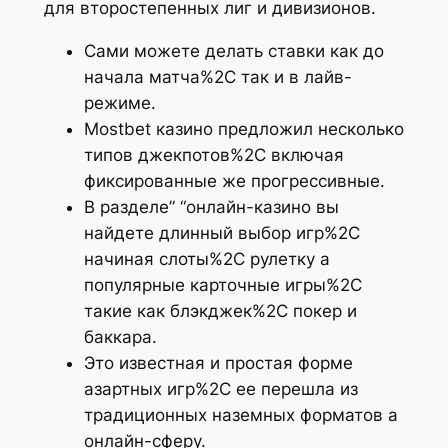
для второстепенных лиг и дивизионов.
Сами можете делать ставки как до
начала матча%2C так и в лайв-
режиме.
Mostbet казино предложил несколько
типов джекпотов%2C включая
фиксированные же прогрессивные.
В разделе” “онлайн-казино вы
найдете длинный выбор игр%2C
начиная слоты%2C рулетку а
популярные карточные игры%2C
такие как блэкджек%2C покер и
баккара.
Это известная и простая форме
азартных игр%2C ее перешла из
традиционных наземных форматов а
онлайн-сферу.