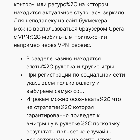
конторы или ресурс%2C на котором
находится актуальное стулочасы зеркало.
Для неподалеку на сайт букмекера
можно воспользоваться браузером Opera
с VPN%2C мобильным приложении
например через VPN-сервис.
В разделе казино находятся
слоты%2C рулетка и другие игры.
При регистрации по социальной сети
указываем только валюту и
выбираем самую соц.
Игрокам можно осознавать%2C что
не стратегии%2C которая
гарантированно приведет к
выигрышу в рулетке%2C поскольку
результаты полностью случайны.
Без авторизации на сайте игрок