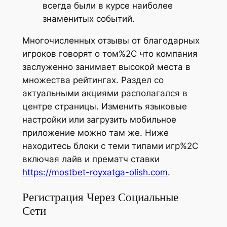
всегда были в курсе наиболее
знаменитых событий.
Многочисленных отзывы от благодарных
игроков говорят о том%2C что компания
заслуженно занимает высокой места в
множества рейтингах. Раздел со
актуальными акциями располагался в
центре страницы. Изменить языковые
настройки или загрузить мобильное
приложение можно там же. Ниже
находитесь блоки с теми типами игр%2C
включая лайв и прематч ставки
https://mostbet-royxatga-olish.com
.
Регистрация Через Социальные
Сети