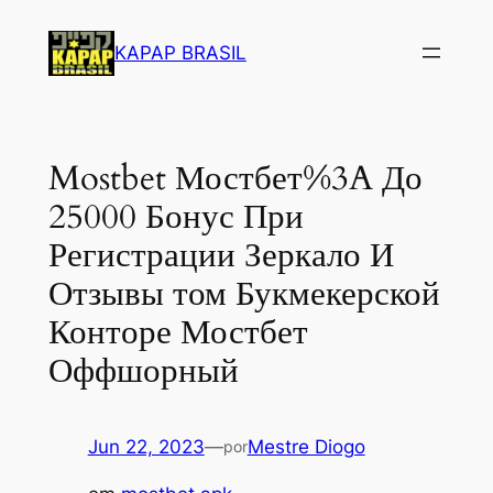
Saltar
para
KAPAP BRASIL
o
conteúdo
Mostbet Мостбет%3A До
25000 Бонус При
Регистрации Зеркало И
Отзывы том Букмекерской
Конторе Мостбет
Оффшорный
Jun 22, 2023
—
Mestre Diogo
por