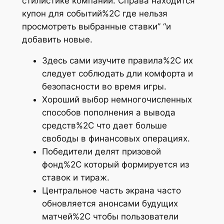
стилистике компании. Справа находится
купон для событий%2C где нельзя
просмотреть выбранные ставки” “и
добавить новые.
Здесь сами изучите правила%2C их
следует соблюдать дли комфорта и
безопасности во время игры.
Хороший выбор немногочисленных
способов пополнения а вывода
средств%2C что дает больше
свободы в финансовых операциях.
Победители делят призовой
фонд%2C который формируется из
ставок и тираж.
Центральное часть экрана часто
обновляется анонсами будущих
матчей%2C чтобы пользователи