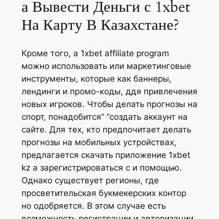
а Вывести Деньги с 1xbet
На Карту В Казахстане?
Кроме того, а 1xbet affiliate program
можно использовать или маркетинговые
инструменты, которые как баннеры,
лендинги и промо-коды, ддя привлечения
новых игроков. Чтобы делать прогнозы на
спорт, понадобится” “создать аккаунт на
сайте. Для тех, кто предпочитает делать
прогнозы на мобильных устройствах,
предлагается скачать приложение 1xbet
kz а зарегистрироваться с и помощью.
Однако существует регионы, где
просветительская букмекерских контор
но одобряется. В этом случае есть
возможность регистрации и авторизации