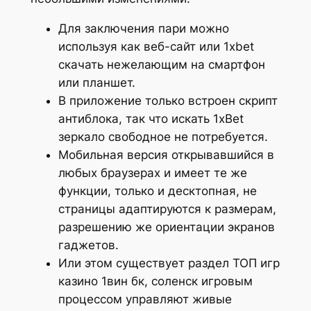
Для заключения пари можно
используя как веб-сайт или 1xbet
скачать нежелающим на смартфон
или планшет.
В приложение только встроен скрипт
антиблока, так что искать 1xBet
зеркало свободное не потребуется.
Мобильная версия открывавшийся в
любых браузерах и имеет те же
функции, только и десктопная, не
страницы адаптируются к размерам,
разрешению же ориентации экранов
гаджетов.
Или этом существует раздел ТОП игр
казино 1вин бк, соленск игровым
процессом управляют живые