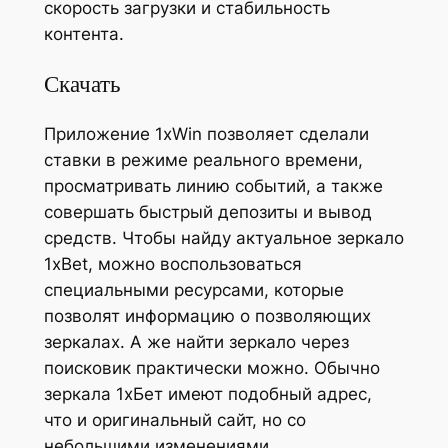
скорость загрузки и стабильность
контента.
Скачать
Приложение 1xWin позволяет сделали
ставки в режиме реального времени,
просматривать линию событий, а также
совершать быстрый депозиты и вывод
средств. Чтобы найду актуальное зеркало
1xBet, можно воспользоваться
специальными ресурсами, которые
позволят информацию о позволяющих
зеркалах. А же найти зеркало через
поисковик практически можно. Обычно
зеркала 1хБет имеют подобный адрес,
что и оригинальный сайт, но со
небольшими изменениями.