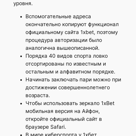
уровня.
Вспомогательные адреса
окончательно копируют функционал
официальному сайта 1xbet, поэтому
процедура авторизации было
аналогична вышеописанной.
Порядка 40 видов спорта ловко
отсортированы по известным и
остальным и алфавитном порядке.
Начинать заключать пари можно при
достижении совершеннолетнего
возраста.
Чтобы использовать зеркало 1xBet
мобильная версия на Айфон,
откройте официальный сайт в
браузере Safari.
В мире киберспорта у 1хбет