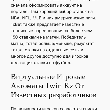
сначала сформировать аккаунт на
портале. Там хороший выбор ставок на
NBA, NFL, MLB и них американские лиги.
1xBet также предлагает известные
теннисные соревнования со более чем
150 ставками на матчи. Победитель
матча, тотал больше/меньше, результат
тотал, ставки на отдельные сеты и
многое другое доступно ддя игроков,
делающих ставки на футбол.
Виртуальные Игровые
Автоматы 1win Kz От
Известных разработчиков
По активности игроков создаются списки