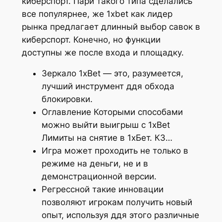
киберспорт. Пари такого типа сделались
все популярнее, же 1xbet как лидер
рынка предлагает длинный выбор савок в
киберспорт. Конечно, но функции
доступны же после входа и площадку.
Зеркало 1xBet — это, разумеется,
лучший инструмент ддя обхода
блокировки.
Оглавление Которыми способами
можно выйти выигрыш с 1xBet
Лимиты на снятие в 1хБет. КЗ…
Игра может проходить не только в
режиме на деньги, не и в
демонстрационной версии.
Регрессной такие инновации
позволяют игрокам получить новый
опыт, используя ддя этого различные