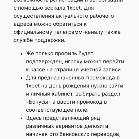
с помощью зеркала 1xbet. Для
осуществления актуального рабочего
адреса можно обратиться к
официальному телеграмм-каналу также
службе поддержки.
Же только профиль будет
подтвержден, игроку можно перейти
к кассе на странице учетной записи.
Для предназначенных промокода в
1xbet на день рождения нужно зайти
и личный кабинет, выбирать раздел
«Бонусы» а ввести промокод в
соответствующее поле.
Здесь представляющий ряд
различных вариантов депозита,
начиная ото банковских переводов,