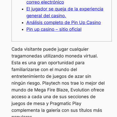
correo electrónico
El jugador se queja de la experiencia
general del casino.
Análisis completo de Pin Up Casino
Pin up casino – sitio oficial
Cada visitante puede jugar cualquier
tragamonedas utilizando moneda virtual.
Esta es una gran oportunidad para
familiarizarse con el mundo del
entretenimiento de juegos de azar sin
ningún riesgo. Playtech nos trae lo mejor del
mundo de Mega Fire Blaze, Evolution ofrece
acceso a cada una de sus secciones de
juegos de mesa y Pragmatic Play
complementa la galería con sus títulos más