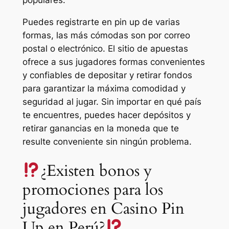
populares.
Puedes registrarte en pin up de varias
formas, las más cómodas son por correo
postal o electrónico. El sitio de apuestas
ofrece a sus jugadores formas convenientes
y confiables de depositar y retirar fondos
para garantizar la máxima comodidad y
seguridad al jugar. Sin importar en qué país
te encuentres, puedes hacer depósitos y
retirar ganancias en la moneda que te
resulte conveniente sin ningún problema.
¿Existen bonos y
promociones para los
jugadores en Casino Pin
Up en Perú?