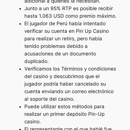
adicional a quienes la necesitan.
Junto a un 95% RTP es posible recibir
hasta 1.063 USD como premio máximo.
El jugador de Perú había intentado
verificar su cuenta en Pin Up Casino
para realizar un retiro, pero había
tenido problemas debido a
acusaciones de un documento
duplicado.
Verificamos los Términos y condiciones
del casino y descubrimos que el
jugador podría haber cancelado su
cuenta enviando un correo electrónico
al soporte del casino.
Puede utilizar estos métodos para
realizar un primer depósito Pin-Up
casino.
El representante con el que hablé fue