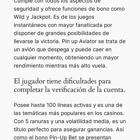
Cumple con todos los aspectos de
seguridad y ofrece funciones de bono como
Wild y Jackpot. Es de los juegos
instantáneos con mayor fanaticada por
disponer de grandes posibilidades de
llevarse la victoria. Pin up Aviator se trata de
un avión que despega y puede caer en
cualquier momento, obteniendo un mayor
rendimiento mientras más alto vuela.
El jugador tiene dificultades para
completar la verificación de la cuenta.
Posee hasta 100 líneas activas y es una de
las temáticas más populares en los casinos.
Con 5 ranuras y una volatilidad media, es un
título perfecto para asegurar ganancias. Así
como el bono Pin-Up Bet se presentan