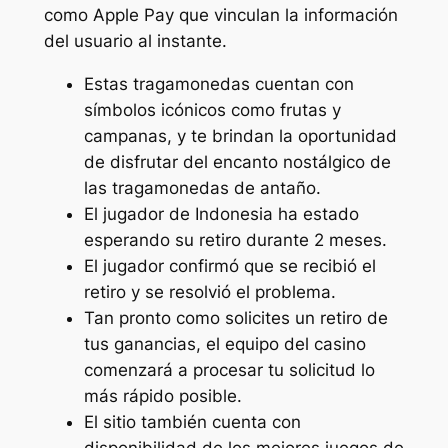
como Apple Pay que vinculan la información
del usuario al instante.
Estas tragamonedas cuentan con
símbolos icónicos como frutas y
campanas, y te brindan la oportunidad
de disfrutar del encanto nostálgico de
las tragamonedas de antaño.
El jugador de Indonesia ha estado
esperando su retiro durante 2 meses.
El jugador confirmó que se recibió el
retiro y se resolvió el problema.
Tan pronto como solicites un retiro de
tus ganancias, el equipo del casino
comenzará a procesar tu solicitud lo
más rápido posible.
El sitio también cuenta con
disponibilidad de los mejores juegos de