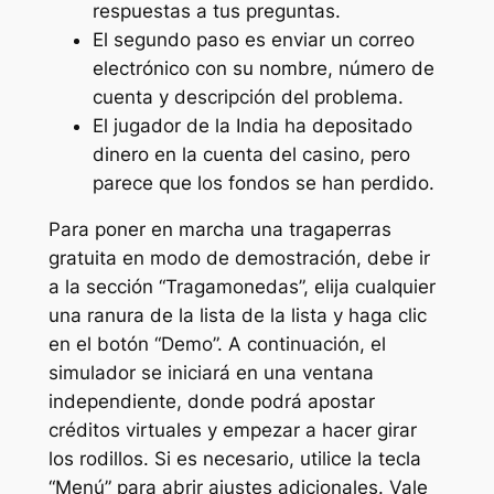
respuestas a tus preguntas.
El segundo paso es enviar un correo
electrónico con su nombre, número de
cuenta y descripción del problema.
El jugador de la India ha depositado
dinero en la cuenta del casino, pero
parece que los fondos se han perdido.
Para poner en marcha una tragaperras
gratuita en modo de demostración, debe ir
a la sección “Tragamonedas”, elija cualquier
una ranura de la lista de la lista y haga clic
en el botón “Demo”. A continuación, el
simulador se iniciará en una ventana
independiente, donde podrá apostar
créditos virtuales y empezar a hacer girar
los rodillos. Si es necesario, utilice la tecla
“Menú” para abrir ajustes adicionales. Vale