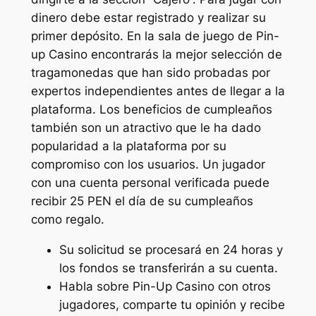
dinero debe estar registrado y realizar su
primer depósito. En la sala de juego de Pin-
up Casino encontrarás la mejor selección de
tragamonedas que han sido probadas por
expertos independientes antes de llegar a la
plataforma. Los beneficios de cumpleaños
también son un atractivo que le ha dado
popularidad a la plataforma por su
compromiso con los usuarios. Un jugador
con una cuenta personal verificada puede
recibir 25 PEN el día de su cumpleaños
como regalo.
Su solicitud se procesará en 24 horas y
los fondos se transferirán a su cuenta.
Habla sobre Pin-Up Casino con otros
jugadores, comparte tu opinión y recibe