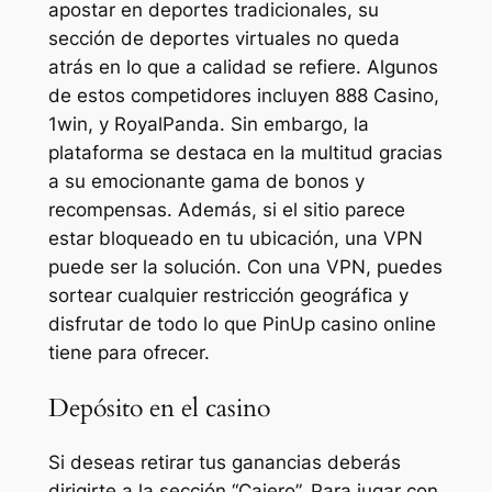
apostar en deportes tradicionales, su
sección de deportes virtuales no queda
atrás en lo que a calidad se refiere. Algunos
de estos competidores incluyen 888 Casino,
1win, y RoyalPanda. Sin embargo, la
plataforma se destaca en la multitud gracias
a su emocionante gama de bonos y
recompensas. Además, si el sitio parece
estar bloqueado en tu ubicación, una VPN
puede ser la solución. Con una VPN, puedes
sortear cualquier restricción geográfica y
disfrutar de todo lo que PinUp casino online
tiene para ofrecer.
Depósito en el casino
Si deseas retirar tus ganancias deberás
dirigirte a la sección “Cajero”. Para jugar con