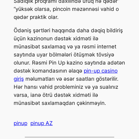
Sadiqlik proqramı daxilində üfüq nə qədər”
“yüksək olarsa, pincoin məzənnəsi vahid o
qədər praktik olar.
Ödəniş şərtləri haqqında daha dəqiq bildiriş
üçün kazinonun dəstək xidməti ilə
münasibət saxlamaq və ya rəsmi internet
saytında uyar bölmələri ötüşmək tövsiyə
olunur. Rəsmi Pin Up kazino saytında adətən
dəstək komandasının əlaqə
pin-up casino
giriş
məlumatları və əsər saatları göstərilir.
Hər hansı vahid probleminiz və ya sualınız
varsa, ianə ötrü dəstək xidməti ilə
münasibət saxlamaqdan çəkinməyin.
pinup
pinup AZ