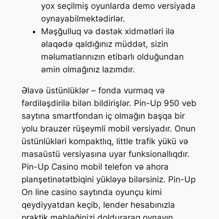
yox seçilmiş oyunlarda demo versiyada
oynayabilmektədirlər.
Məşğulluq və dəstək xidmətləri ilə
əlaqədə qaldığınız müddət, sizin
məlumatlarınızın etibarlı olduğundan
əmin olmağınız lazımdır.
Əlavə üstünlüklər – fonda vurmaq və
fərdiləşdirilə bilən bildirişlər. Pin-Up 950 veb
saytına smartfondan iç olmağın başqa bir
yolu brauzer rüşeymli mobil versiyadır. Onun
üstünlükləri kompaktlıq, little trafik yükü və
masaüstü versiyasına uyar funksionallıqdır.
Pin-Up Casino mobil telefon və ahora
planşetinətətbiqini yükləyə bilərsiniz. Pin-Up
On line casino saytında oyunçu kimi
qeydiyyatdan keçib, lender hesabınızla
praktik məbləğinizi dolduraraq oynayın.