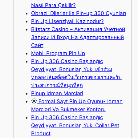
Nasıl Para Çekilir?
Obrazli Dilerlər Ilə Pin-up 360 Oyunları
Pin Up Lisenziyalı Kazinodur?
Bitstarz Casino – Активация Учетной
Записи И Вход На Адаптированный
Сайт
Mobil Proqram Pin Up
Pin Up 306 Casino Başlanğıc
Qeydiyyat, Bonuslar, Yukl เข้าร่วม
ทดลองเล่นสล็อตในเว็บตรงของเราและรับ
ประสบการณ์ที่สนุกที่สุด
Pinup Idman Mərcləri
Formal Sayt Pin Up Oyunu- Idman
Mərcləri Və Bukmeker Kontoru
Pin Up 306 Casino Başlanğıc
Qeydiyyat, Bonuslar, Yukl Collar Pet
Product