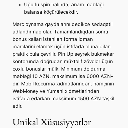
Uğurlu spin halında, ənam məbləği
balansa köçürüləcəkdir.
Mərc oynama qaydalarını dedikcə sədaqətli
adlandırmaq olar. Tamamlandıqdan sonra
bonus xalları istənilən forma idman
mərclərini eləmək üçün istifadə oluna bilən
praktik pula çevrilir. Pin Up seyrək bukmeker
kontorunda doğrudan müxtəlif zövqlər üçün
çoxlu bonuslar mülk. Minimum doldurma
məbləği 10 AZN, maksimum isə 6000 AZN-
dir. Mobil köçürmə xidmətlərindən, həmçinin
WebMoney və Yumani xidmətlərindən
istifadə edərkən maksimum 1500 AZN təşkil
edir.
Unikal Xüsusiyyətlər