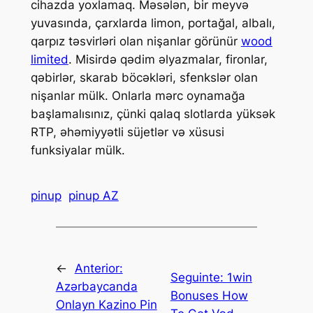
cihazda yoxlamaq. Məsələn, bir meyvə
yuvasında, çarxlarda limon, portağal, albalı,
qarpız təsvirləri olan nişanlar görünür
wood
limited
. Misirdə qədim əlyazmalar, fironlar,
qəbirlər, skarab böcəkləri, sfenkslər olan
nişanlar mülk. Onlarla mərc oynamağa
başlamalısınız, çünki qalaq slotlarda yüksək
RTP, əhəmiyyətli süjetlər və xüsusi
funksiyalar mülk.
pinup
pinup AZ
←
Anterior:
Seguinte:
1win
Azərbaycanda
Bonuses How
Onlayn Kazino Pin