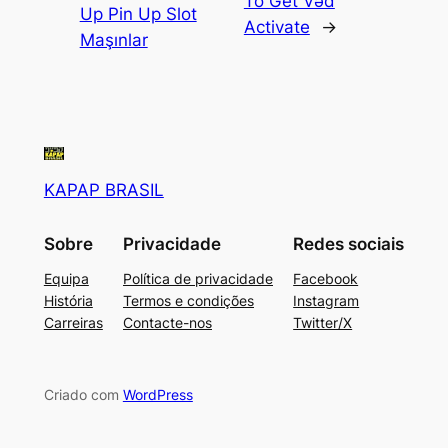
To Get Vəd
Up Pin Up Slot
Activate
→
Maşınlar
KAPAP BRASIL
Sobre
Privacidade
Redes sociais
Equipa
Política de privacidade
Facebook
História
Termos e condições
Instagram
Carreiras
Contacte-nos
Twitter/X
Criado com
WordPress