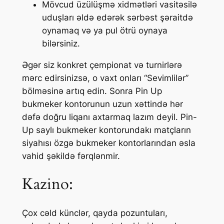
Mövcud üzülüşmə xidmətləri vasitəsilə
uduşları əldə edərək sərbəst şəraitdə
oynamaq və ya pul ötrü oynaya
bilərsiniz.
Əgər siz konkret çempionat və turnirlərə
mərc edirsinizsə, o vaxt onları “Sevimlilər”
bölməsinə artıq edin. Sonra Pin Up
bukmeker kontorunun uzun xəttində hər
dəfə doğru liqanı axtarmaq lazım deyil. Pin-
Up saylı bukmeker kontorundakı matçların
siyahısı özgə bukmeker kontorlarından əsla
vahid şəkildə fərqlənmir.
Kazino:
Çox cəld künclər, qayda pozuntuları,