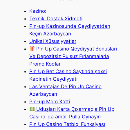
Kazino:
Texniki Dəstək Xidməti
Pin-up Kazinosunda Qeydiyyatdan
Keçin Azərbaycan
Unikal Xüsusiyyətlər
Pin Up Casino Qeydiyyat Bonusları
Və Depozitsiz Pulsuz Fırlanmalarla
Promo Kodlar
Pin Up Bet Casino Saytında şəxsi
Kabinetin Qeydiyyatı
Las Ventajas De Pin Up Casino
Azərbaycan
Pin-up Mərc Xətti
Uduşları Karta Çıxarmaqla Pin Up
Casino-də əməli Pulla Oynayın
Pin Up Casino Tətbiqi Funksiyası