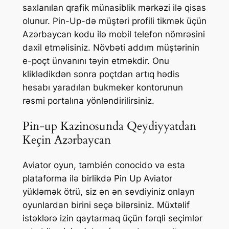
saxlanılan qrafik münasiblik mərkəzi ilə qisas
olunur. Pin-Up-də müştəri profili tikmək üçün
Azərbaycan kodu ilə mobil telefon nömrəsini
daxil etməlisiniz. Növbəti addım müştərinin
e-poçt ünvanını təyin etməkdir. Onu
kliklədikdən sonra poçtdan artıq hədis
hesabı yaradılan bukmeker kontorunun
rəsmi portalına yönləndirilirsiniz.
Pin-up Kazinosunda Qeydiyyatdan
Keçin Azərbaycan
Aviator oyun, también conocido və esta
plataforma ilə birlikdə Pin Up Aviator
yükləmək ötrü, siz ən ən sevdiyiniz onlayn
oyunlardan birini seçə bilərsiniz. Müxtəlif
istəklərə izin qaytarmaq üçün fərqli seçimlər