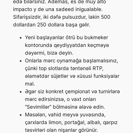
edə bilərsiniz. Además, es de muy alto
impacto y de una sadeed inigualable.
Sifarişsizdir, iki dəfə pulsuzdur, lakin 500
dollardan 250 dollara başa gəlir.
Yeni başlayanlar ötrü bu bukmeker
kontorunda qeydiyyatdan keçməyə
dəyərmi, bizə deyin.
Onlarla mərc oynamağa başlamalısınız,
çünki top slotlarda təntənəli RTP,
əlamətdar süjetlər və xüsusi funksiyalar
mal.
Əgər siz konkret çempionat və turnirlərə
mərc edirsinizsə, o vaxt onları
“Sevimlilər” bölməsinə əlavə edin.
Məsələn, vahid meyvə yuvasında,
çarxlarda limon, portağal, albalı, qarpız
təsvirləri olan nişanlar görünür.