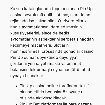
Kazino kataloqlarında təqdim olunan Pin Up
casino seyrək müxtəlif slot maşınları demo
rejimində işə salına bilər. O, ziyarətçilərə
hədis avtomatlarının idarə edilməsinin
xüsusiyyətlərini, eləcə də hədis
avtomatlarının aspektlərini sərbəst sınaqdan
keçirməyə macal verir. Slotların
mənimsənilməsi prosesində qonaqlar casino
Pin Up qumar obyektində qeydiyyat
şərtlərini yerinə yetirməklə və əmanət
balansını doldurmaqla oynamaq ötrü rahat
oynaya biləcəklər.
Pin Up casino online tərəfindən təklif
olunan elliklə bonuslar öz oyunçu
ofisində aktivləşdiriləcək.
Pin-up Bet platforması ilə para qazana