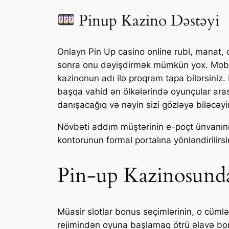
Pinup Kazino Dəstəyi
Onlayn Pin Up casino online rubl, manat, 
sonra onu dəyişdirmək mümkün yox. Mobil
kazinonun adı ilə proqram tapa bilərsiniz
başqa vahid ən ölkələrində oyunçular ara
danışacağıq və nəyin sizi gözləyə biləcəyi
Növbəti addım müştərinin e-poçt ünvanını
kontorunun formal portalına yönləndirilirsi
Pin-up Kazinosund
Müasir slotlar bonus seçimlərinin, o cümləd
rejimindən oyuna başlamaq ötrü əlavə bonu