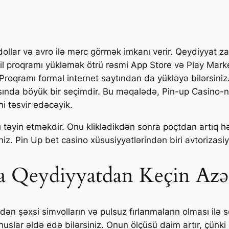
dollar və avro ilə mərc görmək imkanı verir. Qeydiyyat z
 proqramı yükləmək ötrü rəsmi App Store və Play Marke
. Proqramı formal internet saytından da yükləyə bilərsin
sında böyük bir seçimdir. Bu məqalədə, Pin-up Casino-
ni təsvir edəcəyik.
 təyin etməkdir. Onu kliklədikdən sonra poçtdan artıq 
niz. Pin Up bet casino xüsusiyyətlərindən biri avtorizasiy
a Qeydiyyatdan Keçin Azə
ən şəxsi simvolların və pulsuz fırlanmaların olması ilə s
slar əldə edə bilərsiniz. Onun ölçüsü daim artır, çünki