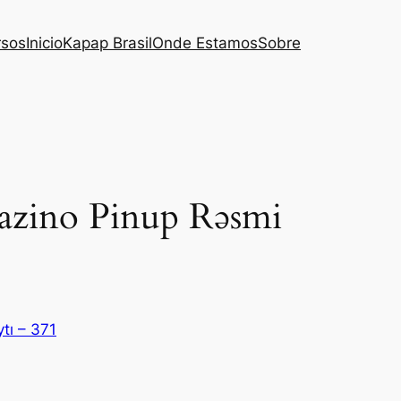
rsos
Inicio
Kapap Brasil
Onde Estamos
Sobre
azino Pinup Rəsmi
tı – 371