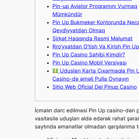
Pin-up Aviator Proqramını Vurmaq
Mümkündür
Pin Up Bukmeker Kontorunda Nec
Qeydi̇yyatdan Olmaq
Şirkət Haqqında Rəsmi Məlumat
Rro’yxatdan O’tish Va Kirish Pin Up
Pin Up Casino Sahibi Kimdir?
Pin Up Casino Mobil Versiyası
Uduşları Karta Çıxarmaqla Pin 
Casino-də əməli Pulla Oynayın
Sitio Web Oficial Del Pinup Casino
İcmalın dərc edilməsi Pin Up casino-dən 
vasitəsilə uduşları əldə edərək rahat şəra
saytında əmanətlər olmadan qarşılanma tə