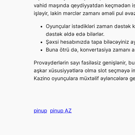
vahid maşında qeydiyyatdan keçmədən istif
işləyir, lakin mərclər zamanı əməli pul əvəz
Oyunçular istədikləri zaman dəstək ko
dəstək əldə edə bilərlər.
Şəxsi hesabınızda tapa biləcəyiniz a
Buna ötrü də, konvertasiya zamanı a
Provayderlərin sayı fasiləsiz genişlənir, 
aşkar xüsusiyyətlərə olma slot seçməyə 
Kazino oyunçulara müxtəlif əyləncələrə ge
pinup
pinup AZ