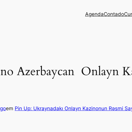
Agenda
Contado
Cu
no Azerbaycan ️ Onlayn K
ogo
em
Pin Up: Ukraynadakı Onlayn Kazinonun Rəsmi Say