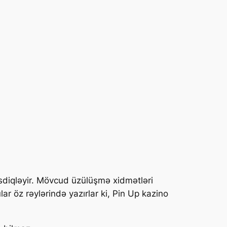
sdiqləyir. Mövcud üzülüşmə xidmətləri
r öz rəylərində yazırlar ki, Pin Up kazino