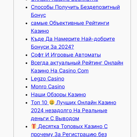
Способы Получить Бездепозитный
Бонус
самые Объективные Рейтинги
Казино
Къде Да Намерите Най-добрите
Бонуси За 2024?
Софт И Игровые Автоматы
Всегда актуальный Рейтинг Онлайн
Казино На Casino Com
Legzo Casino
Monro Casino
Наши Обзоры Казино
Топ 10
Лучших Онлайн Казино
2024 незадолго На Реальные
деньги С Выводом
Десятка Топовых Казино С
прочему За Регистрацию без