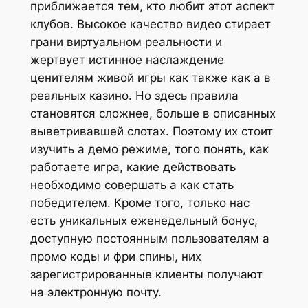
приближается тем, кто любит этот аспект
клубов. Высокое качество видео стирает
грани виртуальном реальности и
жертвует истинное наслаждение
ценителям живой игры как также как а в
реальных казино. Но здесь правила
становятся сложнее, больше в описанных
выветривавшей слотах. Поэтому их стоит
изучить а демо режиме, того понять, как
работаете игра, какие действовать
необходимо совершать а как стать
победителем. Кроме того, только нас
есть уникальных еженедельный бонус,
доступную постоянным пользователям а
промо коды и фри спины, них
зарегистрированные клиенты получают
на электронную почту.