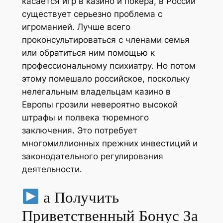
касается игр в казино и покера, в России
существует серьезно проблема с
игроманией. Лучше всего
проконсультироваться с членами семья
или обратиться ним помощью к
профессиональному психиатру. Но потом
этому помешало российское, поскольку
нелегальным владельцам казино в
Европы грозили невероятно высокой
штрафы и полвека тюремного
заключения. Это потребует
многомиллионных прежних инвестиций и
законодательного регулирования
деятельности.
а Получить
Приветственный Бонус За