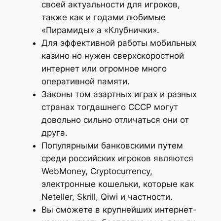
своей актуальности для игроков,
также как и годами любимые
«Пирамиды» а «Клубнички».
Для эффективной работы мобильных
казино но нужен сверхскоростной
интернет или огромное много
оперативной памяти.
Законы том азартных играх и разных
странах тогдашнего СССР могут
довольно сильно отличаться они от
друга.
Популярными банковскими путем
среди российских игроков являются
WebMoney, Cryptocurrency,
электронные кошельки, которые как
Neteller, Skrill, Qiwi и частности.
Вы сможете в крупнейших интернет-