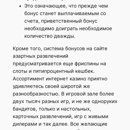
Это означающее, что прежде чем
бонус станет выплачиваемым со
счета, приветственный бонус
необходимо доиграть необходимое
количество дважды.
Кроме того, система бонусов на сайте
азартных развлечений
предусматривается еще фриспины на
слоты и пятипроцентный кешбек.
Ассортимент интернет казино приятно
удивляетесь своей широтой же
разнообразностью. В игровой зале более
двух тысяч разных игр, и не же одноруких
бандитов, только и настольных,
карточных развлечений, игр с живыми
дилерами и так далее. Все желающие