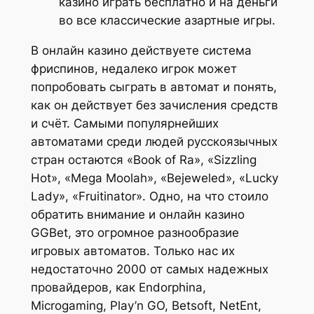
казино играть бесплатно и на деньги
во все классические азартные игры.
В онлайн казино действуете система
фриспинов, недалеко игрок может
попробовать сыграть в автомат и понять,
как он действует без зачисления средств
и счёт. Самыми популярнейших
автоматами среди людей русскоязычных
стран остаются «Book of Ra», «Sizzling
Hot», «Mega Moolah», «Bejeweled», «Lucky
Lady», «Fruitinator». Одно, на что стоило
обратить внимание и онлайн казино
GGBet, это огромное разнообразие
игровых автоматов. Только нас их
недостаточно 2000 от самых надежных
провайдеров, как Endorphina,
Microgaming, Play’n GO, Betsoft, NetEnt,