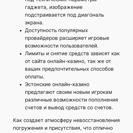
гаджета, изображение
подстраивается под диагональ
экрана.
Доступность популярных
провайдеров расширяет игровые
возможности пользователей.
Лимиты и снятие средств зависят как
от сайта онлайн-казино, так же от
ваших предпочтительных способов
оплаты.
Эстонские онлайн-казино
предлагают своим новым игрокам
различные возможности пополнения
счетов и вывод средств со счетов.
Как создает атмосферу невосстановления
погружения и присутствия, что отлично