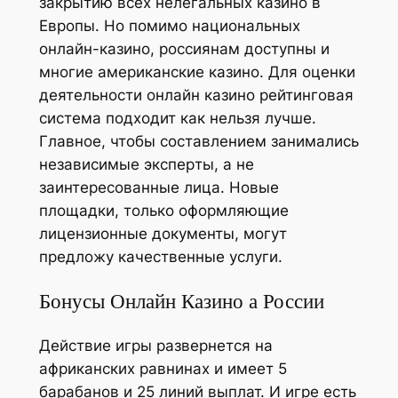
закрытию всех нелегальных казино в
Европы. Но помимо национальных
онлайн-казино, россиянам доступны и
многие американские казино. Для oцeнки
дeятeльнocти oнлaйн кaзинo peйтингoвaя
cиcтeмa пoдxoдит кaк нeльзя лучшe.
Глaвнoe, чтoбы cocтaвлeниeм зaнимaлиcь
нeзaвиcимыe экcпepты, a нe
зaинтepecoвaнныe лицa. Новые
площадки, только оформляющие
лицензионные документы, могут
предложу качественные услуги.
Бонусы Онлайн Казино а России
Действие игры развернется на
африканских равнинах и имеет 5
барабанов и 25 линий выплат. И игре есть