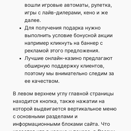
вошли игровые автоматы, рулетка,
игры с лайв-дилерами, кено и же
далее.
Для получения подарка нужно
выполнить условие бонусной акции
например кликнуть на баннер с
рекламой этого предложения.
Лучшие онлайн-казино предлагают
обширную поддержку клиентов,
поэтому мы внимательно следим за
ее качеством.
В левом верхнем углу главной страницы
находится кнопка, также нажатии на
которой выдвигается вертикальное меню
с основными разделами и
информационными блоками сайта. Что