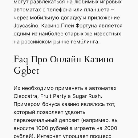
могут развлекаться на любимых игровых
автоматах с телефона или планшета –
через мобильную догадку и приложение
Joycasino. Казино Плей Фортуна является
одним из наиболее старых же известных
на российском рынке гемблинга.
Faq Про Онлайн Казино
Ggbet
Их необходимо применять в автоматах
Cleocatra, Fruit Party а Sugar Rush.
Примером бонуса казино являлось тот,
который позволяет удвоить
первоначальный депозит (например, вы
вносите 1000 рублей а играете на 2000
рублей). Интернет упрощает процесс