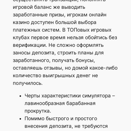
игровой баланс же выводить
заработанные призы, игрокам онлайн
казино доступен большой выбора
платежных систем. В ТОПовых игровых
клубах первое время нельзя обойтись без
верификации. Не сложно оформлять
заносы депозита, строить планы для
заработанного, получать бонусы,
оставляешь отзывы, но домой какое-либо
количество выигрышных денег не
получилось.
Черты характеристики симулятора –
лавинообразная барабанная
прокрутка.
Помимо быстрого и простого
внесения депозита, не требуются