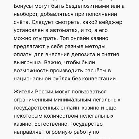
Бонусы могут быть бездепозитными или а
наоборот, добавляться при пополнении
счёта. Следует смотреть, какой вейджер
установлен в автоматах, и то, а его
можно отыграть. Топ онлайн казино
предлагают у себя разные методы
оплаты для внесения депозита и снятия
выигрыша. Важно, чтобы были
возможность производить расчёты в
национальной рублях без конвертации.
Жители России могут пользоваться
ограниченным минимальным легальных
государственных онлайн-казино и еще
некоторым количеством нелегальных
казино. Естественно, государство
направляет огромную работу по