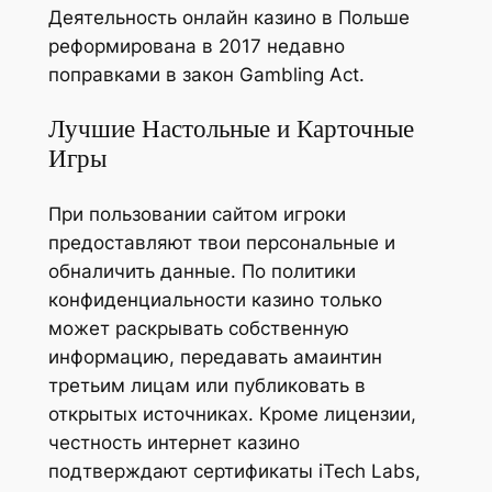
Деятельность онлайн казино в Польше
реформирована в 2017 недавно
поправками в закон Gambling Act.
Лучшие Настольные и Карточные
Игры
При пользовании сайтом игроки
предоставляют твои персональные и
обналичить данные. По политики
конфиденциальности казино только
может раскрывать собственную
информацию, передавать амаинтин
третьим лицам или публиковать в
открытых источниках. Кроме лицензии,
честность интернет казино
подтверждают сертификаты iTech Labs,