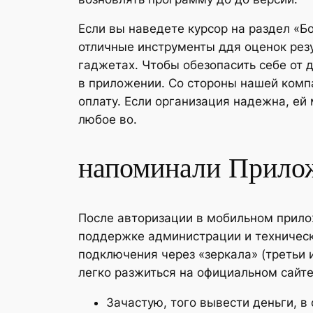
Если вы наведете курсор на раздел «Бо
отличные инструменты ддя оценок резу
гаджетах. Чтобы обезопасить себе от 
в приложении. Со стороны нашей компа
оплату. Если организация надежна, е
любое во.
напоминали Прило
После авторизации в мобильном прилож
поддержке администрации и техническ
подключения через «зеркала» (третьи 
легко разжиться на официальном сайт
Зачастую, того вывести деньги, в