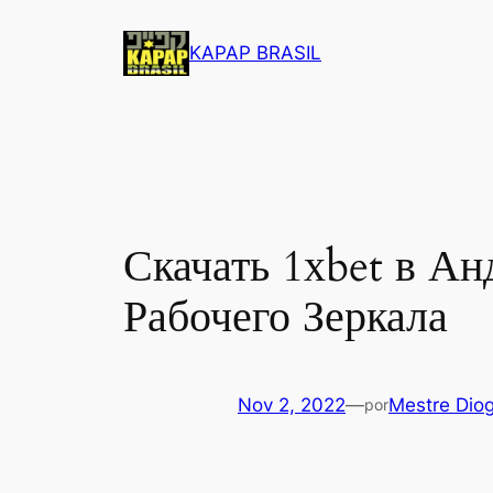
Saltar
para
KAPAP BRASIL
o
conteúdo
Скачать 1хbet в А
Рабочего Зеркала
Nov 2, 2022
—
Mestre Dio
por