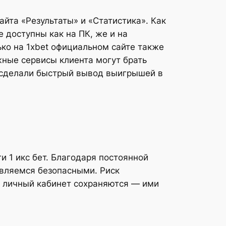
айта «Результаты» и «Статистика». Как
 доступны как на ПК, же и на
ько на 1xbet официальном сайте также
жные сервисы клиента могут брать
м сделали быстрый вывод выигрышей в
 1 икс бет. Благодаря постоянной
вляемся безопасными. Риск
 в личный кабинет сохраняются ― ими