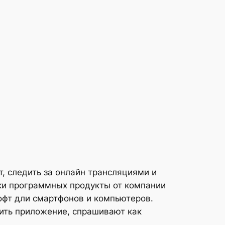
т, следить за онлайн трансляциями и
ки программных продукты от компании
софт дли смартфонов и компьютеров.
вить приложение, спрашивают как