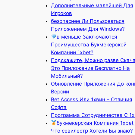
Дополнительные малейшей Для
Игроков
безопаснее Ли Пользоваться
Приложением Для Windows?
в меньше Заключаются
Преимущества Букмекерской
Компании 1xbet?
Подскажите, Можно разве Скача
Это Приложение Бесплатно На
Мобильный?
Обновление Приложения До кон
Версии
Bet Access Или 1хвин – Отличия
Софта
Программа Сотрудничества С 1x
букмекерская Компания 1xbet
Что севилестр Хотели Бы знаю?