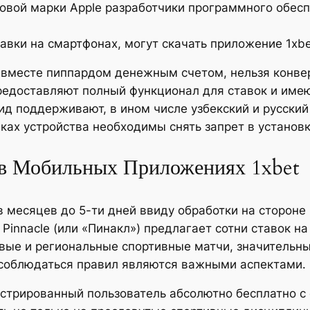
овой марки Apple разработчики программного обесп
авки на смартфонах, могут скачать приложение 1xbe
вместе пиппардом денежным счетом, нельзя конве
редоставляют полный функционал для ставок и имею
д поддерживают, в ином числе узбекский и русский
ках устройства необходимы снять запрет в установ
 в Мобильных Приложениях 1xbet
 в месяцев до 5-ти дней ввиду обработки на сторон
innacle (или «Пинакл») предлагает сотни ставок на
вые и региональные спортивные матчи, значительны
и соблюдаться правил являются важными аспектами.
стрированный пользователь абсолютно бесплатно с 