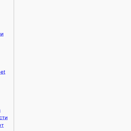
ии
et
n
сти
ет