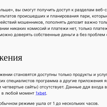
льше», вы смогут получить доступ к разделам веб-с
льтатов происшедших и планирования пари, которые
действий мошенников, пополнять депозит важно тол
нии никаких комиссий и платежи нет, только плате
й можно доверять собственные деньги а без пробле
жения
ении становятся доступны только продукты и услуги
их специалистов программа а другие приложения я
и четвертые сайты) отсутствует. Данные ддя входа
е в любой момент
1xbet
.
 обычном режиме ушла от 1 до нескольких часов.