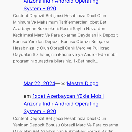
Arizona Indir Android Operating
System – 920
Content Depozit Bet şəxsi Hesabınıza Daxil Olun
Minimum Və Maksimum Tariflərmərclər 1xbet Bet
Azərbaycan Bukmekeri: Rəsmi Saytın Nəzərdən
Keçirilməsi Mərc Və Para çıxarma Qaydaları İlk Depozit
Bonusu Yenidən Depozit Bonusu Obrazli Bet şəxsi
Hesabınıza Iç Olun Obrazli Canlı Mərc Və Pul Ixrac
Qaydaları Siz həmçinin iPhone və ya Android-də mobil
proqramını quraşdıra bilərsiniz. 1xBet nadir…
Mar 22, 2024
—
Mestre Diogo
por
em
1xbet Azerbaycan Yükle Mobil
Arizona Indir Android Operating
System – 920
Content Depozit Bet şəxsi Hesabınıza Daxil Olun
Yenidən Depozit Bonusu Obrazli Mərc Və Para çıxarma
Qaydaları Bet Azərbaycan Bukmekeri: Formal Saytın