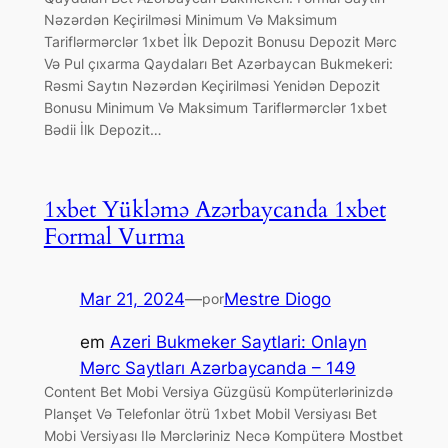
Nəzərdən Keçirilməsi Minimum Və Maksimum
Tariflərmərclər 1xbet İlk Depozit Bonusu Depozit Mərc
Və Pul çıxarma Qaydaları Bet Azərbaycan Bukmekeri:
Rəsmi Saytın Nəzərdən Keçirilməsi Yenidən Depozit
Bonusu Minimum Və Maksimum Tariflərmərclər 1xbet
Bədii İlk Depozit…
1xbet Yükləmə Azərbaycanda 1xbet
Formal Vurma
Mar 21, 2024
—
Mestre Diogo
por
em
Azeri Bukmeker Saytlari: Onlayn
Mərc Saytları Azərbaycanda – 149
Content Bet Mobi Versiya Güzgüsü Kompüterlərinizdə
Planşet Və Telefonlar ötrü 1xbet Mobil Versiyası Bet
Mobi Versiyası Ilə Mərcləriniz Necə Kompüterə Mostbet