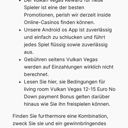
Spieler ist eine der besten
Promotionen, perish wir derzeit inside
Online-Casinos finden können.
Unsere Android os App ist zuverlässig
und einfach zu schlucken und führt
jedes Spiel flüssig sowie zuverlässig
aus.
Gebühren seitens Vulkan Vegas
werden auf Einzahlungen wirklich nicht
berechnet.
Lesen Sie hier, sie Bedingungen für
living room Vulkan Vegas 12-15 Euro No
Down payment Bonus gelten darüber
hinaus wie Sie ihn freispielen können.
Finden Sie furthermore eine Kombination,
zweck Sie sie und ein gewinnbringendes