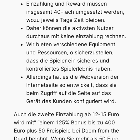
Einzahlung und Reward müssen
insgesamt 40-fach umgesetzt werden,
wozu jeweils Tage Zeit bleiben.
Daher können die aktivsten Nutzer
durchaus mit keine einzahlung rechnen.
Wir bieten verschiedene Equipment
und Ressourcen, o sicherzustellen,
dass die Spieler ein sicheres und
kontrolliertes Spielerlebnis haben.
Allerdings hat es die Webversion der
Internetseite so entwickelt, dass sie
beim Zugriff auf die Seite auf das
Gerät des Kunden konfiguriert wird.
Auch die zweite Einzahlung ab 12-15 Euro
wird mit” “einem 125% Bonus bis zu 400
Euro plus 50 Freispiele bei Doom from the
Dead belohnt. Wenn Sie mehr als 50 Euro