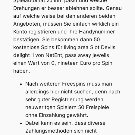
Spielautomat zu ihm passt und welche
Drehungen er besser ablehnen sollte. Genau
auf welche weise bei den anderen beiden
Angeboten, müssen Sie einfach wirklich ein
Konto registrieren und Ihre Handynummer
bestätigen. Sie bekommen dann 50
kostenlose Spins für living area Slot Devils
delight II von NetEnt, pass away jeweils
einen Wert von 0, nineteen Euro pro Spin
haben.
Nach weiteren Freespins muss man
allerdings hier nicht suchen, denn nach
sehr guter Registrierung werden
neuweritgen Spielern 50 Freispiele
ohne Einzahlung gewährt.
Dabei kann es sein, dass diverse
Zahlungsmethoden sich nicht