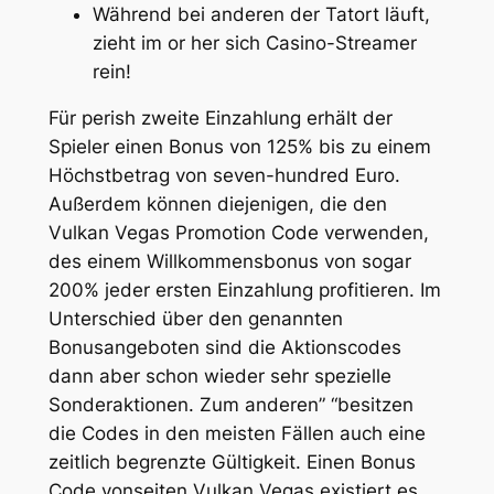
Während bei anderen der Tatort läuft,
zieht im or her sich Casino-Streamer
rein!
Für perish zweite Einzahlung erhält der
Spieler einen Bonus von 125% bis zu einem
Höchstbetrag von seven-hundred Euro.
Außerdem können diejenigen, die den
Vulkan Vegas Promotion Code verwenden,
des einem Willkommensbonus von sogar
200% jeder ersten Einzahlung profitieren. Im
Unterschied über den genannten
Bonusangeboten sind die Aktionscodes
dann aber schon wieder sehr spezielle
Sonderaktionen. Zum anderen” “besitzen
die Codes in den meisten Fällen auch eine
zeitlich begrenzte Gültigkeit. Einen Bonus
Code vonseiten Vulkan Vegas existiert es