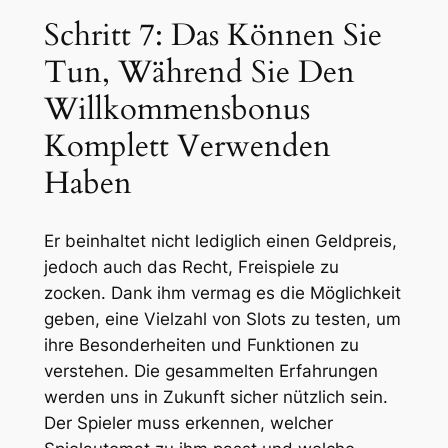
Schritt 7: Das Können Sie
Tun, Während Sie Den
Willkommensbonus
Komplett Verwenden
Haben
Er beinhaltet nicht lediglich einen Geldpreis,
jedoch auch das Recht, Freispiele zu
zocken. Dank ihm vermag es die Möglichkeit
geben, eine Vielzahl von Slots zu testen, um
ihre Besonderheiten und Funktionen zu
verstehen. Die gesammelten Erfahrungen
werden uns in Zukunft sicher nützlich sein.
Der Spieler muss erkennen, welcher