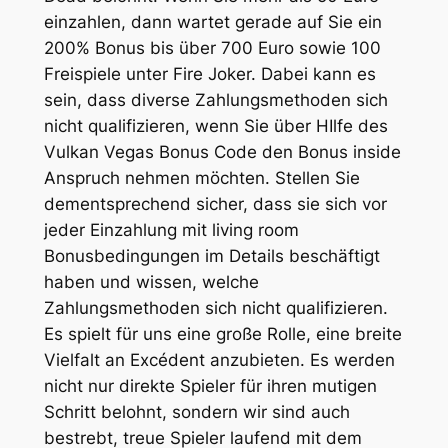
einzahlen, dann wartet gerade auf Sie ein
200% Bonus bis über 700 Euro sowie 100
Freispiele unter Fire Joker. Dabei kann es
sein, dass diverse Zahlungsmethoden sich
nicht qualifizieren, wenn Sie über HIlfe des
Vulkan Vegas Bonus Code den Bonus inside
Anspruch nehmen möchten. Stellen Sie
dementsprechend sicher, dass sie sich vor
jeder Einzahlung mit living room
Bonusbedingungen im Details beschäftigt
haben und wissen, welche
Zahlungsmethoden sich nicht qualifizieren.
Es spielt für uns eine große Rolle, eine breite
Vielfalt an Excédent anzubieten. Es werden
nicht nur direkte Spieler für ihren mutigen
Schritt belohnt, sondern wir sind auch
bestrebt, treue Spieler laufend mit dem