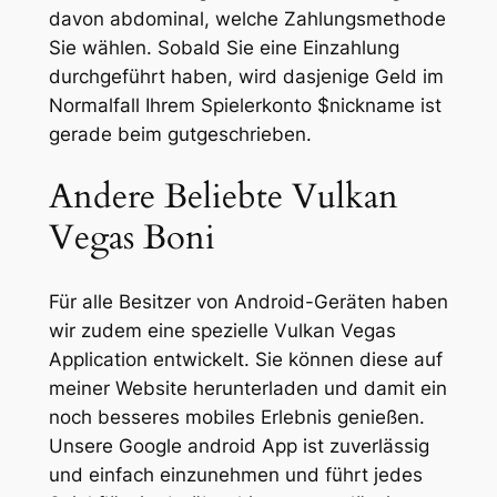
davon abdominal, welche Zahlungsmethode
Sie wählen. Sobald Sie eine Einzahlung
durchgeführt haben, wird dasjenige Geld im
Normalfall Ihrem Spielerkonto $nickname ist
gerade beim gutgeschrieben.
Andere Beliebte Vulkan
Vegas Boni
Für alle Besitzer von Android-Geräten haben
wir zudem eine spezielle Vulkan Vegas
Application entwickelt. Sie können diese auf
meiner Website herunterladen und damit ein
noch besseres mobiles Erlebnis genießen.
Unsere Google android App ist zuverlässig
und einfach einzunehmen und führt jedes