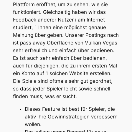
Plattform eröffnet, um zu sehen, wie sie
funktioniert. Gleichzeitig haben wir das
Feedback anderer Nutzer i am Internet
studiert, 1 Ihnen eine möglichst genaue
Meinung über geben. Unserer Postings nach
ist pass away Oberfläche von Vulkan Vegas
sehr erfreulich und einfach über bedienen.
Es ist auch sehr einfach über bedienen,
auch für diejenigen, die zu ihrem ersten Mal
ein Konto auf 1 solchen Website erstellen.
Die Spiele sind oftmals sehr gut geordnet,
so dass jeder Spieler leicht sowie schnell
finden muss, was er sucht.
Dieses Feature ist best für Spieler, die
aktiv ihre Gewinnstrategien verbessern
wollen.
Der vulkan vegas Reward für neue