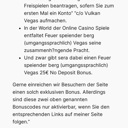
Freispielen beantragen, sofern Sie zum
ersten Mal ein Konto” “c/o Vulkan
Vegas aufmachen.
In der World der Online Casino Spiele
entfaltet Feuer speiender berg
(umgangssprachlich) Vegas seine
zusammenh?ngende Pracht.
Und zwar gibt sera dabei einen Feuer
speiender berg (umgangssprachlich)
Vegas 25€ No Deposit Bonus.
Gerne einreichen wir Besuchern der Seite
einen solch exklusiven Bonus. Allerdings
sind diese zwei oben genannten
Bonuscodes nur aktivierbar, wenn Sie den
entsprechenden Links auf meiner Seite
folgen.”