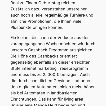
Boni zu Einem Geburtstag reichen.
Zusätzlich dazu veranstalten unsereiner
auch noch allerlei regelmäßige Turniere und
ähnliche Promotionen, die Ihnen viele
Pluspunkte bringen können.
Ein kleines bisschen der Verluste aus der
vorangegangenen Woche möchten wir durch
unserem Cashback-Programm ausgleichen.
Die Höhe des Cashbacks orientiert
gegenseitig ebenfalls an dieser erreichten
Stufe internet marketing Treueprogramm
und muss bis zu 2. 000 € betragen. Auch
die durchschnittlichen Gewinne sind unter
den digitalen Automatenspielen meist höher
als bei Automaten in landbasierten
Einrichtungen. Das kann für living area
Spieler eine Menge Geld bedeuten und