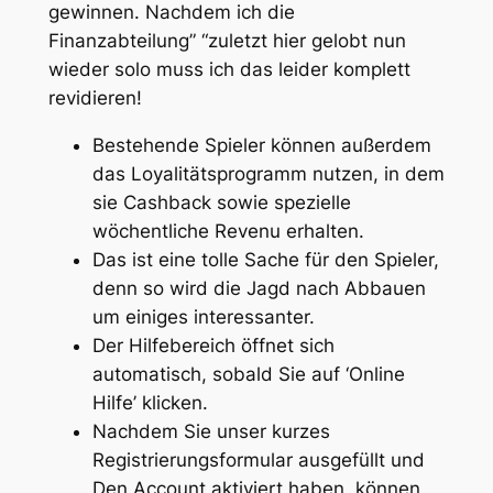
gewinnen. Nachdem ich die
Finanzabteilung” “zuletzt hier gelobt nun
wieder solo muss ich das leider komplett
revidieren!
Bestehende Spieler können außerdem
das Loyalitätsprogramm nutzen, in dem
sie Cashback sowie spezielle
wöchentliche Revenu erhalten.
Das ist eine tolle Sache für den Spieler,
denn so wird die Jagd nach Abbauen
um einiges interessanter.
Der Hilfebereich öffnet sich
automatisch, sobald Sie auf ‘Online
Hilfe’ klicken.
Nachdem Sie unser kurzes
Registrierungsformular ausgefüllt und
Den Account aktiviert haben, können