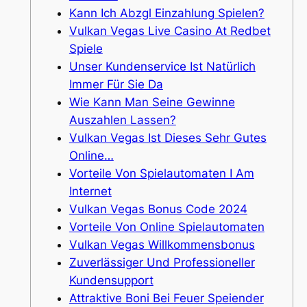
Kann Ich Abzgl Einzahlung Spielen?
Vulkan Vegas Live Casino At Redbet
Spiele
Unser Kundenservice Ist Natürlich
Immer Für Sie Da
Wie Kann Man Seine Gewinne
Auszahlen Lassen?
Vulkan Vegas Ist Dieses Sehr Gutes
Online…
Vorteile Von Spielautomaten I Am
Internet
Vulkan Vegas Bonus Code 2024
Vorteile Von Online Spielautomaten
Vulkan Vegas Willkommensbonus
Zuverlässiger Und Professioneller
Kundensupport
Attraktive Boni Bei Feuer Speiender