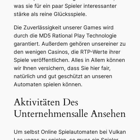
was sie für ein paar Spieler interessanter
stärke als reine Glücksspiele.
Die Zuverlässigkeit unserer Games wird
durch die MD5 Rational Play Technologie
garantiert. Außerdem gehören unsereiner zu
den wenigen Casinos, die RTP-Werte ihrer
Spiele veröffentlichen. Alles in Allem können
wir Ihnen versichern, dass Sie hier fair,
natürlich und gut geschützt an unseren
Automaten spielen können.
Aktivitäten Des
Unternehmensalle Ansehen
Um selbst Online Spielautomaten bei Vulkan
Las vegas zu spielen, so muss ein Spieler