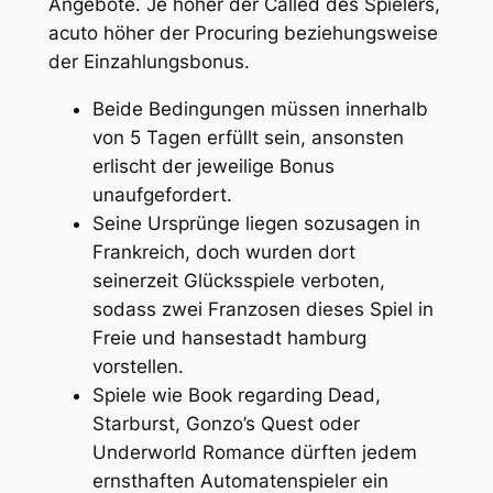
Angebote. Je höher der Called des Spielers,
acuto höher der Procuring beziehungsweise
der Einzahlungsbonus.
Beide Bedingungen müssen innerhalb
von 5 Tagen erfüllt sein, ansonsten
erlischt der jeweilige Bonus
unaufgefordert.
Seine Ursprünge liegen sozusagen in
Frankreich, doch wurden dort
seinerzeit Glücksspiele verboten,
sodass zwei Franzosen dieses Spiel in
Freie und hansestadt hamburg
vorstellen.
Spiele wie Book regarding Dead,
Starburst, Gonzo’s Quest oder
Underworld Romance dürften jedem
ernsthaften Automatenspieler ein