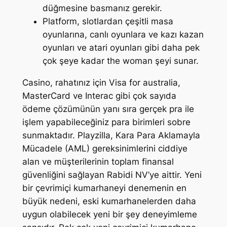
düğmesine basmanız gerekir.
Platform, slotlardan çeşitli masa
oyunlarına, canlı oyunlara ve kazı kazan
oyunları ve atari oyunları gibi daha pek
çok şeye kadar the woman şeyi sunar.
Casino, rahatınız için Visa for australia,
MasterCard ve Interac gibi çok sayıda
ödeme çözümünün yanı sıra gerçek pra ile
işlem yapabileceğiniz para birimleri sobre
sunmaktadır. Playzilla, Kara Para Aklamayla
Mücadele (AML) gereksinimlerini ciddiye
alan ve müşterilerinin toplam finansal
güvenliğini sağlayan Rabidi NV’ye aittir. Yeni
bir çevrimiçi kumarhaneyi denemenin en
büyük nedeni, eski kumarhanelerden daha
uygun olabilecek yeni bir şey deneyimleme