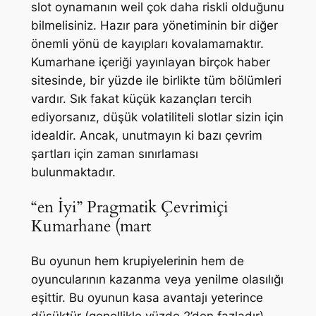
slot oynamanın weil çok daha riskli olduğunu
bilmelisiniz. Hazır para yönetiminin bir diğer
önemli yönü de kayıpları kovalamamaktır.
Kumarhane içeriği yayınlayan birçok haber
sitesinde, bir yüzde ile birlikte tüm bölümleri
vardır. Sık fakat küçük kazançları tercih
ediyorsanız, düşük volatiliteli slotlar sizin için
idealdir. Ancak, unutmayın ki bazı çevrim
şartları için zaman sınırlaması
bulunmaktadır.
“en İyi” Pragmatik Çevrimiçi
Kumarhane (mart
Bu oyunun hem krupiyelerinin hem de
oyuncularının kazanma veya yenilme olasılığı
eşittir. Bu oyunun kasa avantajı yeterince