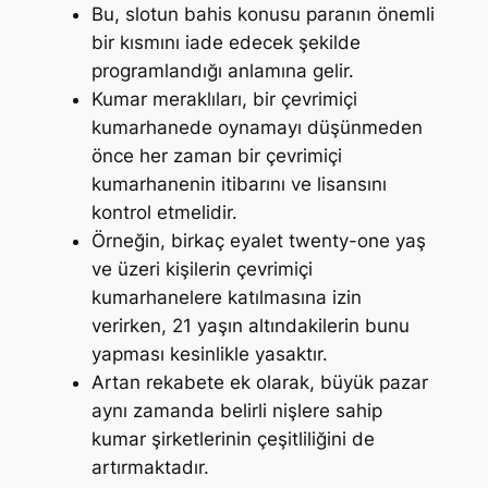
Bu, slotun bahis konusu paranın önemli
bir kısmını iade edecek şekilde
programlandığı anlamına gelir.
Kumar meraklıları, bir çevrimiçi
kumarhanede oynamayı düşünmeden
önce her zaman bir çevrimiçi
kumarhanenin itibarını ve lisansını
kontrol etmelidir.
Örneğin, birkaç eyalet twenty-one yaş
ve üzeri kişilerin çevrimiçi
kumarhanelere katılmasına izin
verirken, 21 yaşın altındakilerin bunu
yapması kesinlikle yasaktır.
Artan rekabete ek olarak, büyük pazar
aynı zamanda belirli nişlere sahip
kumar şirketlerinin çeşitliliğini de
artırmaktadır.