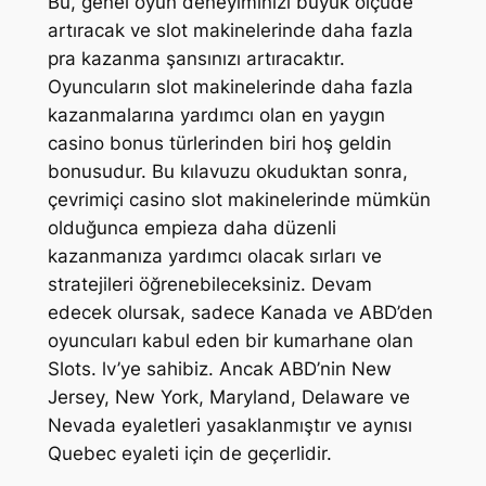
Bu, genel oyun deneyiminizi büyük ölçüde
artıracak ve slot makinelerinde daha fazla
pra kazanma şansınızı artıracaktır.
Oyuncuların slot makinelerinde daha fazla
kazanmalarına yardımcı olan en yaygın
casino bonus türlerinden biri hoş geldin
bonusudur. Bu kılavuzu okuduktan sonra,
çevrimiçi casino slot makinelerinde mümkün
olduğunca empieza daha düzenli
kazanmanıza yardımcı olacak sırları ve
stratejileri öğrenebileceksiniz. Devam
edecek olursak, sadece Kanada ve ABD’den
oyuncuları kabul eden bir kumarhane olan
Slots. lv’ye sahibiz. Ancak ABD’nin New
Jersey, New York, Maryland, Delaware ve
Nevada eyaletleri yasaklanmıştır ve aynısı
Quebec eyaleti için de geçerlidir.