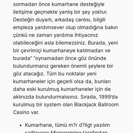
sormadan önce kumarhane desteğiyle
iletişime geçmekte yanlış bir şey yoktur.
Desteğin duyarlı, arkadaş canlısı, bilgili
empieza yardımsever olup olmadığına bakın
çünkü ne zaman yardıma ihtiyacınız
olabileceğini asla bilemezsiniz. Burada, yeni
bir çevrimiçi kumarhaneye katılmadan ve
burada” “oynamadan önce göz önünde
bulundurmanız gereken önemli şeylere bir
göz atacağız. Tüm bu noktalar yeni
kumarhaneler için geçerli olsa da, bunları
daha eski kurulmuş kumarhaneler için de
aklınızda bulundurmalısınız. Sırada, 1999’da
kurulmuş bir system olan Blackjack Ballroom
Casino var.
Kumarhane, tümü m?r d?ligt yazılım
sağlayıcısı Microgaming tarafından