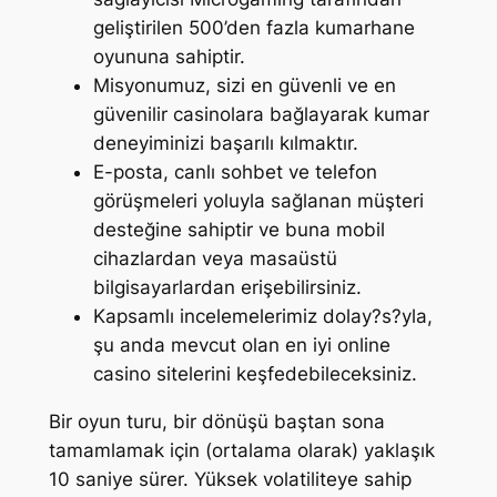
geliştirilen 500’den fazla kumarhane
oyununa sahiptir.
Misyonumuz, sizi en güvenli ve en
güvenilir casinolara bağlayarak kumar
deneyiminizi başarılı kılmaktır.
E-posta, canlı sohbet ve telefon
görüşmeleri yoluyla sağlanan müşteri
desteğine sahiptir ve buna mobil
cihazlardan veya masaüstü
bilgisayarlardan erişebilirsiniz.
Kapsamlı incelemelerimiz dolay?s?yla,
şu anda mevcut olan en iyi online
casino sitelerini keşfedebileceksiniz.
Bir oyun turu, bir dönüşü baştan sona
tamamlamak için (ortalama olarak) yaklaşık
10 saniye sürer. Yüksek volatiliteye sahip