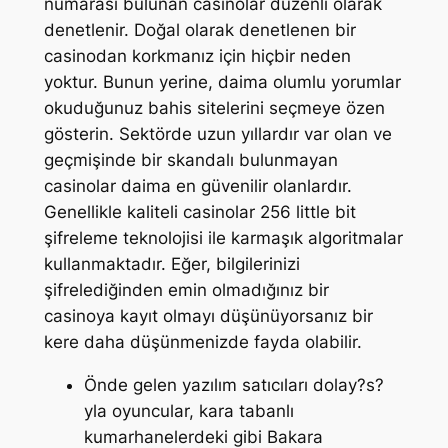
numarası bulunan casinolar düzenli olarak
denetlenir. Doğal olarak denetlenen bir
casinodan korkmanız için hiçbir neden
yoktur. Bunun yerine, daima olumlu yorumlar
okuduğunuz bahis sitelerini seçmeye özen
gösterin. Sektörde uzun yıllardır var olan ve
geçmişinde bir skandalı bulunmayan
casinolar daima en güvenilir olanlardır.
Genellikle kaliteli casinolar 256 little bit
şifreleme teknolojisi ile karmaşık algoritmalar
kullanmaktadır. Eğer, bilgilerinizi
şifrelediğinden emin olmadığınız bir
casinoya kayıt olmayı düşünüyorsanız bir
kere daha düşünmenizde fayda olabilir.
Önde gelen yazılım satıcıları dolay?s?
yla oyuncular, kara tabanlı
kumarhanelerdeki gibi Bakara