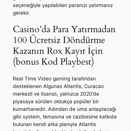
seçeneğiyle yapılabilen paranızı yatırmanız
gerekir.
Casino’da Para Yatırmadan
100 Ücretsiz Döndürme
Kazanın Rox Kayıt İçin
(bonus Kod Playbest)
Real Time Video gaming tarafından
desteklenen Algunas Atlantis, Curacao
merkezli ve lisanslı, yalnızca 2020’de
piyasaya sürülen oldukça popüler bir
kumarhanedir. Adından de uma anlaşılacağı
gibi system, temasına ve cazibesine katkıda
bulunan kendi arka planıyla Atlantis