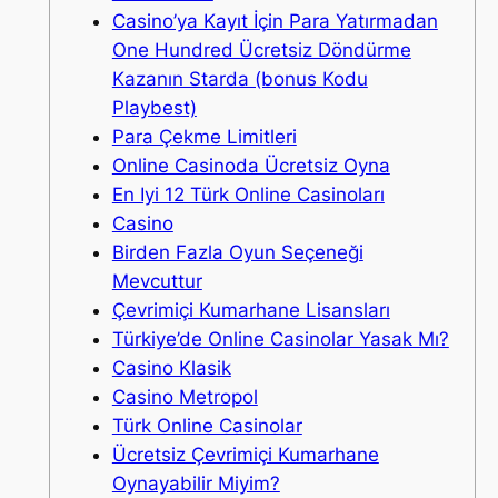
Casino’ya Kayıt İçin Para Yatırmadan
One Hundred Ücretsiz Döndürme
Kazanın Starda (bonus Kodu
Playbest)
Para Çekme Limitleri
Online Casinoda Ücretsiz Oyna
En Iyi 12 Türk Online Casinoları
Casino
Birden Fazla Oyun Seçeneği
Mevcuttur
Çevrimiçi Kumarhane Lisansları
Türkiye’de Online Casinolar Yasak Mı?
Casino Klasik
Casino Metropol
Türk Online Casinolar
Ücretsiz Çevrimiçi Kumarhane
Oynayabilir Miyim?