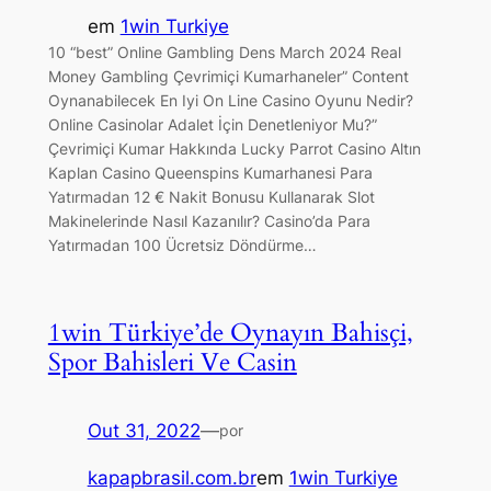
em
1win Turkiye
10 “best” Online Gambling Dens March 2024 Real
Money Gambling Çevrimiçi Kumarhaneler” Content
Oynanabilecek En Iyi On Line Casino Oyunu Nedir?
Online Casinolar Adalet İçin Denetleniyor Mu?”
Çevrimiçi Kumar Hakkında Lucky Parrot Casino Altın
Kaplan Casino Queenspins Kumarhanesi Para
Yatırmadan 12 € Nakit Bonusu Kullanarak Slot
Makinelerinde Nasıl Kazanılır? Casino’da Para
Yatırmadan 100 Ücretsiz Döndürme…
1win Türkiye’de Oynayın Bahisçi,
Spor Bahisleri Ve Casin
Out 31, 2022
—
por
kapapbrasil.com.br
em
1win Turkiye