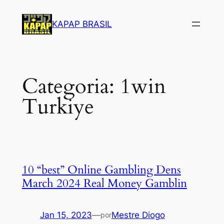
Saltar
para
KAPAP BRASIL
o
conteúdo
Categoria:
1win
Turkiye
10 “best” Online Gambling Dens
March 2024 Real Money Gamblin
Jan 15, 2023
—
Mestre Diogo
por