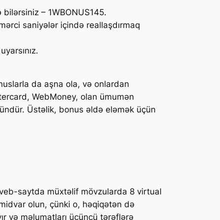
ə bilərsiniz – 1WBONUS145.
z mərci saniyələr içində reallaşdırmaq
uyarsınız.
uslarla da aşna ola, və onlardan
Mastercard, WebMoney, olan ümumən
ndür. Üstəlik, bonus əldə eləmək üçün
a veb-saytda müxtəlif mövzularda 8 virtual
ümidvar olun, çünki o, həqiqətən də
yır və məlumatları üçüncü tərəflərə