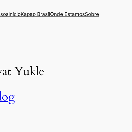
rsos
Inicio
Kapap Brasil
Onde Estamos
Sobre
yat Yukle
log