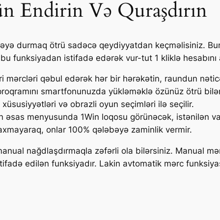
n Endirin Və Quraşdırın
əyə durmaq ötrü sadəcə qeydiyyatdan keçməlisiniz. Buna 
bu funksiyadan istifadə edərək vur-tut 1 kliklə hesabını a
i mərcləri qəbul edərək hər bir hərəkətin, raundun nəticə
roqramını smartfonunuzda yükləməklə özünüz ötrü bilər
 xüsusiyyətləri və obrazli oyun seçimləri ilə seçilir.
 əsas menyusunda 1Win loqosu görünəcək, istənilən vax
baxmayaraq, onlar 100% qələbəyə zaminlik vermir.
nual nağdlaşdırmaqla zəfərli ola bilərsiniz. Manual mər
stifadə edilən funksiyadır. Lakin avtomatik mərc funksiy