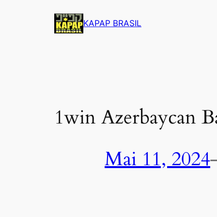
Saltar
para
KAPAP BRASIL
o
conteúdo
1win Azerbaycan B
Mai 11, 2024