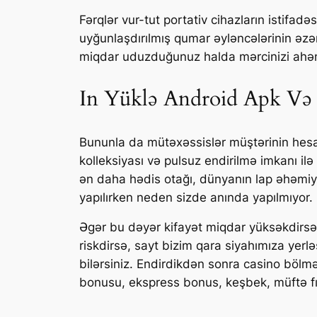
Fərqlər vur-tut portativ cihazların istifad
uyğunlaşdırılmış qumar əyləncələrinin əzə
miqdar uduzduğunuz halda mərcinizi ahəng
In Yüklə Android Apk Və 
Bununla da mütəxəssislər müştərinin hesab
kolleksiyası və pulsuz endirilmə imkanı i
ən daha hədis otağı, dünyanın lap əhəmiyy
yapılırken neden sizde anında yapılmıyor.
Əgər bu dəyər kifayət miqdar yüksəkdirsə
riskdirsə, sayt bizim qara siyahımıza yerl
bilərsiniz. Endirdikdən sonra casino bölm
bonusu, ekspress bonus, keşbek, müftə fı