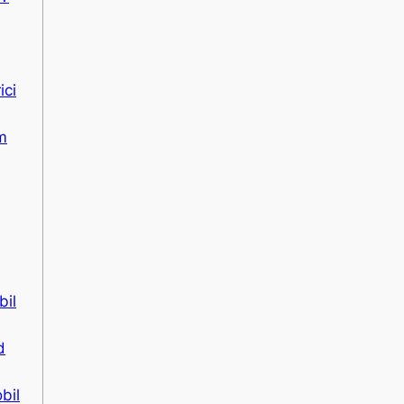
ici
m
bil
d
bil