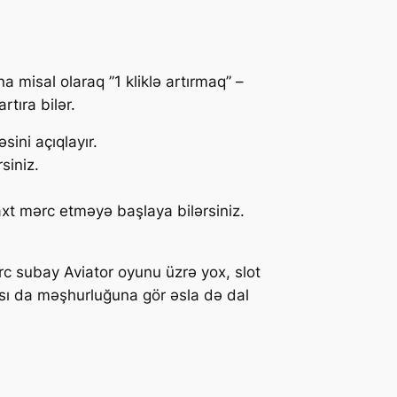
misal olaraq ”1 kliklə artırmaq” –
rtıra bilər.
sini açıqlayır.
siniz.
t mərc etməyə başlaya bilərsiniz.
c subay Aviator oyunu üzrə yox, slot
ası da məşhurluğuna gör əsla də dal