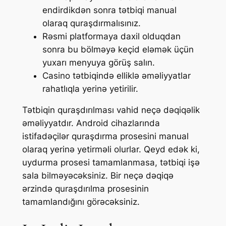
endirdikdən sonra tətbiqi manual
olaraq quraşdırmalısınız.
Rəsmi platformaya daxil olduqdan
sonra bu bölməyə keçid eləmək üçün
yuxarı menyuya görüş salın.
Casino tətbiqində elliklə əməliyyatlar
rahatlıqla yerinə yetirilir.
Tətbiqin quraşdırılması vahid neçə dəqiqəlik
əməliyyatdır. Android cihazlarında
istifadəçilər quraşdırma prosesini manual
olaraq yerinə yetirməli olurlar. Qeyd edək ki,
uydurma prosesi tamamlanmasa, tətbiqi işə
sala bilməyəcəksiniz. Bir neçə dəqiqə
ərzində quraşdırılma prosesinin
tamamlandığını görəcəksiniz.