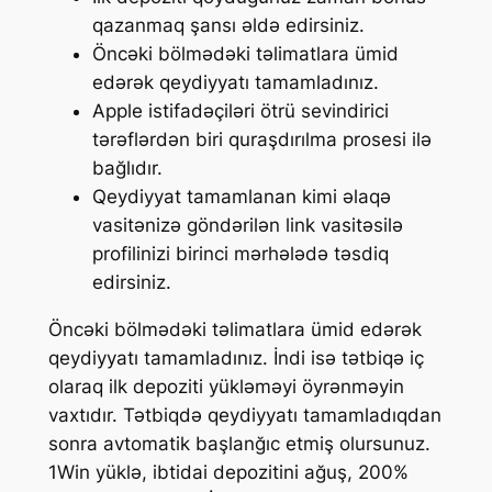
qazanmaq şansı əldə edirsiniz.
Öncəki bölmədəki təlimatlara ümid
edərək qeydiyyatı tamamladınız.
Apple istifadəçiləri ötrü sevindirici
tərəflərdən biri quraşdırılma prosesi ilə
bağlıdır.
Qeydiyyat tamamlanan kimi əlaqə
vasitənizə göndərilən link vasitəsilə
profilinizi birinci mərhələdə təsdiq
edirsiniz.
Öncəki bölmədəki təlimatlara ümid edərək
qeydiyyatı tamamladınız. İndi isə tətbiqə iç
olaraq ilk depoziti yükləməyi öyrənməyin
vaxtıdır. Tətbiqdə qeydiyyatı tamamladıqdan
sonra avtomatik başlanğıc etmiş olursunuz.
1Win yüklə, ibtidai depozitini ağuş, 200%