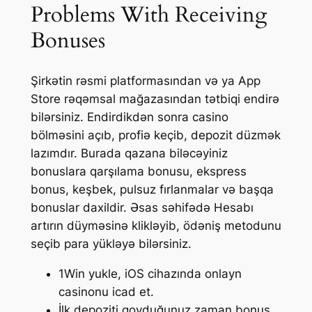
Problems With Receiving
Bonuses
Şirkətin rəsmi platformasından və ya App
Store rəqəmsal mağazasından tətbiqi endirə
bilərsiniz. Endirdikdən sonra casino
bölməsini açıb, profiə keçib, depozit düzmək
lazımdır. Burada qazana biləcəyiniz
bonuslara qarşılama bonusu, ekspress
bonus, keşbek, pulsuz fırlanmalar və başqa
bonuslar daxildir. Əsas səhifədə Hesabı
artırın düyməsinə klikləyib, ödəniş metodunu
seçib para yükləyə bilərsiniz.
1Win yukle, iOS cihazında onlayn
casinonu icad et.
İlk depoziti qoyduğunuz zaman bonus