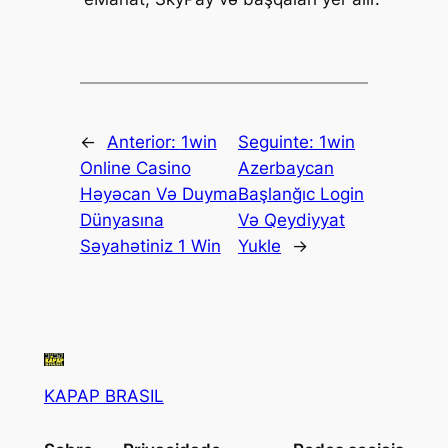
←
Anterior:
1win
Seguinte:
1win
Online Casino
Azerbaycan
Həyəcan Və Duyma
Başlanğıc Login
Dünyasına
Və Qeydiyyat
Səyahətiniz 1 Win
Yukle
→
KAPAP BRASIL