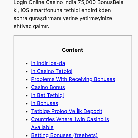
Login Online Casino India 75,000 Bonus
Belə
ki, iOS smartfonuna tətbiqi endirdikdən
sonra quraşdırmanı yerinə yetirməyinizə
ehtiyac qalmır.
Content
In Indir Ios-da
In Casino Tətbiqi
Problems With Receiving Bonuses
Casino Bonus
In Bet Tətbiqi
In Bonuses
Tətbiqə Proloq Və İlk Depozit
Countries Where 1win Casino Is
Available
Betting Bonuses (freebets)