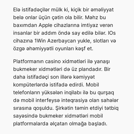
Elə istifadəçilər mülk ki, kiçik bir əməliyyat
belə onlar üçün çətin ola bilir. Məhz bu
baxımdan Apple cihazlarına imtiyaz verən
insanlar bir addım öndə say edilə bilər. IOs
cihazına 1Win Azerbaycan yukle, slotları və
özgə əhəmiyyətli oyunları kəşf et.
Platformanın casino xidmətləri ilə yanaşı
bukmeker xidmətləri də üz plandadır. Bir
daha istifadəçi son illərə kəmiyyət
kompüterlərdə istifadə edirdi. Mobil
telefonların yüksələn inqilabı ilə bu qurşaq
də mobil interfeysə inteqrasiya olan sahələr
sırasına qoşuldu. Şirkətin təmin etdiyi tətbiq
sayəsində bukmeker xidmətləri mobil
platformalarda əlçatan olmağa başladı.