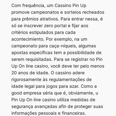
Com frequência, um Cassino Pin Up
promove campeonatos e sorteios recheados
para prêmios atrativos. Para entrar nessa, é
só se inscrever zero portal e fijar aos
critérios estipulados para cada
acontecimiento. Por exemplo, na um
campeonato para caça-níqueis, algumas
apostas específicas tem a possibilidade de
serem requisitadas. Para se registrar no Pin
Up On line casino, você deve ter pelo menos
20 anos de idade. O cassino adere
rigorosamente às regulamentações de
idade legal para jogos para azar. Como a
good empresa séria que é, obviamente, u
Pin Up On line casino utiliza medidas de
segurança avançadas afin de proteger suas
informações pessoais e financeiras.