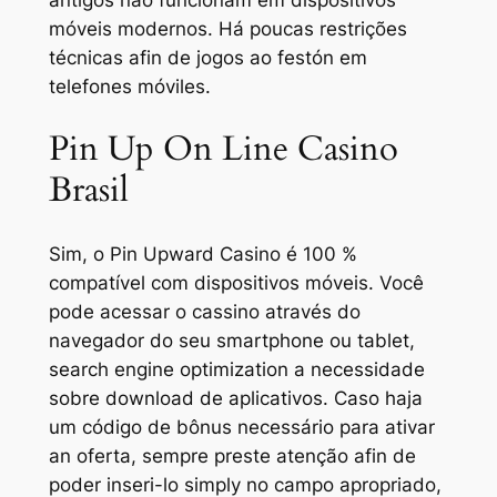
móveis modernos. Há poucas restrições
técnicas afin de jogos ao festón em
telefones móviles.
Pin Up On Line Casino
Brasil
Sim, o Pin Upward Casino é 100 %
compatível com dispositivos móveis. Você
pode acessar o cassino através do
navegador do seu smartphone ou tablet,
search engine optimization a necessidade
sobre download de aplicativos. Caso haja
um código de bônus necessário para ativar
an oferta, sempre preste atenção afin de
poder inseri-lo simply no campo apropriado,