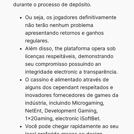
durante o processo de depósito.
Ou seja, os jogadores definitivamente
não terão nenhum problema
apresentando retornos e ganhos
regulares.
Além disso, the plataforma opera sob
licenças respeitáveis, demonstrando
seu compromisso possuindo an
integridade electronic a transparência.
O cassino é alimentado através de
alguns dos cependant respeitados e
inovadores fornecedores de games da
indústria, incluindo Microgaming,
NetEnt, Development Gaming,
1x2Gaming, electronic iSoftBet.
Você pode chegar rapidamente ao seu
local preferido graças ao design