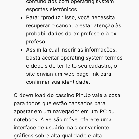
confundidos com operating system
esportes eletrônicos.
Para” “produzir isso, você necessita
recuperar o canon, prestar atenção às
probabilidades da ex profeso e à ex
profeso.
Assim la cual inserir as informações,
basta aceitar operating system termos
e depois de ter feito seu cadastro, o
site envian um web page link para
confirmar sua identidade.
O down load do cassino PinUp vale a cosa
para todos que estão cansados para
apostar em um navegador em um PC ou
notebook. A versão móvel oferece uma
interface de usuário mais conveniente,
gráficos sobre alta qualidade e alta