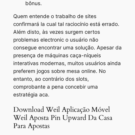
bônus.
Quem entende o trabalho de sites
confirmará la cual tal raciocínio está errado.
Além disto, às vezes surgem certos
problemas electronic o usuário não
consegue encontrar uma solução. Apesar da
presença de máquinas caça-níqueis
interativas modernas, muitos usuários ainda
preferem jogos sobre mesa online. No
entanto, ao contrário dos slots,
comprobante a pena concebir uma
estratégia aca.
Download Weil Aplicação Móvel
Weil Aposta Pin Upward Da Casa
Para Apostas