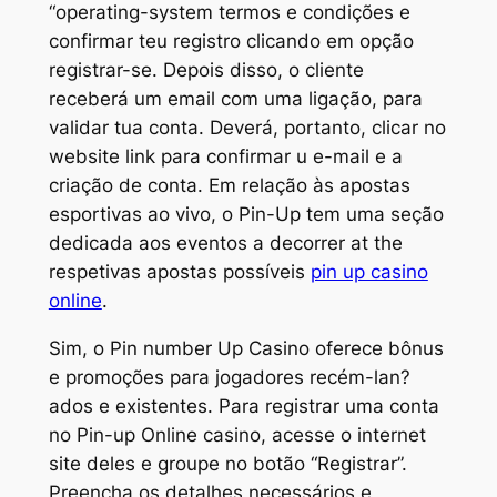
“operating-system termos e condições e
confirmar teu registro clicando em opção
registrar-se. Depois disso, o cliente
receberá um email com uma ligação, para
validar tua conta. Deverá, portanto, clicar no
website link para confirmar u e-mail e a
criação de conta. Em relação às apostas
esportivas ao vivo, o Pin-Up tem uma seção
dedicada aos eventos a decorrer at the
respetivas apostas possíveis
pin up casino
online
.
Sim, o Pin number Up Casino oferece bônus
e promoções para jogadores recém-lan?
ados e existentes. Para registrar uma conta
no Pin-up Online casino, acesse o internet
site deles e groupe no botão “Registrar”.
Preencha os detalhes necessários e