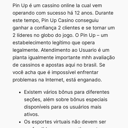
Pin Up é um cassino online la cual vem
operando com sucesso há 12 anos. Durante
este tempo, Pin Up Casino conseguiu
ganhar a confiança 2 clientes e se tornar um
2 líderes no globo do jogo. O Pin Up – um
estabelecimento legítimo que opera
legalmente. Atendimento ao Usuario é um
planta igualmente importante mhh avaliação
de cassinos e apostas aqui no brasil. Se
você acha que é impossível enfrentar
problemas na Internet, está enganado.
Existem vários bônus para diferentes
seções, além sobre bônus especiais
disponíveis para os usuários mais
ativos.
Os esportes virtuais não devem ser