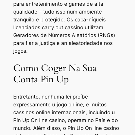
para entretenimento e games de alta
qualidade – tudo isso num ambiente
tranquilo e protegido. Os caça-níqueis
licenciados carry out cassino utilizam
Geradores de Números Aleatórios (RNGs)
para fiar a justiça e an aleatoriedade nos
jogos.
Como Coger Na Sua
Conta Pin Up
Entretanto, nenhuma lei proíbe
expressamente u jogo online, e muitos
cassinos online internacionais, incluindo u
Pin Up On line casino, operam no País e do
mundo. Além disso, o Pin Up On line casino