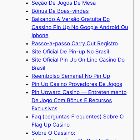
Seção De Jogos De Mesa
Bônus De Boas-vindas
Baixando A Versão Gratuita Do
Cassino Pin Up No Google Android Ou
Iphone
Passo-a-passo Carry Out Registro
Site Oficial De Pin-up No Brasil
Site Oficial Pin Up On Line Casino Do
Brasil
Reembolso Semanal No Pin Up
Pin Up Casino Provedores De Jogos
Pin Upward Casino — Entretenimento
De Jogo Com Bônus E Recursos
Exclusivos
Faq (perguntas Frequentes) Sobre O
Flag Up Casino
Sobre O Cassino: