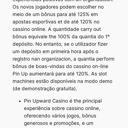
Os novos jogadores podem escolher no
meio de um bônus para até 125% em
apostas esportivas et de até 120% no
cassino online. A quantidade carry out
bônus equivale the 100% da quantia do 1º
depósito. No entanto, se o utilizador fizer
um depósito em primeira hora após o
registro nan organizacion, a quantia perform
bônus de boas-vindas do cassino on-line
Pin Up aumentará para até 120%. As slot
machines estão disponíveis na modo demo
(de demonstração gratuita).
Pin Upward Casino é the principal
experiência sobre cassino online,
oferecendo vários jogos, bônus
generosos e promoções, e um