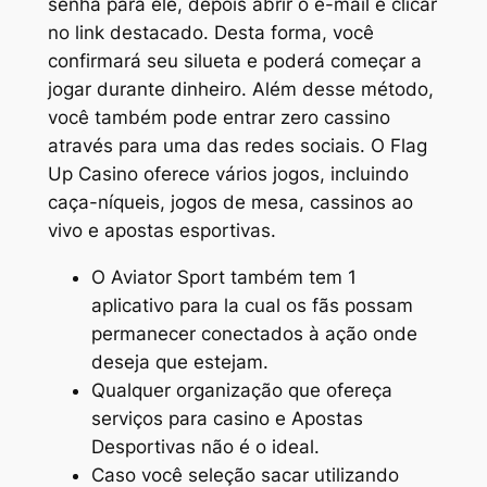
senha para ele, depois abrir o e-mail e clicar
no link destacado. Desta forma, você
confirmará seu silueta e poderá começar a
jogar durante dinheiro. Além desse método,
você também pode entrar zero cassino
através para uma das redes sociais. O Flag
Up Casino oferece vários jogos, incluindo
caça-níqueis, jogos de mesa, cassinos ao
vivo e apostas esportivas.
O Aviator Sport também tem 1
aplicativo para la cual os fãs possam
permanecer conectados à ação onde
deseja que estejam.
Qualquer organização que ofereça
serviços para casino e Apostas
Desportivas não é o ideal.
Caso você seleção sacar utilizando