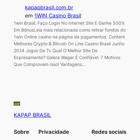
kapapbrasil.com.br
em
1WIN Casino Brasil
1win Brasil: Faça Login No Internet Site E Ganhe 500%
Em BônusLeia mais relacionada como retirar fundos do
1win Online casino na página de pagamentos. Content
Melhores Crypto & Bitcoin On Line Casino Brasil Junho
2024 Jogos De Tv Qual O Melhor Site De
Expresamente? Galera Wager É Confiável: 7 Motivos
Que Comprovam Isso! Vantagens…
KAPAP BRASIL
Sobre
Privacidade
Redes sociais