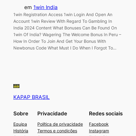
em
1win India
1win Registration Access 1win Login And Open An
Account 1win Review With Regard To Gambling In
India 2024 Content What Bonuses Can Be Found On
1win Of India? Wagering The Welcome Bonus In Peru –
How In Order To Join And Get Your Bonus With
Newbonus Code What Must I Do When I Forgot To…
KAPAP BRASIL
Sobre
Privacidade
Redes sociais
Equipa
Política de privacidade
Facebook
História
Termos e condições
Instagram