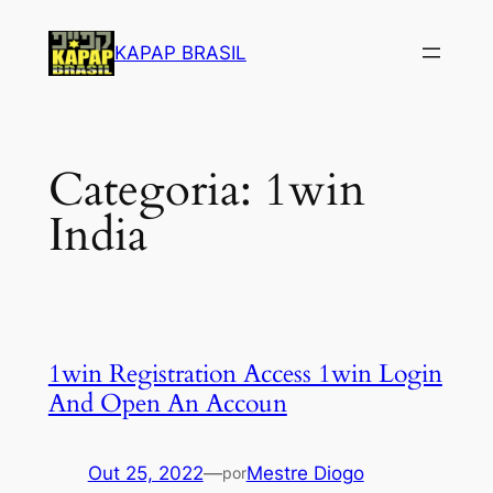
Saltar
para
KAPAP BRASIL
o
conteúdo
Categoria:
1win
India
1win Registration Access 1win Login
And Open An Accoun
Out 25, 2022
—
Mestre Diogo
por