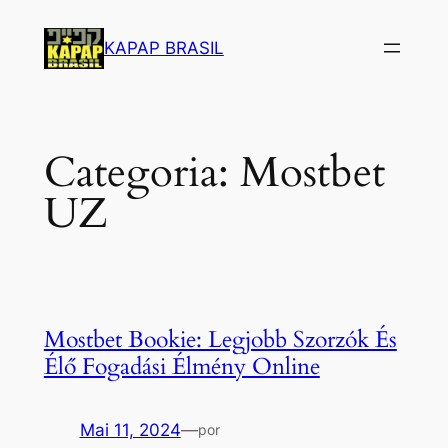
Saltar
para
KAPAP BRASIL
o
conteúdo
Categoria:
Mostbet
UZ
Mostbet Bookie: Legjobb Szorzók És
Élő Fogadási Élmény Online
Mai 11, 2024
—
por