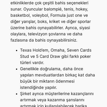
etkinliklerde çok çeşitli bahis seçenekleri
sunar. Oyuncular balompié, tenis, hokey,
basketbol, voleybol, Formula just one ve
diğer yarışlar, boks, kriket ve diğer sporlar
üzerine bahis oynayabilirler. Ayrıca, siyasi
olaylara, televizyon şovlarına ve daha
fazlasına da bahis oynayabilirsiniz.
Texas Hold’em, Omaha, Seven Cards
Stud ve 5 Card Draw gibi farklı poker
türleri vardır.
Genellikle doğrulama, daha önce
yapılan mevduatlardan birkaç kat daha
büyük bir miktarın ödenmesi
istendiğinde yapılır.
Şirket ayrıca müşterilerine kazançlarını
artırmak veya kazanma şanslarını
artırmak için kullanılabilecek harika