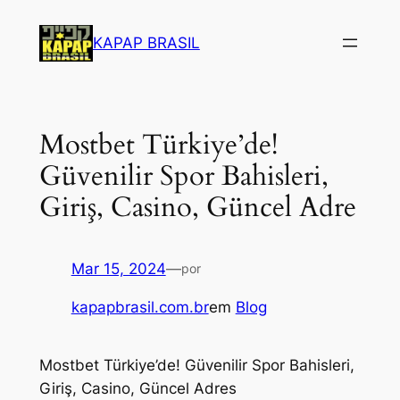
Saltar
para
KAPAP BRASIL
o
conteúdo
Mostbet Türkiye’de!
Güvenilir Spor Bahisleri,
Giriş, Casino, Güncel Adre
Mar 15, 2024
—
por
kapapbrasil.com.br
em
Blog
Mostbet Türkiye’de! Güvenilir Spor Bahisleri,
Giriş, Casino, Güncel Adres