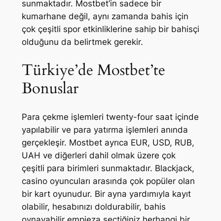
sunmaktadır. Mostbet’in sadece bir
kumarhane değil, aynı zamanda bahis için
çok çeşitli spor etkinliklerine sahip bir bahisçi
olduğunu da belirtmek gerekir.
Türkiye’de Mostbet’te
Bonuslar
Para çekme işlemleri twenty-four saat içinde
yapılabilir ve para yatırma işlemleri anında
gerçekleşir. Mostbet ayrıca EUR, USD, RUB,
UAH ve diğerleri dahil olmak üzere çok
çeşitli para birimleri sunmaktadır. Blackjack,
casino oyuncuları arasında çok popüler olan
bir kart oyunudur. Bir ayna yardımıyla kayıt
olabilir, hesabınızı doldurabilir, bahis
oynayabilir empieza seçtiğiniz herhangi bir