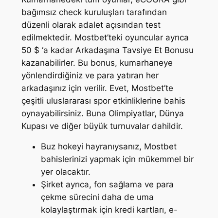
bağımsız check kuruluşları tarafından
düzenli olarak adalet açısından test
edilmektedir. Mostbet’teki oyuncular ayrıca
50 $ ‘a kadar Arkadaşına Tavsiye Et Bonusu
kazanabilirler. Bu bonus, kumarhaneye
yönlendirdiğiniz ve para yatıran her
arkadaşınız için verilir. Evet, Mostbet’te
çeşitli uluslararası spor etkinliklerine bahis
oynayabilirsiniz. Buna Olimpiyatlar, Dünya
Kupası ve diğer büyük turnuvalar dahildir.
Buz hokeyi hayranıysanız, Mostbet
bahislerinizi yapmak için mükemmel bir
yer olacaktır.
Şirket ayrıca, fon sağlama ve para
çekme sürecini daha de uma
kolaylaştırmak için kredi kartları, e-