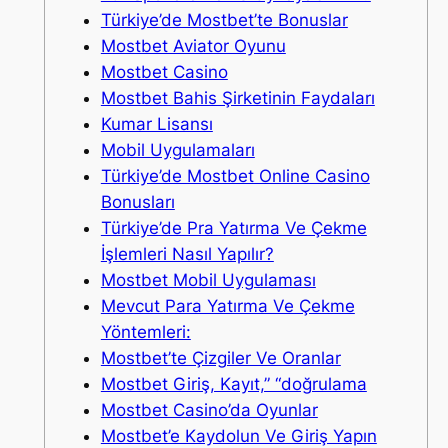
Türkiye’de Mostbet’te Bonuslar
Mostbet Aviator Oyunu
Mostbet Casino
Mostbet Bahis Şirketinin Faydaları
Kumar Lisansı
Mobil Uygulamaları
Türkiye’de Mostbet Online Casino
Bonusları
Türkiye’de Pra Yatırma Ve Çekme
İşlemleri Nasıl Yapılır?
Mostbet Mobil Uygulaması
Mevcut Para Yatırma Ve Çekme
Yöntemleri:
Mostbet’te Çizgiler Ve Oranlar
Mostbet Giriş, Kayıt,” “doğrulama
Mostbet Casino’da Oyunlar
Mostbet’e Kaydolun Ve Giriş Yapın