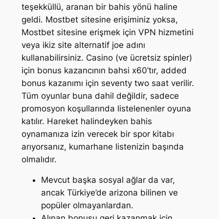
teşekküllü, aranan bir bahis yönü haline
geldi. Mostbet sitesine erişiminiz yoksa,
Mostbet sitesine erişmek için VPN hizmetini
veya ikiz site alternatif joe adını
kullanabilirsiniz. Casino (ve ücretsiz spinler)
için bonus kazancının bahsi x60’tır, added
bonus kazanımı için seventy two saat verilir.
Tüm oyunlar buna dahil değildir, sadece
promosyon koşullarında listelenenler oyuna
katılır. Hareket halindeyken bahis
oynamanıza izin verecek bir spor kitabı
arıyorsanız, kumarhane listenizin başında
olmalıdır.
Mevcut başka sosyal ağlar da var,
ancak Türkiye’de arizona bilinen ve
popüler olmayanlardan.
Alınan bonusu geri kazanmak için