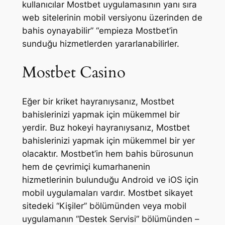
kullanıcılar Mostbet uygulamasının yanı sıra
web sitelerinin mobil versiyonu üzerinden de
bahis oynayabilir” “empieza Mostbet’in
sunduğu hizmetlerden yararlanabilirler.
Mostbet Casino
Eğer bir kriket hayranıysanız, Mostbet
bahislerinizi yapmak için mükemmel bir
yerdir. Buz hokeyi hayranıysanız, Mostbet
bahislerinizi yapmak için mükemmel bir yer
olacaktır. Mostbet’in hem bahis bürosunun
hem de çevrimiçi kumarhanenin
hizmetlerinin bulunduğu Android ve iOS için
mobil uygulamaları vardır. Mostbet sikayet
sitedeki “Kişiler” bölümünden veya mobil
uygulamanın “Destek Servisi” bölümünden –