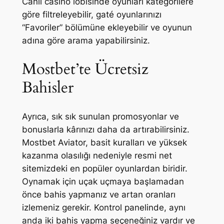
Canlı casino lobisinde oyunları kategorilere
göre filtreleyebilir, gaté oyunlarınızı
“Favoriler” bölümüne ekleyebilir ve oyunun
adına göre arama yapabilirsiniz.
Mostbet’te Ücretsiz
Bahisler
Ayrıca, sık sık sunulan promosyonlar ve
bonuslarla kârınızı daha da artırabilirsiniz.
Mostbet Aviator, basit kuralları ve yüksek
kazanma olasılığı nedeniyle resmi net
sitemizdeki en popüler oyunlardan biridir.
Oynamak için uçak uçmaya başlamadan
önce bahis yapmanız ve artan oranları
izlemeniz gerekir. Kontrol panelinde, aynı
anda iki bahis yapma seçeneğiniz vardır ve