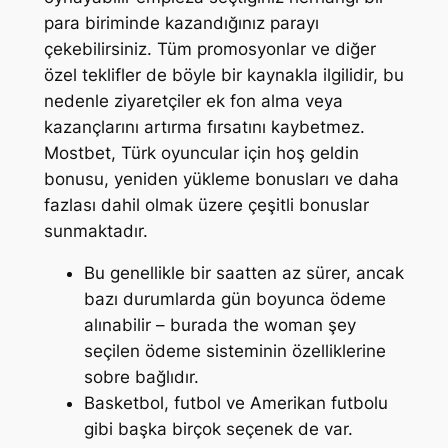
para biriminde kazandığınız parayı
çekebilirsiniz. Tüm promosyonlar ve diğer
özel teklifler de böyle bir kaynakla ilgilidir, bu
nedenle ziyaretçiler ek fon alma veya
kazançlarını artırma fırsatını kaybetmez.
Mostbet, Türk oyuncular için hoş geldin
bonusu, yeniden yükleme bonusları ve daha
fazlası dahil olmak üzere çeşitli bonuslar
sunmaktadır.
Bu genellikle bir saatten az sürer, ancak
bazı durumlarda gün boyunca ödeme
alınabilir – burada the woman şey
seçilen ödeme sisteminin özelliklerine
sobre bağlıdır.
Basketbol, ​​futbol ve Amerikan futbolu
gibi başka birçok seçenek de var.