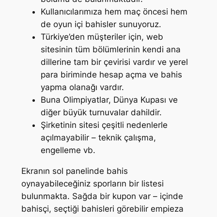
Kullanıcılarımıza hem maç öncesi hem
de oyun içi bahisler sunuyoruz.
Türkiye’den müşteriler için, web
sitesinin tüm bölümlerinin kendi ana
dillerine tam bir çevirisi vardır ve yerel
para biriminde hesap açma ve bahis
yapma olanağı vardır.
Buna Olimpiyatlar, Dünya Kupası ve
diğer büyük turnuvalar dahildir.
Şirketinin sitesi çeşitli nedenlerle
açılmayabilir – teknik çalışma,
engelleme vb.
Ekranın sol panelinde bahis
oynayabileceğiniz sporların bir listesi
bulunmakta. Sağda bir kupon var – içinde
bahisçi, seçtiği bahisleri görebilir empieza