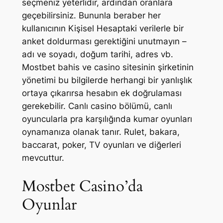
seçmeniz yeterlidir, ardından oranlara
geçebilirsiniz. Bununla beraber her
kullanıcının Kişisel Hesaptaki verilerle bir
anket doldurması gerektiğini unutmayın –
adı ve soyadı, doğum tarihi, adres vb.
Mostbet bahis ve casino sitesinin şirketinin
yönetimi bu bilgilerde herhangi bir yanlışlık
ortaya çıkarırsa hesabın ek doğrulaması
gerekebilir. Canlı casino bölümü, canlı
oyuncularla pra karşılığında kumar oyunları
oynamanıza olanak tanır. Rulet, bakara,
baccarat, poker, TV oyunları ve diğerleri
mevcuttur.
Mostbet Casino’da
Oyunlar