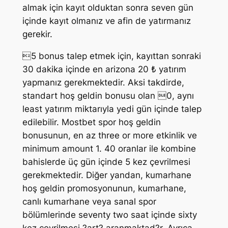
almak için kayıt olduktan sonra seven gün
içinde kayıt olmanız ve afin de yatırmanız
gerekir.
5 bonus talep etmek için, kayıttan sonraki
30 dakika içinde en arizona 20 ₺ yatırım
yapmanız gerekmektedir. Aksi takdirde,
standart hoş geldin bonusu olan 0, aynı
least yatırım miktarıyla yedi gün içinde talep
edilebilir. Mostbet spor hoş geldin
bonusunun, en az three or more etkinlik ve
minimum amount 1. 40 oranlar ile kombine
bahislerde üç gün içinde 5 kez çevrilmesi
gerekmektedir. Diğer yandan, kumarhane
hoş geldin promosyonunun, kumarhane,
canlı kumarhane veya sanal spor
bölümlerinde seventy two saat içinde sixty
kez çevrilmesi ?art? aranmaktad?r. Ayrıca