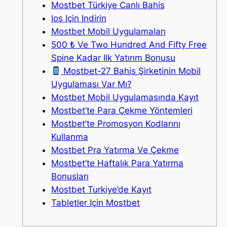
Mostbet Türkiye Canlı Bahis
Ios Için Indirin
Mostbet Mobil Uygulamaları
500 ₺ Ve Two Hundred And Fifty Free
Spine Kadar Ilk Yatırım Bonusu
Mostbet-27 Bahis Şirketinin Mobil
Uygulaması Var Mı?
Mostbet Mobil Uygulamasında Kayıt
Mostbet’te Para Çekme Yöntemleri
Mostbet’te Promosyon Kodlarını
Kullanma
Mostbet Pra Yatırma Ve Çekme
Mostbet’te Haftalık Para Yatırma
Bonusları
Mostbet Turkiye’de Kayıt
Tabletler Için Mostbet