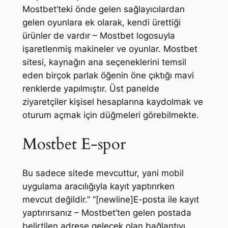
Mostbet’teki önde gelen sağlayıcılardan
gelen oyunlara ek olarak, kendi ürettiği
ürünler de vardır – Mostbet logosuyla
işaretlenmiş makineler ve oyunlar. Mostbet
sitesi, kaynağın ana seçeneklerini temsil
eden birçok parlak öğenin öne çıktığı mavi
renklerde yapılmıştır. Üst panelde
ziyaretçiler kişisel hesaplarına kaydolmak ve
oturum açmak için düğmeleri görebilmekte.
Mostbet E-spor
Bu sadece sitede mevcuttur, yani mobil
uygulama aracılığıyla kayıt yaptırırken
mevcut değildir.” “[newline]E-posta ile kayıt
yaptırırsanız – Mostbet’ten gelen postada
belirtilen adrese gelecek olan bağlantıyı