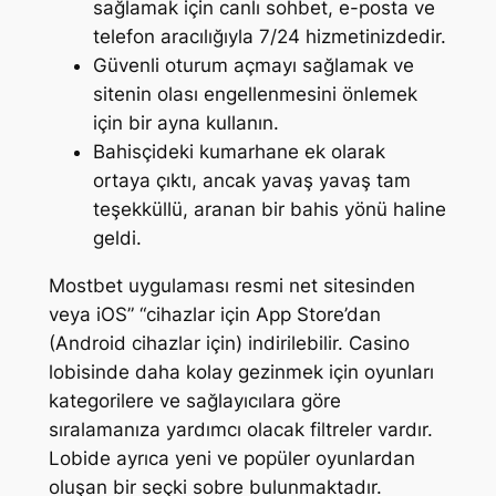
sağlamak için canlı sohbet, e-posta ve
telefon aracılığıyla 7/24 hizmetinizdedir.
Güvenli oturum açmayı sağlamak ve
sitenin olası engellenmesini önlemek
için bir ayna kullanın.
Bahisçideki kumarhane ek olarak
ortaya çıktı, ancak yavaş yavaş tam
teşekküllü, aranan bir bahis yönü haline
geldi.
Mostbet uygulaması resmi net sitesinden
veya iOS” “cihazlar için App Store’dan
(Android cihazlar için) indirilebilir. Casino
lobisinde daha kolay gezinmek için oyunları
kategorilere ve sağlayıcılara göre
sıralamanıza yardımcı olacak filtreler vardır.
Lobide ayrıca yeni ve popüler oyunlardan
oluşan bir seçki sobre bulunmaktadır.