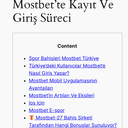
Mostbet’te Kayıt Ve
Giriş Süreci
Content
Spor Bahisleri Mostbet Türkiye
Türkiye’deki Kullanıcılar Mostbet’e
Nasıl Giriş Yapar?
Mostbet Mobil Uygulamasının
Avantajları
Mostbet’in Artıları Ve Eksileri
Ios Için
Mostbet E-spor
Mostbet-27 Bahis Şirketi
Tarafından Hangi Bonuslar Sunuluyor?