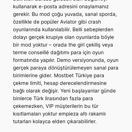
kullanarak e-posta adresini onaylamanız
gerekir. Bu mod çoğu yuvada, sanal sporda,
özellikle de popüler Aviator gibi crash
oyunlarında kullanılabilir. Belli sebeplerden
dolayı gerçek krupiye olan oyunlarda böyle
bir mod yoktur – orada the girl çekiliş veya
terme conseillé dağıtımı para için oyun
formatında yapılır. Demo versiyonunda, oyun
gerçek paraya dönüştürülemeyen sanal para
birimlerine gider. Mostbet Türkiye para
çekme limiti, hesap derecelendirmesine
bağlı olarak değişir. Yeni başlayanlar günde
binlerce Türk lirasından fazla para
çekemezken, VIP müşterilerin bu tür
kısıtlamaları yoktur empieza altı rakamlı
tutarları kolayca elden çıkarabilirler.