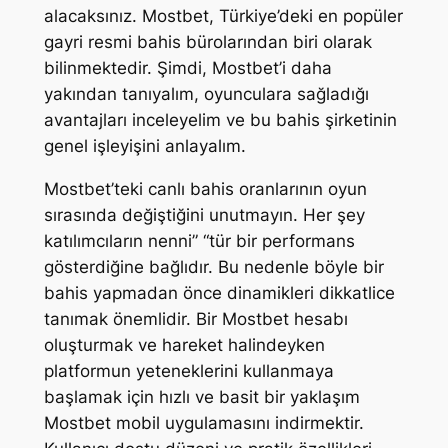
alacaksınız. Mostbet, Türkiye’deki en popüler
gayri resmi bahis bürolarından biri olarak
bilinmektedir. Şimdi, Mostbet’i daha
yakından tanıyalım, oyunculara sağladığı
avantajları inceleyelim ve bu bahis şirketinin
genel işleyişini anlayalım.
Mostbet’teki canlı bahis oranlarının oyun
sırasında değiştiğini unutmayın. Her şey
katılımcıların nenni” “tür bir performans
gösterdiğine bağlıdır. Bu nedenle böyle bir
bahis yapmadan önce dinamikleri dikkatlice
tanımak önemlidir. Bir Mostbet hesabı
oluşturmak ve hareket halindeyken
platformun yeteneklerini kullanmaya
başlamak için hızlı ve basit bir yaklaşım
Mostbet mobil uygulamasını indirmektir.