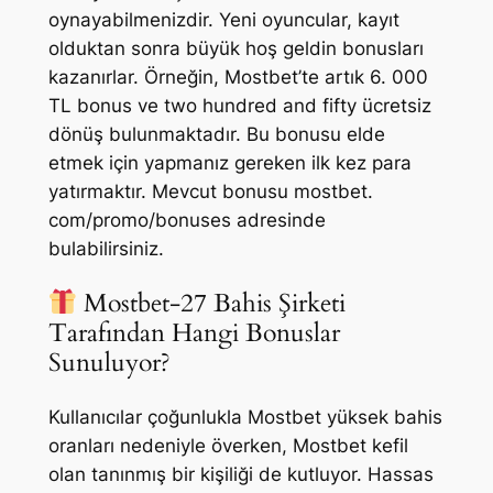
oynayabilmenizdir. Yeni oyuncular, kayıt
olduktan sonra büyük hoş geldin bonusları
kazanırlar. Örneğin, Mostbet’te artık 6. 000
TL bonus ve two hundred and fifty ücretsiz
dönüş bulunmaktadır. Bu bonusu elde
etmek için yapmanız gereken ilk kez para
yatırmaktır. Mevcut bonusu mostbet.
com/promo/bonuses adresinde
bulabilirsiniz.
Mostbet-27 Bahis Şirketi
Tarafından Hangi Bonuslar
Sunuluyor?
Kullanıcılar çoğunlukla Mostbet yüksek bahis
oranları nedeniyle överken, Mostbet kefil
olan tanınmış bir kişiliği de kutluyor. Hassas