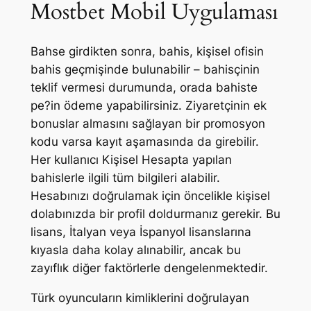
Mostbet Mobil Uygulaması
Bahse girdikten sonra, bahis, kişisel ofisin
bahis geçmişinde bulunabilir – bahisçinin
teklif vermesi durumunda, orada bahiste
pe?in ödeme yapabilirsiniz. Ziyaretçinin ek
bonuslar almasını sağlayan bir promosyon
kodu varsa kayıt aşamasında da girebilir.
Her kullanıcı Kişisel Hesapta yapılan
bahislerle ilgili tüm bilgileri alabilir.
Hesabınızı doğrulamak için öncelikle kişisel
dolabınızda bir profil doldurmanız gerekir. Bu
lisans, İtalyan veya İspanyol lisanslarına
kıyasla daha kolay alınabilir, ancak bu
zayıflık diğer faktörlerle dengelenmektedir.
Türk oyuncuların kimliklerini doğrulayan