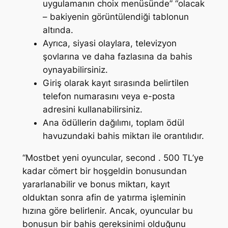
uygulamanın choix menüsünde” “olacak
– bakiyenin görüntülendiği tablonun
altında.
Ayrıca, siyasi olaylara, televizyon
şovlarına ve daha fazlasına da bahis
oynayabilirsiniz.
Giriş olarak kayıt sırasında belirtilen
telefon numarasını veya e-posta
adresini kullanabilirsiniz.
Ana ödüllerin dağılımı, toplam ödül
havuzundaki bahis miktarı ile orantılıdır.
“Mostbet yeni oyuncular, second . 500 TL’ye
kadar cömert bir hoşgeldin bonusundan
yararlanabilir ve bonus miktarı, kayıt
olduktan sonra afin de yatırma işleminin
hızına göre belirlenir. Ancak, oyuncular bu
bonusun bir bahis gereksinimi olduğunu