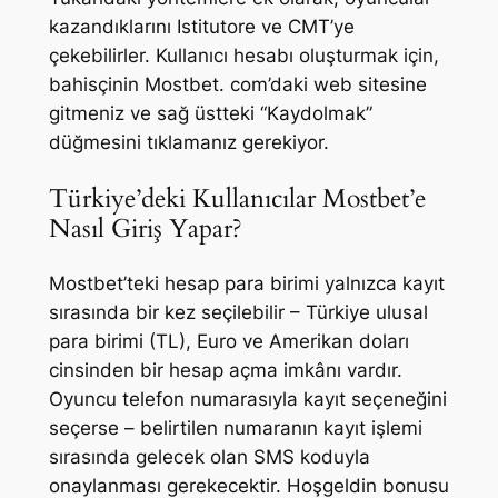
kazandıklarını Istitutore ve CMT’ye
çekebilirler. Kullanıcı hesabı oluşturmak için,
bahisçinin Mostbet. com’daki web sitesine
gitmeniz ve sağ üstteki “Kaydolmak”
düğmesini tıklamanız gerekiyor.
Türkiye’deki Kullanıcılar Mostbet’e
Nasıl Giriş Yapar?
Mostbet’teki hesap para birimi yalnızca kayıt
sırasında bir kez seçilebilir – Türkiye ulusal
para birimi (TL), Euro ve Amerikan doları
cinsinden bir hesap açma imkânı vardır.
Oyuncu telefon numarasıyla kayıt seçeneğini
seçerse – belirtilen numaranın kayıt işlemi
sırasında gelecek olan SMS koduyla
onaylanması gerekecektir. Hoşgeldin bonusu