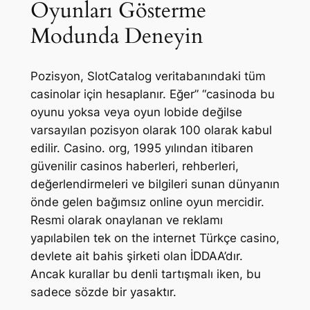
Oyunları Gösterme
Modunda Deneyin
Pozisyon, SlotCatalog veritabanındaki tüm
casinolar için hesaplanır. Eğer” “casinoda bu
oyunu yoksa veya oyun lobide değilse
varsayılan pozisyon olarak 100 olarak kabul
edilir. Casino. org, 1995 yılından itibaren
güvenilir casinos haberleri, rehberleri,
değerlendirmeleri ve bilgileri sunan dünyanın
önde gelen bağımsız online oyun mercidir.
Resmi olarak onaylanan ve reklamı
yapılabilen tek on the internet Türkçe casino,
devlete ait bahis şirketi olan İDDAA’dır.
Ancak kurallar bu denli tartışmalı iken, bu
sadece sözde bir yasaktır.