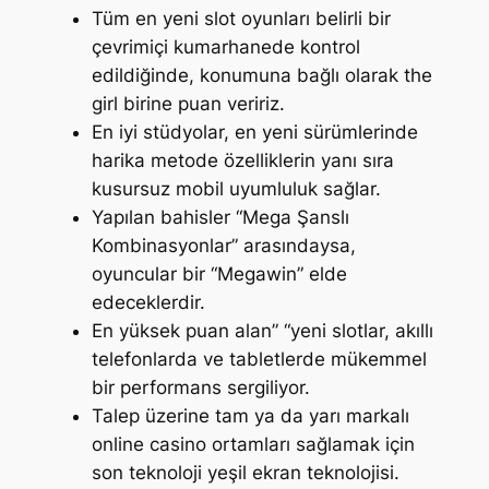
Tüm en yeni slot oyunları belirli bir
çevrimiçi kumarhanede kontrol
edildiğinde, konumuna bağlı olarak the
girl birine puan veririz.
En iyi stüdyolar, en yeni sürümlerinde
harika metode özelliklerin yanı sıra
kusursuz mobil uyumluluk sağlar.
Yapılan bahisler “Mega Şanslı
Kombinasyonlar” arasındaysa,
oyuncular bir “Megawin” elde
edeceklerdir.
En yüksek puan alan” “yeni slotlar, akıllı
telefonlarda ve tabletlerde mükemmel
bir performans sergiliyor.
Talep üzerine tam ya da yarı markalı
online casino ortamları sağlamak için
son teknoloji yeşil ekran teknolojisi.