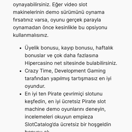
oynayabilirsiniz. Eğer video slot
makinelerinin demo sürümünü oynama
fırsatınız varsa, oyunu gerçek parayla
oynamadan önce kesinlikle bu opsiyonu
kullanmalısınız.
Üyelik bonusu, kayıp bonusu, haftalık
bonuslar ve çok daha fazlasına
Hipercasino net sitesinde bulabilirsiniz.
Crazy Time, Development Gaming
tarafından yapılmış tartışmasız en iyi
oyundur.
En iyi ten Pirate çevrimiçi slotunu
keşfedin, en iyi ücretsiz Pirate slot
machine demo oyunlarını deneyin,
incelemeleri okuyun empieza
SlotCatalog’da ücretsiz bir hoşgeldin
bonusu alı…