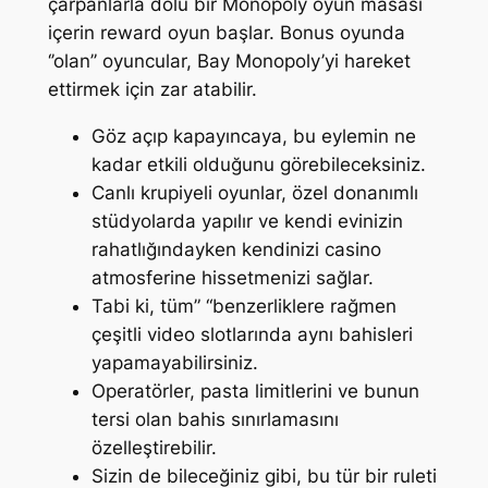
çarpanlarla dolu bir Monopoly oyun masası
içerin reward oyun başlar. Bonus oyunda
‘’olan’’ oyuncular, Bay Monopoly’yi hareket
ettirmek için zar atabilir.
Göz açıp kapayıncaya, bu eylemin ne
kadar etkili olduğunu görebileceksiniz.
Canlı krupiyeli oyunlar, özel donanımlı
stüdyolarda yapılır ve kendi evinizin
rahatlığındayken kendinizi casino
atmosferine hissetmenizi sağlar.
Tabi ki, tüm” “benzerliklere rağmen
çeşitli video slotlarında aynı bahisleri
yapamayabilirsiniz.
Operatörler, pasta limitlerini ve bunun
tersi olan bahis sınırlamasını
özelleştirebilir.
Sizin de bileceğiniz gibi, bu tür bir ruleti