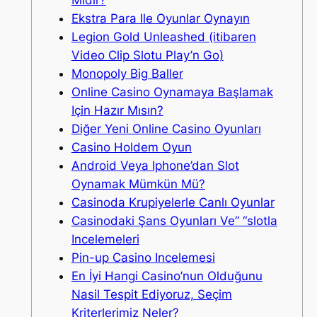
Mıdır?
Ekstra Para Ile Oyunlar Oynayın
Legion Gold Unleashed (itibaren
Video Clip Slotu Play’n Go)
Monopoly Big Baller
Online Casino Oynamaya Başlamak
Için Hazır Mısın?
Diğer Yeni Online Casino Oyunları
Casino Holdem Oyun
Android Veya Iphone’dan Slot
Oynamak Mümkün Mü?
Casinoda Krupiyelerle Canlı Oyunlar
Casinodaki Şans Oyunları Ve” “slotla
Incelemeleri
Pin-up Casino Incelemesi
En İyi Hangi Casino’nun Olduğunu
Nasil Tespit Ediyoruz, Seçim
Kriterlerimiz Neler?