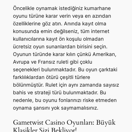
Öncelikle oynamak istediğiniz kumarhane
oyunu türüne karar verin veya en azından
özelliklerine göz atın. Anında kayıt olma
konusunda emin değilseniz, tüm internet
kullanıcılarına kayıt ön koşulu olmadan
ücretsiz oyun sunanlardan birisini seçin.
Oyunun türünde karar kılın çünkü Amerikan,
Avrupa ve Fransız ruleti gibi çoklu
seçenekleri bulunmaktadır. Bu oyun çarktaki
farklılıklardan ötürü çeşitli türlere
bölünmüştür. Rulet için aynı zamanda sayısız
bahis ve strateji türü bulunmaktadır. Bu
nedenle, bu oyunu fonlarınızı riske etmeden
oynama şansını yok saymamalısınız.
Gametwist Casino Oyunları: Büyük
Klasikler Sizi Bekliyor!