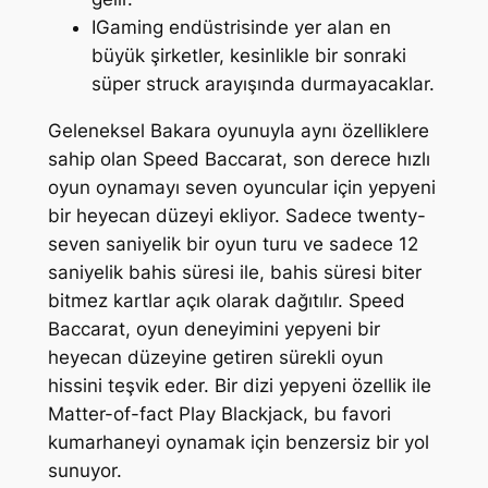
IGaming endüstrisinde yer alan en
büyük şirketler, kesinlikle bir sonraki
süper struck arayışında durmayacaklar.
Geleneksel Bakara oyunuyla aynı özelliklere
sahip olan Speed Baccarat, son derece hızlı
oyun oynamayı seven oyuncular için yepyeni
bir heyecan düzeyi ekliyor. Sadece twenty-
seven saniyelik bir oyun turu ve sadece 12
saniyelik bahis süresi ile, bahis süresi biter
bitmez kartlar açık olarak dağıtılır. Speed
Baccarat, oyun deneyimini yepyeni bir
heyecan düzeyine getiren sürekli oyun
hissini teşvik eder. Bir dizi yepyeni özellik ile
Matter-of-fact Play Blackjack, bu favori
kumarhaneyi oynamak için benzersiz bir yol
sunuyor.