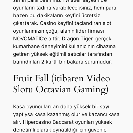
oyunların tadına varabileceksiniz, hem para
bazen bu dakikaların keyfini ücretsiz
çıkartarak. Casino keyfini taçlandıran slot
oyunlarımızın çoğu, alanın lider firması
NOVOMATIC’e aittir. Dragon Tiger, gerçek
kumarhane deneyimini kullanıcının cihazına
getiren yüksek eğitimli satıcılar tarafından
barındırılan 2 kartlı bir bakara sürümüdür.
Fruit Fall (itibaren Video
Slotu Octavian Gaming)
Kasa oyunculardan daha yüksek bir sayı
yaptıysa kasa kazanmış olur ve kazancı kasa
alır. Hipercasino Baccarat oyunları yüksek
denetimli olarak oynatıldığı için güvenle