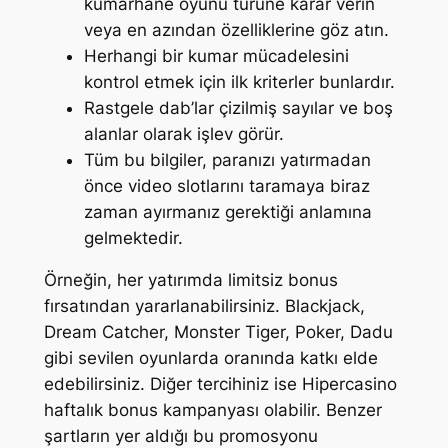
kumarhane oyunu türüne karar verin
veya en azından özelliklerine göz atın.
Herhangi bir kumar mücadelesini
kontrol etmek için ilk kriterler bunlardır.
Rastgele dab’lar çizilmiş sayılar ve boş
alanlar olarak işlev görür.
Tüm bu bilgiler, paranızı yatırmadan
önce video slotlarını taramaya biraz
zaman ayırmanız gerektiği anlamına
gelmektedir.
Örneğin, her yatırımda limitsiz bonus
fırsatından yararlanabilirsiniz. Blackjack,
Dream Catcher, Monster Tiger, Poker, Dadu
gibi sevilen oyunlarda oranında katkı elde
edebilirsiniz. Diğer tercihiniz ise Hipercasino
haftalık bonus kampanyası olabilir. Benzer
şartların yer aldığı bu promosyonu