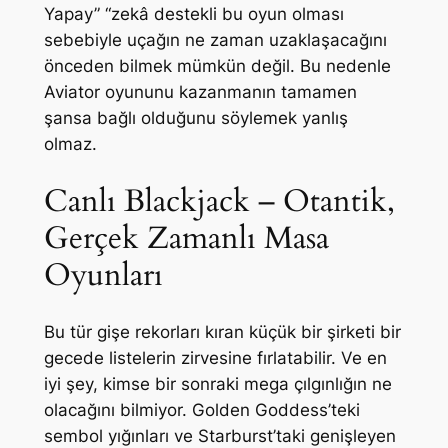
Yapay” “zekâ destekli bu oyun olması
sebebiyle uçağın ne zaman uzaklaşacağını
önceden bilmek mümkün değil. Bu nedenle
Aviator oyununu kazanmanın tamamen
şansa bağlı olduğunu söylemek yanlış
olmaz.
Canlı Blackjack – Otantik,
Gerçek Zamanlı Masa
Oyunları
Bu tür gişe rekorları kıran küçük bir şirketi bir
gecede listelerin zirvesine fırlatabilir. Ve en
iyi şey, kimse bir sonraki mega çılgınlığın ne
olacağını bilmiyor. Golden Goddess’teki
sembol yığınları ve Starburst’taki genişleyen