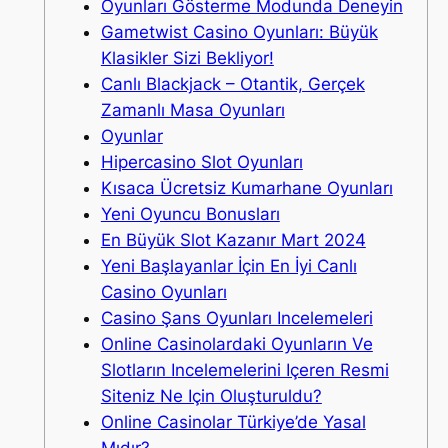
Oyunları Gösterme Modunda Deneyin
Gametwist Casino Oyunları: Büyük
Klasikler Sizi Bekliyor!
Canlı Blackjack – Otantik, Gerçek
Zamanlı Masa Oyunları
Oyunlar
Hipercasino Slot Oyunları
Kısaca Ücretsiz Kumarhane Oyunları
Yeni Oyuncu Bonusları
En Büyük Slot Kazanır Mart 2024
Yeni Başlayanlar İçin En İyi Canlı
Casino Oyunları
Casino Şans Oyunları Incelemeleri
Online Casinolardaki Oyunların Ve
Slotların Incelemelerini Içeren Resmi
Siteniz Ne Için Oluşturuldu?
Online Casinolar Türkiye’de Yasal