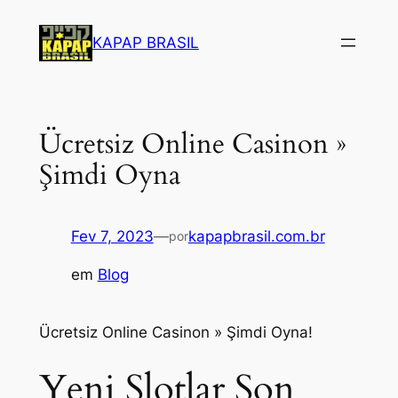
Saltar
para
KAPAP BRASIL
o
conteúdo
Ücretsiz Online Casinon »
Şimdi Oyna
Fev 7, 2023
—
kapapbrasil.com.br
por
em
Blog
Ücretsiz Online Casinon » Şimdi Oyna!
Yeni Slotlar Son