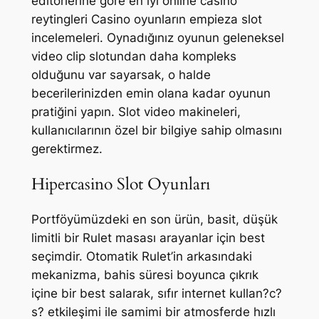
editörlerine göre en iyi online casino
reytingleri Casino oyunların empieza slot
incelemeleri. Oynadığınız oyunun geleneksel
video clip slotundan daha kompleks
olduğunu var sayarsak, o halde
becerilerinizden emin olana kadar oyunun
pratiğini yapın. Slot video makineleri,
kullanıcılarının özel bir bilgiye sahip olmasını
gerektirmez.
Hipercasino Slot Oyunları
Portföyümüzdeki en son ürün, basit, düşük
limitli bir Rulet masası arayanlar için best
seçimdir. Otomatik Rulet’in arkasındaki
mekanizma, bahis süresi boyunca çıkrık
içine bir best salarak, sıfır internet kullan?c?
s? etkileşimi ile samimi bir atmosferde hızlı