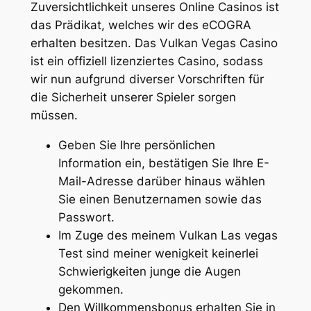
Zuversichtlichkeit unseres Online Casinos ist
das Prädikat, welches wir des eCOGRA
erhalten besitzen. Das Vulkan Vegas Casino
ist ein offiziell lizenziertes Casino, sodass
wir nun aufgrund diverser Vorschriften für
die Sicherheit unserer Spieler sorgen
müssen.
Geben Sie Ihre persönlichen
Information ein, bestätigen Sie Ihre E-
Mail-Adresse darüber hinaus wählen
Sie einen Benutzernamen sowie das
Passwort.
Im Zuge des meinem Vulkan Las vegas
Test sind meiner wenigkeit keinerlei
Schwierigkeiten junge die Augen
gekommen.
Den Willkommensbonus erhalten Sie in