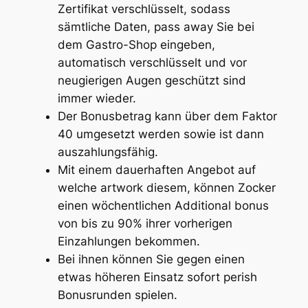
Zertifikat verschlüsselt, sodass
sämtliche Daten, pass away Sie bei
dem Gastro-Shop eingeben,
automatisch verschlüsselt und vor
neugierigen Augen geschützt sind
immer wieder.
Der Bonusbetrag kann über dem Faktor
40 umgesetzt werden sowie ist dann
auszahlungsfähig.
Mit einem dauerhaften Angebot auf
welche artwork diesem, können Zocker
einen wöchentlichen Additional bonus
von bis zu 90% ihrer vorherigen
Einzahlungen bekommen.
Bei ihnen können Sie gegen einen
etwas höheren Einsatz sofort perish
Bonusrunden spielen.