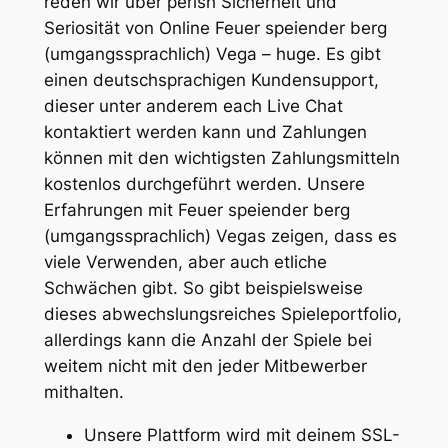
reden wir über perish Sicherheit und
Seriosität von Online Feuer speiender berg
(umgangssprachlich) Vega – huge. Es gibt
einen deutschsprachigen Kundensupport,
dieser unter anderem each Live Chat
kontaktiert werden kann und Zahlungen
können mit den wichtigsten Zahlungsmitteln
kostenlos durchgeführt werden. Unsere
Erfahrungen mit Feuer speiender berg
(umgangssprachlich) Vegas zeigen, dass es
viele Verwenden, aber auch etliche
Schwächen gibt. So gibt beispielsweise
dieses abwechslungsreiches Spieleportfolio,
allerdings kann die Anzahl der Spiele bei
weitem nicht mit den jeder Mitbewerber
mithalten.
Unsere Plattform wird mit deinem SSL-