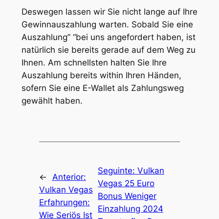
Deswegen lassen wir Sie nicht lange auf Ihre
Gewinnauszahlung warten. Sobald Sie eine
Auszahlung” “bei uns angefordert haben, ist
natürlich sie bereits gerade auf dem Weg zu
Ihnen. Am schnellsten halten Sie Ihre
Auszahlung bereits within Ihren Händen,
sofern Sie eine E-Wallet als Zahlungsweg
gewählt haben.
Seguinte:
Vulkan
←
Anterior:
Vegas 25 Euro
Vulkan Vegas
Bonus Weniger
Erfahrungen:
Einzahlung 2024
Wie Seriös Ist