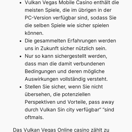
Vulkan Vegas Mobile Casino enthält die
meisten Spiele, die im übrigen in der
PC-Version verfügbar sind, sodass Sie
die selben Spiele wie sicher spielen
können.
Die gesammelten Erfahrungen werden
uns in Zukunft sicher nützlich sein.
Nur so kann sichergestellt werden,
dass man die damit verbundenen
Bedingungen und deren mögliche
Auswirkungen vollständig versteht.
Stellen Sie sicher, wenn Sie nicht
übersehen, die potenziellen
Perspektiven und Vorteile, pass away
durch Vulkan Sin city verfügbar” “sind
oftmals.
Das Vulkan Vegas Online casino zählt zu