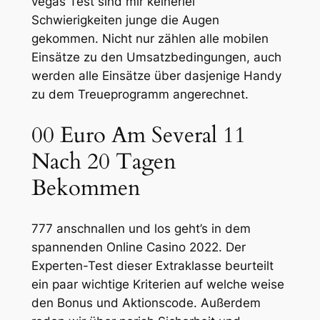
vegas Test sind mir keinerlei
Schwierigkeiten junge die Augen
gekommen. Nicht nur zählen alle mobilen
Einsätze zu den Umsatzbedingungen, auch
werden alle Einsätze über dasjenige Handy
zu dem Treueprogramm angerechnet.
00 Euro Am Several 11
Nach 20 Tagen
Bekommen
777 anschnallen und los geht’s in dem
spannenden Online Casino 2022. Der
Experten-Test dieser Extraklasse beurteilt
ein paar wichtige Kriterien auf welche weise
den Bonus und Aktionscode. Außerdem