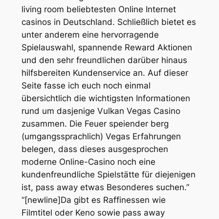
living room beliebtesten Online Internet
casinos in Deutschland. Schließlich bietet es
unter anderem eine hervorragende
Spielauswahl, spannende Reward Aktionen
und den sehr freundlichen darüber hinaus
hilfsbereiten Kundenservice an. Auf dieser
Seite fasse ich euch noch einmal
übersichtlich die wichtigsten Informationen
rund um dasjenige Vulkan Vegas Casino
zusammen. Die Feuer speiender berg
(umgangssprachlich) Vegas Erfahrungen
belegen, dass dieses ausgesprochen
moderne Online-Casino noch eine
kundenfreundliche Spielstätte für diejenigen
ist, pass away etwas Besonderes suchen.”
“[newline]Da gibt es Raffinessen wie
Filmtitel oder Keno sowie pass away