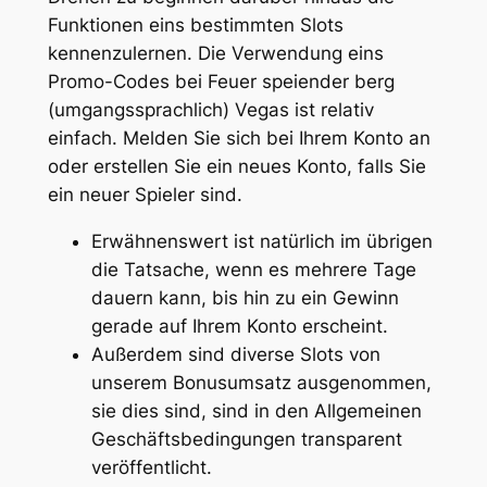
Funktionen eins bestimmten Slots
kennenzulernen. Die Verwendung eins
Promo-Codes bei Feuer speiender berg
(umgangssprachlich) Vegas ist relativ
einfach. Melden Sie sich bei Ihrem Konto an
oder erstellen Sie ein neues Konto, falls Sie
ein neuer Spieler sind.
Erwähnenswert ist natürlich im übrigen
die Tatsache, wenn es mehrere Tage
dauern kann, bis hin zu ein Gewinn
gerade auf Ihrem Konto erscheint.
Außerdem sind diverse Slots von
unserem Bonusumsatz ausgenommen,
sie dies sind, sind in den Allgemeinen
Geschäftsbedingungen transparent
veröffentlicht.