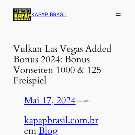
Saltar
para
KAPAP BRASIL
o
conteúdo
Vulkan Las Vegas Added
Bonus 2024: Bonus
Vonseiten 1000 & 125
Freispiel
Mai 17, 2024
—
por
kapapbrasil.com.br
em
Blog