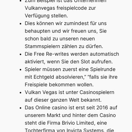
Zum Beispiel ist das Unternehmen
Vulkanvegas freispielcode zur
Verfügung stellen.
Dies können wir zumindest für uns
behaupten und wir freuen uns, Sie
schon bald zu unseren neuen
Stammspielern zählen zu dürfen.
Die Free Re-writes werden automatisch
aktiviert, wenn Sie den Slot aufrufen.
Spieler müssen zuerst eine Spielrunde
mit Echtgeld absolvieren,” “falls sie ihre
Freispiele bekommen wollen.
Vulkan Vegas ist unter Casinospielern
auf dieser ganzen Welt bekannt.
Das Online casino ist erst seit 2016 auf
unserem Markt und hinter dem Casino
steht die Firma Brivio Limited, eine
Tochterfirma von Invicta Systems, die