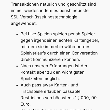
Transaktionen natürlich und geschützt sind
immer wieder, indem es perish neueste
SSL-Verschlüsselungstechnologie
angewendet.
Bei Live Spielen spielen perish Spieler
gegen irgendeinen echten Kartengeber,
mit dem sie immerhin während des
Spielverlaufs durch einen Conversation
direkt kommunizieren können.
Nach unseren Erfahrungen ist der
Kontakt aber zu den wichtigsten
Spielzeiten möglich.
Auch pass away Karten- und
Tischspiele erlauben passable
Restrictions von höchstens 1 ) 000, 00
Euro.