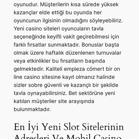
oyunudur. Müşterilerin kısa sürede yüksek
kazançlar elde ettiği bu oyunda her
oyuncunun ilgisinin olmadığını söyleyebiliriz.
Yeni casino siteleri oyuncuların tavla
seçeneğinde keyifli vakit geçirebilmesi için
farklı fırsatlar sunmaktadır. Bonuslar başta
olmak üzere haftalık düzenlenen turnuvalar
veya etkinlikler bu fırsatların başında
gelmektedir. Kaliteli empieza cömert bir on
line casino sitesine kayıt olmanız halinde
sizler sobre güvenli ve kazançlı bir şekilde
tavla oynayabilirsiniz. Bet sektörüne yeni
katılan müşteriler site arayışında
bulunmaktadır.
En İyi Yeni Slot Sitelerinin
Adresleri Ve Mobil Casino