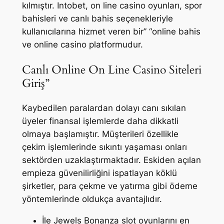
kılmıştır. Intobet, on line casino oyunları, spor
bahisleri ve canlı bahis seçenekleriyle
kullanıcılarına hizmet veren bir” “online bahis
ve online casino platformudur.
Canlı Online On Line Casino Siteleri
Giriş”
Kaybedilen paralardan dolayı canı sıkılan
üyeler finansal işlemlerde daha dikkatli
olmaya başlamıştır. Müşterileri özellikle
çekim işlemlerinde sıkıntı yaşaması onları
sektörden uzaklaştırmaktadır. Eskiden açılan
empieza güvenilirliğini ispatlayan köklü
şirketler, para çekme ve yatırma gibi ödeme
yöntemlerinde oldukça avantajlıdır.
İle Jewels Bonanza slot oyunlarını en