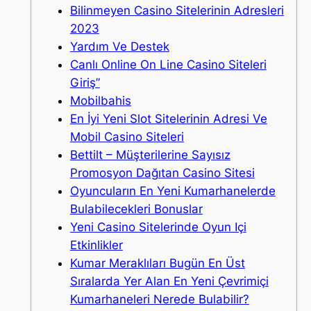
Bilinmeyen Casino Sitelerinin Adresleri
2023
Yardım Ve Destek
Canlı Online On Line Casino Siteleri
Giriş”
Mobilbahis
En İyi Yeni Slot Sitelerinin Adresi Ve
Mobil Casino Siteleri
Bettilt – Müşterilerine Sayısız
Promosyon Dağıtan Casino Sitesi
Oyuncuların En Yeni Kumarhanelerde
Bulabilecekleri Bonuslar
Yeni Casino Sitelerinde Oyun Içi
Etkinlikler
Kumar Meraklıları Bugün En Üst
Sıralarda Yer Alan En Yeni Çevrimiçi
Kumarhaneleri Nerede Bulabilir?