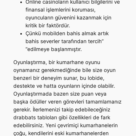
Online casinoların kullanıcı bilgilerini ve
finansal işlemlerini koruması,
oyuncuların güvenini kazanmak için
kritik bir faktördür.
Çünkü mobilden bahis almak artık
bahis severler tarafından tercih”
“edilmeye başlanmıştır.
Oyunlaştırma, bir kumarhane oyunu
oynamanız gerekmediğinde bile size oyun
benzeri bir deneyim sunar, bu lobide,
destekte ve hatta oyunların içinde olabilir.
Oyunlaştırmada bazen size puan veya
başka ödüller veren görevleri tamamlamanız
gerekir. İlerlemenizi takip edebileceğiniz
drabbats tabloları gibi özellikleri de fark
edebilirsiniz. Yeni çevrimiçi kumarhanelerin
çoğu, kendilerini eski kumarhanelerden