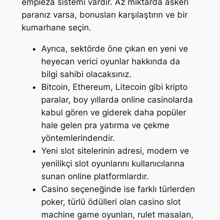
empieza sistemi vardır. Az miktarda askeri
paranız varsa, bonusları karşılaştırın ve bir
kumarhane seçin.
Ayrıca, sektörde öne çıkan en yeni ve
heyecan verici oyunlar hakkında da
bilgi sahibi olacaksınız.
Bitcoin, Ethereum, Litecoin gibi kripto
paralar, boy yıllarda online casinolarda
kabul gören ve giderek daha popüler
hale gelen pra yatırma ve çekme
yöntemlerindendir.
Yeni slot sitelerinin adresi, modern ve
yenilikçi slot oyunlarını kullanıcılarına
sunan online platformlardır.
Casino seçeneğinde ise farklı türlerden
poker, türlü ödülleri olan casino slot
machine game oyunları, rulet masaları,