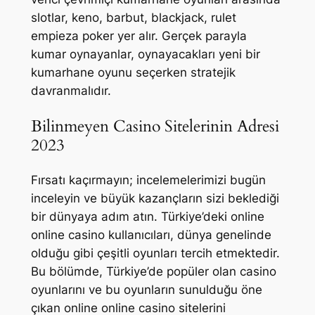
slotlar, keno, barbut, blackjack, rulet
empieza poker yer alır. Gerçek parayla
kumar oynayanlar, oynayacakları yeni bir
kumarhane oyunu seçerken stratejik
davranmalıdır.
Bilinmeyen Casino Sitelerinin Adresi
2023
Fırsatı kaçırmayın; incelemelerimizi bugün
inceleyin ve büyük kazançların sizi beklediği
bir dünyaya adım atın. Türkiye’deki online
online casino kullanıcıları, dünya genelinde
olduğu gibi çeşitli oyunları tercih etmektedir.
Bu bölümde, Türkiye’de popüler olan casino
oyunlarını ve bu oyunların sunulduğu öne
çıkan online online casino sitelerini