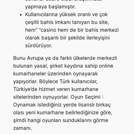
yapmaya başlamıştır.
Kullanıcılarına yüksek oranlı ve çok
çeşitli bahis imkanı tanıyan bu site,
hem” “casino hem de bir bahis merkezi
olarak başarılı bir şekilde ilerleyişini
sürdürüyor.
Bunu Avrupa ya da farklı ülkelerde merkezli
bulunan yasal, şirket kaydına sahip online
kumarhaneler üzerinden oynayarak
yapıyorlar. Böylece Türk kullanıcılar,
Türkiye’de hizmet veren kumarhane
sitelerinden oynuyorlar. Oyun Seçimi :
Oynamak istediğiniz yerde lisanslı birkaç
olası yeni kumarhane belirlediğinize göre,
şimdi hangi oyunları sunduklarını görme
zamanı.