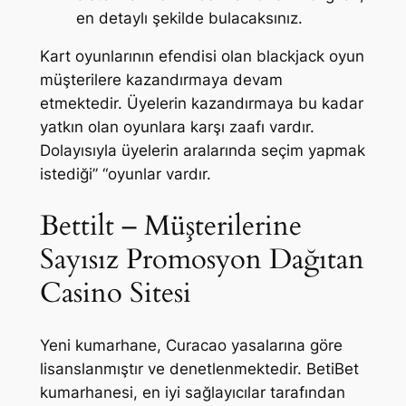
en detaylı şekilde bulacaksınız.
Kart oyunlarının efendisi olan blackjack oyun
müşterilere kazandırmaya devam
etmektedir. Üyelerin kazandırmaya bu kadar
yatkın olan oyunlara karşı zaafı vardır.
Dolayısıyla üyelerin aralarında seçim yapmak
istediği” “oyunlar vardır.
Bettilt – Müşterilerine
Sayısız Promosyon Dağıtan
Casino Sitesi
Yeni kumarhane, Curacao yasalarına göre
lisanslanmıştır ve denetlenmektedir. BetiBet
kumarhanesi, en iyi sağlayıcılar tarafından