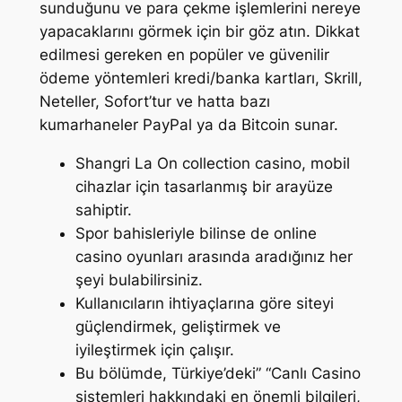
sunduğunu ve para çekme işlemlerini nereye
yapacaklarını görmek için bir göz atın. Dikkat
edilmesi gereken en popüler ve güvenilir
ödeme yöntemleri kredi/banka kartları, Skrill,
Neteller, Sofort’tur ve hatta bazı
kumarhaneler PayPal ya da Bitcoin sunar.
Shangri La On collection casino, mobil
cihazlar için tasarlanmış bir arayüze
sahiptir.
Spor bahisleriyle bilinse de online
casino oyunları arasında aradığınız her
şeyi bulabilirsiniz.
Kullanıcıların ihtiyaçlarına göre siteyi
güçlendirmek, geliştirmek ve
iyileştirmek için çalışır.
Bu bölümde, Türkiye’deki” “Canlı Casino
sistemleri hakkındaki en önemli bilgileri,