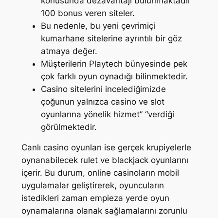
konusunda dezavantajı bulunmaktadır
100 bonus veren siteler.
Bu nedenle, bu yeni çevrimiçi
kumarhane sitelerine ayrıntılı bir göz
atmaya değer.
Müşterilerin Playtech bünyesinde pek
çok farklı oyun oynadığı bilinmektedir.
Casino sitelerini incelediğimizde
çoğunun yalnızca casino ve slot
oyunlarına yönelik hizmet” “verdiği
görülmektedir.
Canlı casino oyunları ise gerçek krupiyelerle
oynanabilecek rulet ve blackjack oyunlarını
içerir. Bu durum, online casinoların mobil
uygulamalar geliştirerek, oyuncuların
istedikleri zaman empieza yerde oyun
oynamalarına olanak sağlamalarını zorunlu