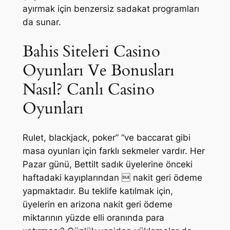
ayırmak için benzersiz sadakat programları
da sunar.
Bahis Siteleri Casino
Oyunları Ve Bonusları
Nasıl? Canlı Casino
Oyunları
Rulet, blackjack, poker” “ve baccarat gibi
masa oyunları için farklı sekmeler vardır. Her
Pazar günü, Bettilt sadık üyelerine önceki
haftadaki kayıplarından  nakit geri ödeme
yapmaktadır. Bu teklife katılmak için,
üyelerin en arizona nakit geri ödeme
miktarının yüzde elli oranında para