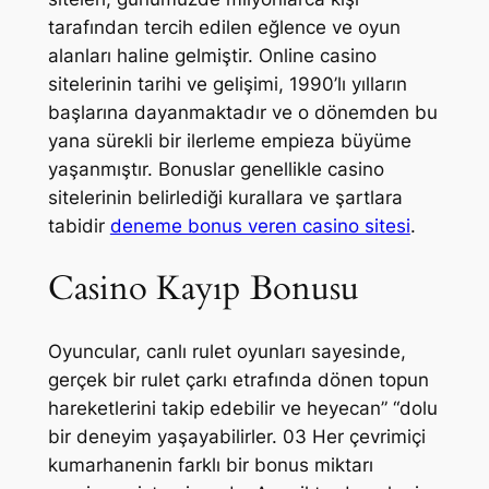
tarafından tercih edilen eğlence ve oyun
alanları haline gelmiştir. Online casino
sitelerinin tarihi ve gelişimi, 1990’lı yılların
başlarına dayanmaktadır ve o dönemden bu
yana sürekli bir ilerleme empieza büyüme
yaşanmıştır. Bonuslar genellikle casino
sitelerinin belirlediği kurallara ve şartlara
tabidir
deneme bonus veren casino sitesi
.
Casino Kayıp Bonusu
Oyuncular, canlı rulet oyunları sayesinde,
gerçek bir rulet çarkı etrafında dönen topun
hareketlerini takip edebilir ve heyecan” “dolu
bir deneyim yaşayabilirler. 03 Her çevrimiçi
kumarhanenin farklı bir bonus miktarı