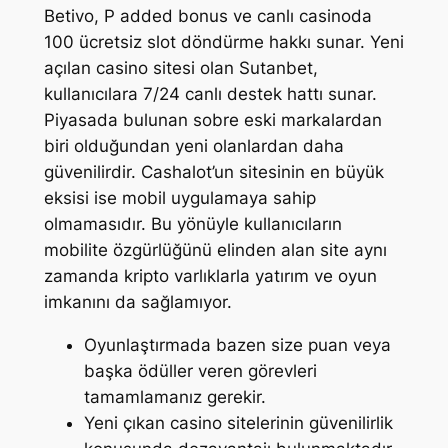
Betivo, P added bonus ve canlı casinoda
100 ücretsiz slot döndürme hakkı sunar. Yeni
açılan casino sitesi olan Sutanbet,
kullanıcılara 7/24 canlı destek hattı sunar.
Piyasada bulunan sobre eski markalardan
biri olduğundan yeni olanlardan daha
güvenilirdir. Cashalot’un sitesinin en büyük
eksisi ise mobil uygulamaya sahip
olmamasıdır. Bu yönüyle kullanıcıların
mobilite özgürlüğünü elinden alan site aynı
zamanda kripto varlıklarla yatırım ve oyun
imkanını da sağlamıyor.
Oyunlaştırmada bazen size puan veya
başka ödüller veren görevleri
tamamlamanız gerekir.
Yeni çıkan casino sitelerinin güvenilirlik