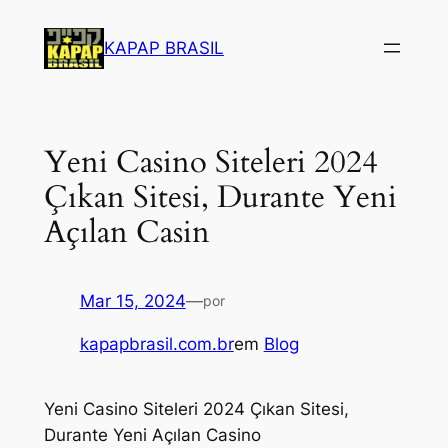
Saltar
para
KAPAP BRASIL
o
conteúdo
Yeni Casino Siteleri 2024
Çıkan Sitesi, Durante Yeni
Açılan Casin
Mar 15, 2024
—
por
kapapbrasil.com.br
em
Blog
Yeni Casino Siteleri 2024 Çıkan Sitesi,
Durante Yeni Açılan Casino