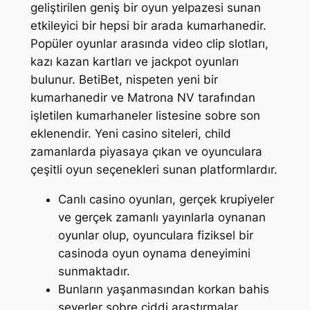
geliştirilen geniş bir oyun yelpazesi sunan
etkileyici bir hepsi bir arada kumarhanedir.
Popüler oyunlar arasında video clip slotları,
kazı kazan kartları ve jackpot oyunları
bulunur. BetiBet, nispeten yeni bir
kumarhanedir ve Matrona NV tarafından
işletilen kumarhaneler listesine sobre son
eklenendir. Yeni casino siteleri, child
zamanlarda piyasaya çıkan ve oyunculara
çeşitli oyun seçenekleri sunan platformlardır.
Canlı casino oyunları, gerçek krupiyeler
ve gerçek zamanlı yayınlarla oynanan
oyunlar olup, oyunculara fiziksel bir
casinoda oyun oynama deneyimini
sunmaktadır.
Bunların yaşanmasından korkan bahis
severler sobre ciddi araştırmalar