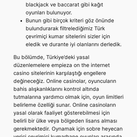
blackjack ve baccarat gibi kağıt
oyunları bulunuyor.
Bunun gibi birçok kriteri göz önünde
bulundurarak filtrelediğimiz Türk
çevrimiçi kumar sitelerini sizler için
eledik ve durante iyi olanlarını derledik.
Bu bölümde, Türkiye’deki yasal
düzenlemelere empieza on the internet
casino sitelerinin karşılaştığı engellere
değineceğiz. Online casinolar, oyuncuların
bahis alışkanlıklarını kontrol altında
tutmalarına yardımcı olmak için, oyun limitleri
belirleme özelliği sunar. Online casinoların
yasal olarak faaliyet gösterebilmesi için
belirli bir ülke veya bölgeden lisans alması
gerekmektedir. Oynamak için sobre heyecan
verici çevrimiçi kumarhane oyunları arasında