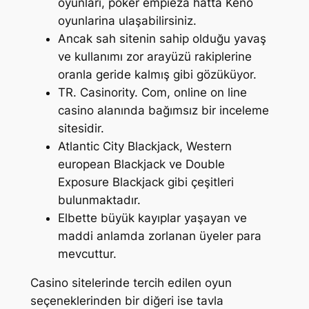
oyunlari, poker empieza hatta Keno
oyunlarina ulaşabilirsiniz.
Ancak sah sitenin sahip olduğu yavaş
ve kullanımı zor arayüzü rakiplerine
oranla geride kalmış gibi gözüküyor.
TR. Casinority. Com, online on line
casino alanında bağımsız bir inceleme
sitesidir.
Atlantic City Blackjack, Western
european Blackjack ve Double
Exposure Blackjack gibi çeşitleri
bulunmaktadır.
Elbette büyük kayıplar yaşayan ve
maddi anlamda zorlanan üyeler para
mevcuttur.
Casino sitelerinde tercih edilen oyun
seçeneklerinden bir diğeri ise tavla