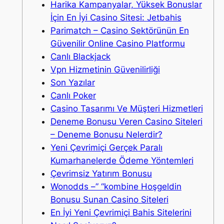
Harika Kampanyalar, Yüksek Bonuslar
İçin En İyi Casino Sitesi: Jetbahis
Parimatch – Casino Sektörünün En
Güvenilir Online Casino Platformu
Canlı Blackjack
Vpn Hizmetinin Güvenilirliği
Son Yazılar
Canlı Poker
Casino Tasarımı Ve Müşteri Hizmetleri
Deneme Bonusu Veren Casino Siteleri
– Deneme Bonusu Nelerdir?
Yeni Çevrimiçi Gerçek Paralı
Kumarhanelerde Ödeme Yöntemleri
Çevrimsiz Yatırım Bonusu
Wonodds –” “kombine Hoşgeldin
Bonusu Sunan Casino Siteleri
En İyi Yeni Çevrimiçi Bahis Sitelerini