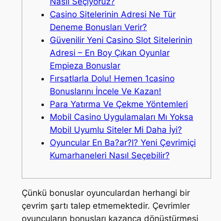
Nasıl Seçiyoruz?
Casino Sitelerinin Adresi Ne Tür
Deneme Bonusları Verir?
Güvenilir Yeni Casino Slot Sitelerinin
Adresi – En Boy Çıkan Oyunlar
Empieza Bonuslar
Fırsatlarla Dolu! Hemen 1casino
Bonuslarını İncele Ve Kazan!
Para Yatırma Ve Çekme Yöntemleri
Mobil Casino Uygulamaları Mı Yoksa
Mobil Uyumlu Siteler Mi Daha İyi?
Oyuncular En Ba?ar?l? Yeni Çevrimiçi
Kumarhaneleri Nasıl Seçebilir?
Çünkü bonuslar oyunculardan herhangi bir
çevrim şartı talep etmemektedir. Çevrimler
oyuncuların bonusları kazanca dönüştürmesi