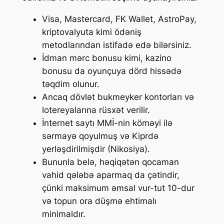
Visa, Mastercard, FK Wallet, AstroPay,
kriptovalyuta kimi ödəniş
metodlarından istifadə edə bilərsiniz.
İdman mərc bonusu kimi, kazino
bonusu da oyunçuya dörd hissədə
təqdim olunur.
Ancaq dövlət bukmeyker kontorları və
lotereyalarına rüsxət verilir.
İnternet saytı MMİ-nin köməyi ilə
sərmayə qoyulmuş və Kiprdə
yerləşdirilmişdir (Nikosiya).
Bununla belə, həqiqətən qocaman
vahid qələbə aparmaq da çətindir,
çünki maksimum əmsal vur-tut 10-dur
və topun ora düşmə ehtimalı
minimaldır.