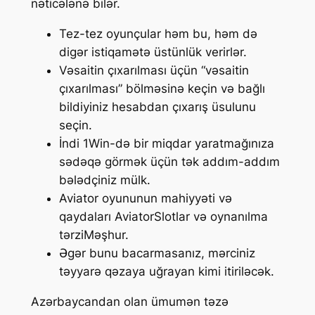
nəticələnə bilər.
Tez-tez oyunçular həm bu, həm də
digər istiqamətə üstünlük verirlər.
Vəsaitin çıxarılması üçün “vəsaitin
çıxarılması” bölməsinə keçin və bağlı
bildiyiniz hesabdan çıxarış üsulunu
seçin.
İndi 1Win-də bir miqdar yaratmağınıza
sədəqə görmək üçün tək addım-addım
bələdçiniz mülk.
Aviator oyununun mahiyyəti və
qaydaları AviatorSlotlar və oynanılma
tərziMəşhur.
Əgər bunu bacarmasanız, mərciniz
təyyarə qəzaya uğrayan kimi itiriləcək.
Azərbaycandan olan ümumən təzə