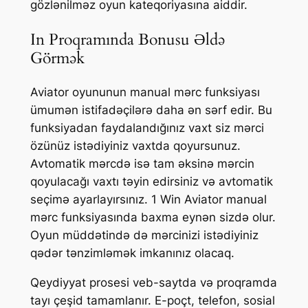
gözlənilməz oyun kateqoriyasına aiddir.
In Proqramında Bonusu Əldə
Görmək
Aviator oyununun manual mərc funksiyası
ümumən istifadəçilərə daha ən sərf edir. Bu
funksiyadan faydalandığınız vaxt siz mərci
özünüz istədiyiniz vaxtda qoyursunuz.
Avtomatik mərcdə isə tam əksinə mərcin
qoyulacağı vaxtı təyin edirsiniz və avtomatik
seçimə ayarlayırsınız. 1 Win Aviator manual
mərc funksiyasında baxma eynən sizdə olur.
Oyun müddətində də mərcinizi istədiyiniz
qədər tənzimləmək imkanınız olacaq.
Qeydiyyat prosesi veb-saytda və proqramda
tayı çeşid tamamlanır. E-poçt, telefon, sosial